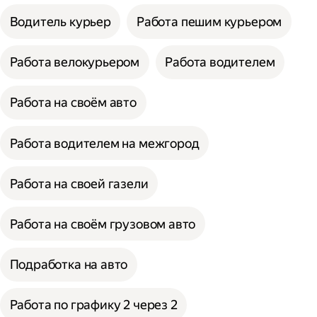
Водитель курьер
Работа пешим курьером
Работа велокурьером
Работа водителем
Работа на своём авто
Работа водителем на межгород
Работа на своей газели
Работа на своём грузовом авто
Подработка на авто
Работа по графику 2 через 2