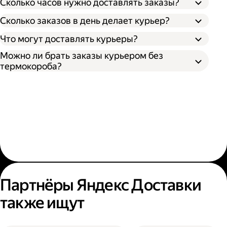
Сколько часов нужно доставлять заказы?
Сколько заказов в день делает курьер?
Что могут доставлять курьеры?
Можно ли брать заказы курьером без
термокороба?
Партнёры Яндекс Доставки
также ищут