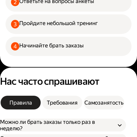
Ответьте на вопросы анкеты
Пройдите небольшой тренинг
Начинайте брать заказы
Нас часто спрашивают
Правила
Требования
Самозанятость
Можно ли брать заказы только раз в
неделю?