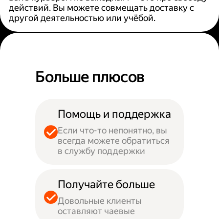
действий. Вы можете совмещать доставку с
другой деятельностью или учёбой.
Больше плюсов
Помощь и поддержка
Если что-то непонятно, вы
всегда можете обратиться
в службу поддержки
Получайте больше
Довольные клиенты
оставляют чаевые