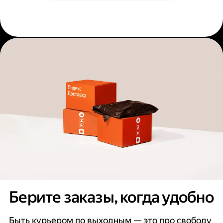
Берите заказы, когда удобно
Быть курьером по выходным — это про свободу