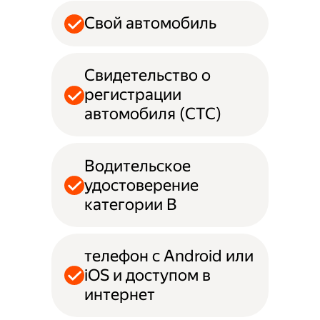
Свой автомобиль
Свидетельство о
регистрации
автомобиля (СТС)
Водительское
удостоверение
категории B
телефон с Android или
iOS и доступом в
интернет