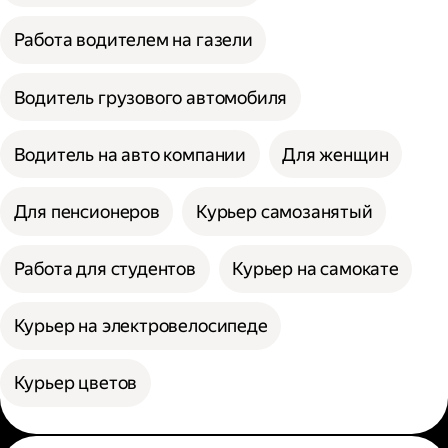
Работа водителем на газели
Водитель грузового автомобиля
Водитель на авто компании
Для женщин
Для пенсионеров
Курьер самозанятый
Работа для студентов
Курьер на самокате
Курьер на электровелосипеде
Курьер цветов