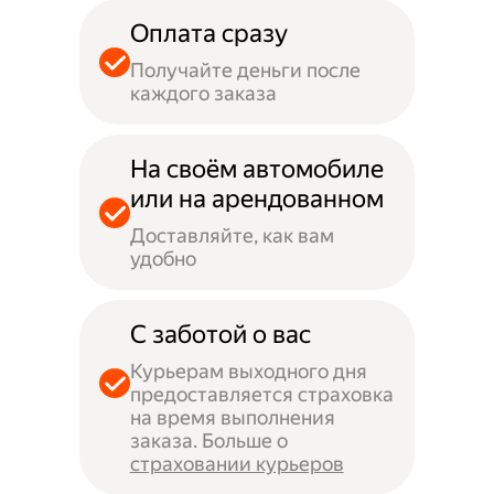
Оплата сразу
Получайте деньги после
каждого заказа
На своём автомобиле
или на арендованном
Доставляйте, как вам
удобно
С заботой о вас
Курьерам выходного дня
предоставляется страховка
на время выполнения
заказа. Больше о
страховании курьеров