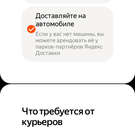
Доставляйте на
автомобиле
Если у вас нет машины, вы
можете арендовать её у
парков-партнёров Яндекс
Доставки
Что требуется от
курьеров