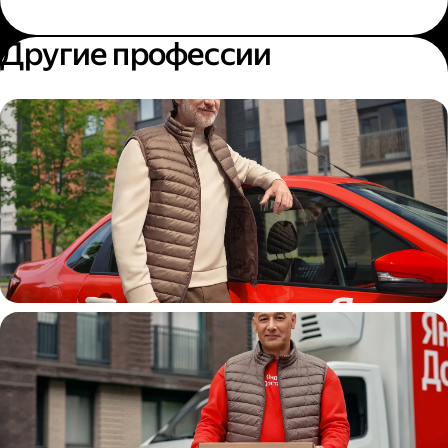
Другие профессии
Автокурьер