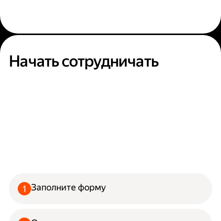
Начать сотрудничать
Заполните форму