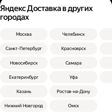
Яндекс Доставка в других
городах
Москва
Челябинск
Санкт-Петербург
Красноярск
Новосибирск
Самара
Екатеринбург
Уфа
Казань
Ростов-на-Дону
Нижний Новгород
Омск