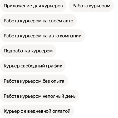
Приложение для курьеров
Работа курьером
Работа курьером на своём авто
Работа курьером на авто компании
Подработка курьером
Курьер свободный график
Работа курьером без опыта
Работа курьером неполный день
Курьер с ежедневной оплатой