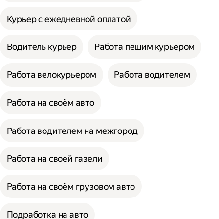
Курьер с ежедневной оплатой
Водитель курьер
Работа пешим курьером
Работа велокурьером
Работа водителем
Работа на своём авто
Работа водителем на межгород
Работа на своей газели
Работа на своём грузовом авто
Подработка на авто