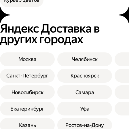
Яндекс Доставка в
других городах
Москва
Челябинск
Санкт-Петербург
Красноярск
Новосибирск
Самара
Екатеринбург
Уфа
Казань
Ростов-на-Дону