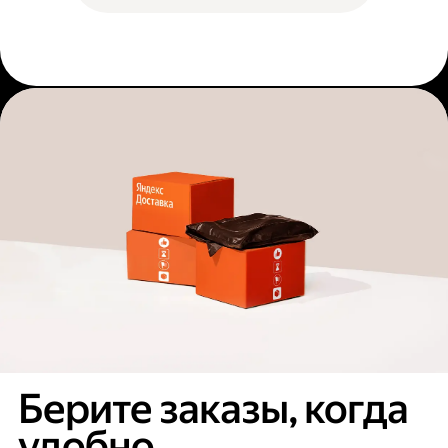
Берите заказы, когда
удобно