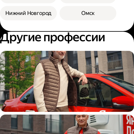
Нижний Новгород
Омск
Другие профессии
Автокурьер