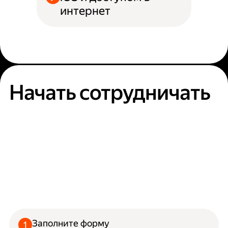
интернет
Начать сотрудничать
Заполните форму