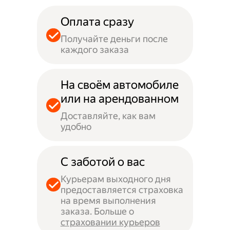
Оплата сразу
Получайте деньги после
каждого заказа
На своём автомобиле
или на арендованном
Доставляйте, как вам
удобно
С заботой о вас
Курьерам выходного дня
предоставляется страховка
на время выполнения
заказа. Больше о
страховании курьеров