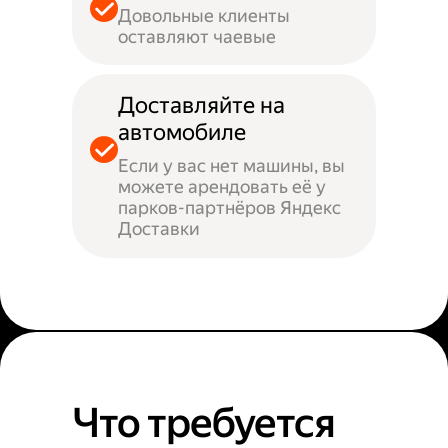
Довольные клиенты
оставляют чаевые
Доставляйте на
автомобиле
Если у вас нет машины, вы
можете арендовать её у
парков-партнёров Яндекс
Доставки
Что требуется