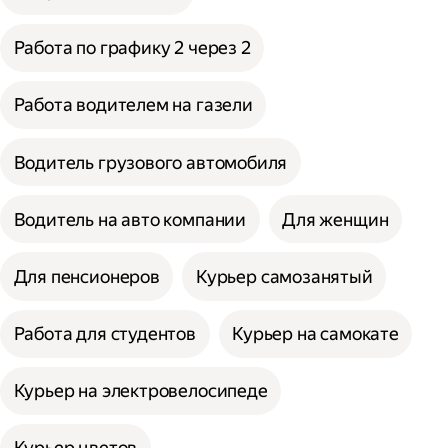
Работа по графику 2 через 2
Работа водителем на газели
Водитель грузового автомобиля
Водитель на авто компании
Для женщин
Для пенсионеров
Курьер самозанятый
Работа для студентов
Курьер на самокате
Курьер на электровелосипеде
Курьер цветов