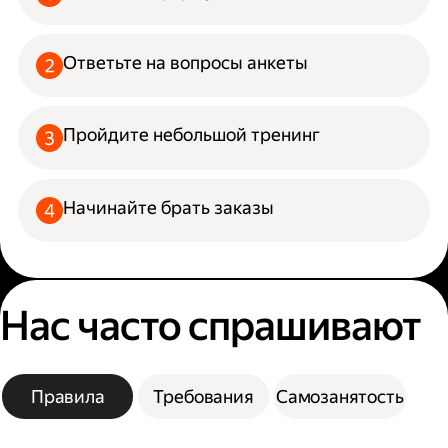
Ответьте на вопросы анкеты
Пройдите небольшой тренинг
Начинайте брать заказы
Нас часто спрашивают
Правила
Требования
Самозанятость