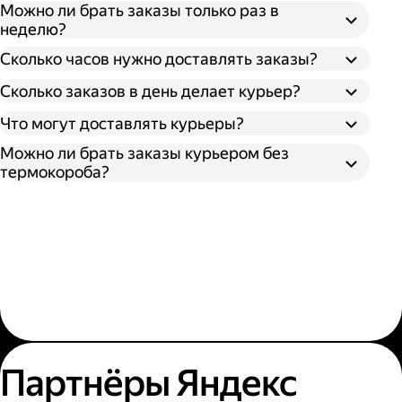
Можно ли брать заказы только раз в
неделю?
Сколько часов нужно доставлять заказы?
Сколько заказов в день делает курьер?
Что могут доставлять курьеры?
Можно ли брать заказы курьером без
термокороба?
Партнёры Яндекс