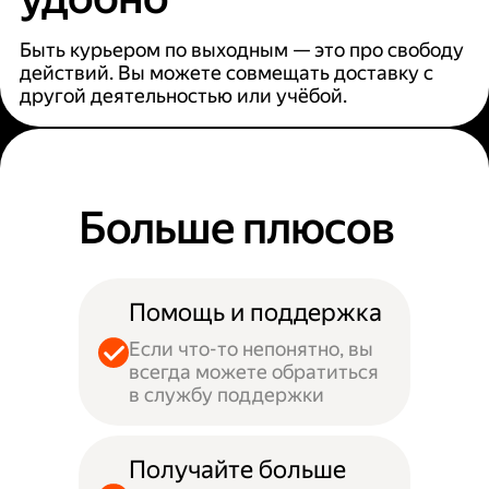
Быть курьером по выходным — это про свободу
действий. Вы можете совмещать доставку с
другой деятельностью или учёбой.
Больше плюсов
Помощь и поддержка
Если что-то непонятно, вы
всегда можете обратиться
в службу поддержки
Получайте больше