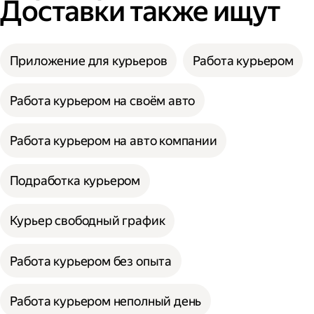
Доставки также ищут
Приложение для курьеров
Работа курьером
Работа курьером на своём авто
Работа курьером на авто компании
Подработка курьером
Курьер свободный график
Работа курьером без опыта
Работа курьером неполный день