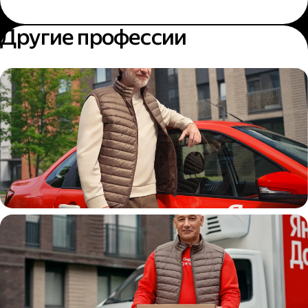
Другие профессии
Автокурьер