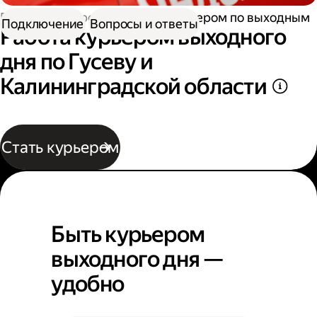
Работа курьером
Работа курьером по выходным
Подключение
Вопросы и ответы
Работа курьером выходного
дня по Гусеву и
Калининградской области
Стать курьером
Быть курьером
выходного дня —
удобно