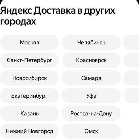
Яндекс Доставка в других
городах
Москва
Челябинск
Санкт-Петербург
Красноярск
Новосибирск
Самара
Екатеринбург
Уфа
Казань
Ростов-на-Дону
Нижний Новгород
Омск