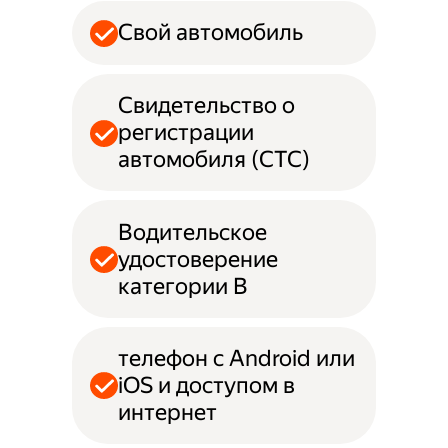
Свой автомобиль
Свидетельство о
регистрации
автомобиля (СТС)
Водительское
удостоверение
категории B
телефон с Android или
iOS и доступом в
интернет