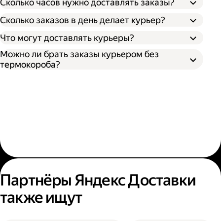
Сколько часов нужно доставлять заказы?
Сколько заказов в день делает курьер?
Что могут доставлять курьеры?
Можно ли брать заказы курьером без
термокороба?
Партнёры Яндекс Доставки
также ищут