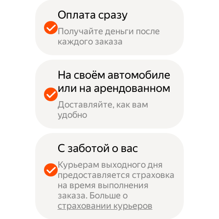
Оплата сразу
Получайте деньги после
каждого заказа
На своём автомобиле
или на арендованном
Доставляйте, как вам
удобно
С заботой о вас
Курьерам выходного дня
предоставляется страховка
на время выполнения
заказа. Больше о
страховании курьеров