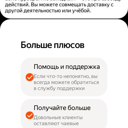
действий. Вы можете совмещать доставку с
другой деятельностью или учёбой.
Больше плюсов
Помощь и поддержка
Если что-то непонятно, вы
всегда можете обратиться
в службу поддержки
Получайте больше
Довольные клиенты
оставляют чаевые