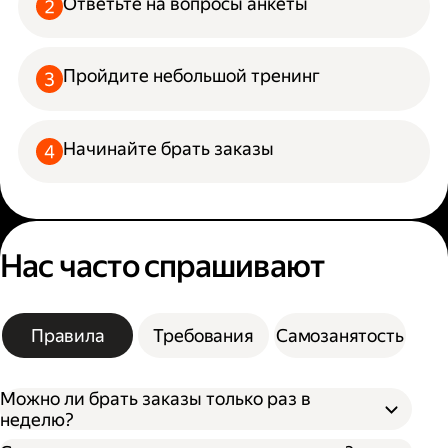
Ответьте на вопросы анкеты
Пройдите небольшой тренинг
Начинайте брать заказы
Нас часто спрашивают
Правила
Требования
Самозанятость
Можно ли брать заказы только раз в
неделю?