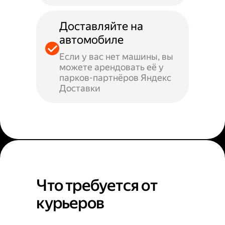
Доставляйте на
автомобиле
Если у вас нет машины, вы
можете арендовать её у
парков-партнёров Яндекс
Доставки
Что требуется от
курьеров