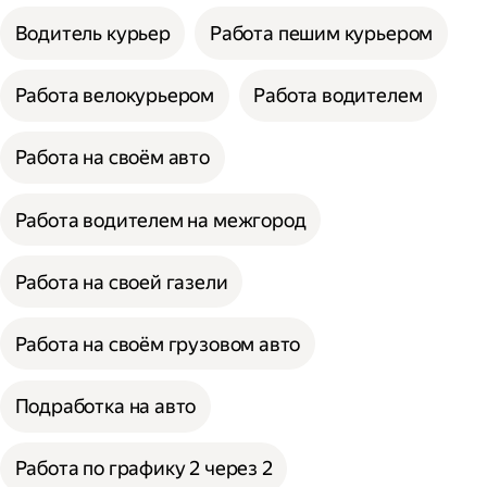
Водитель курьер
Работа пешим курьером
Работа велокурьером
Работа водителем
Работа на своём авто
Работа водителем на межгород
Работа на своей газели
Работа на своём грузовом авто
Подработка на авто
Работа по графику 2 через 2