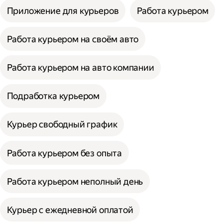
Приложение для курьеров
Работа курьером
Работа курьером на своём авто
Работа курьером на авто компании
Подработка курьером
Курьер свободный график
Работа курьером без опыта
Работа курьером неполный день
Курьер с ежедневной оплатой