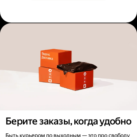
Берите заказы, когда удобно
Быть курьером по выходным — это про свободу