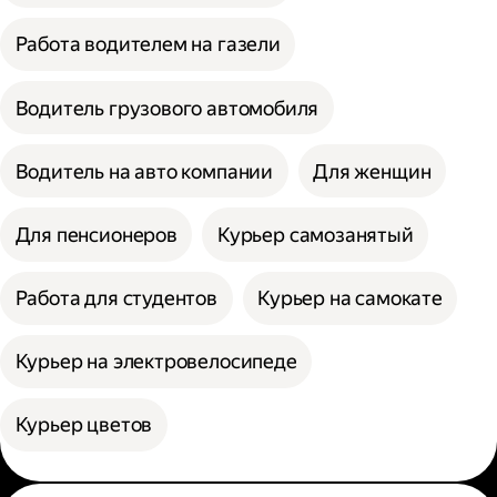
Работа водителем на газели
Водитель грузового автомобиля
Водитель на авто компании
Для женщин
Для пенсионеров
Курьер самозанятый
Работа для студентов
Курьер на самокате
Курьер на электровелосипеде
Курьер цветов