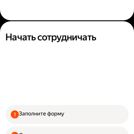
Начать сотрудничать
Заполните форму