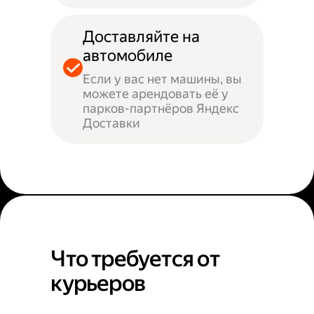
Доставляйте на
автомобиле
Если у вас нет машины, вы
можете арендовать её у
парков-партнёров Яндекс
Доставки
Что требуется от
курьеров