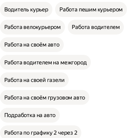
Водитель курьер
Работа пешим курьером
Работа велокурьером
Работа водителем
Работа на своём авто
Работа водителем на межгород
Работа на своей газели
Работа на своём грузовом авто
Подработка на авто
Работа по графику 2 через 2