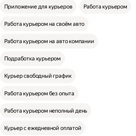
Приложение для курьеров
Работа курьером
Работа курьером на своём авто
Работа курьером на авто компании
Подработка курьером
Курьер свободный график
Работа курьером без опыта
Работа курьером неполный день
Курьер с ежедневной оплатой