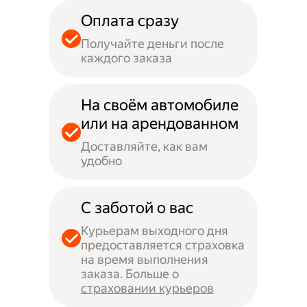
Оплата сразу
Получайте деньги после
каждого заказа
На своём автомобиле
или на арендованном
Доставляйте, как вам
удобно
С заботой о вас
Курьерам выходного дня
предоставляется страховка
на время выполнения
заказа. Больше о
страховании курьеров