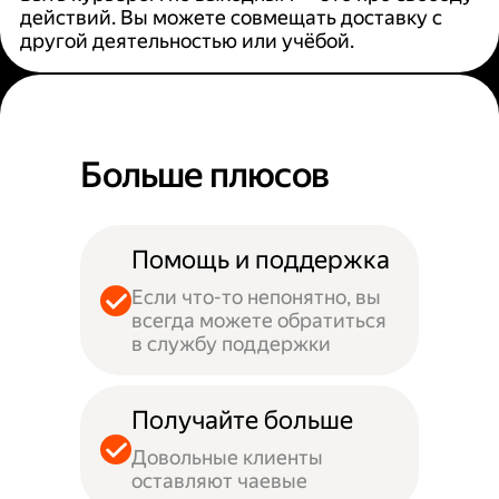
действий. Вы можете совмещать доставку с
другой деятельностью или учёбой.
Больше плюсов
Помощь и поддержка
Если что-то непонятно, вы
всегда можете обратиться
в службу поддержки
Получайте больше
Довольные клиенты
оставляют чаевые