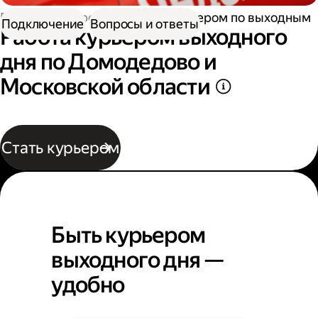
Работа курьером
Работа курьером по выходным
Подключение
Вопросы и ответы
Работа курьером выходного
дня по Домодедово и
Московской области
Стать курьером
Быть курьером
выходного дня —
удобно