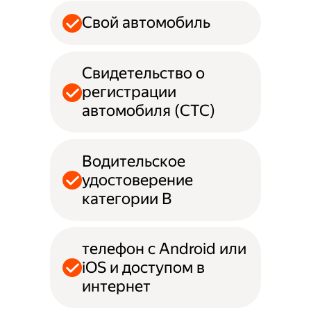
Свой автомобиль
Свидетельство о
регистрации
автомобиля (СТС)
Водительское
удостоверение
категории B
телефон с Android или
iOS и доступом в
интернет