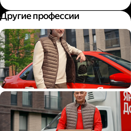
Другие профессии
Автокурьер