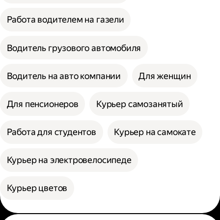
Работа водителем на газели
Водитель грузового автомобиля
Водитель на авто компании
Для женщин
Для пенсионеров
Курьер самозанятый
Работа для студентов
Курьер на самокате
Курьер на электровелосипеде
Курьер цветов