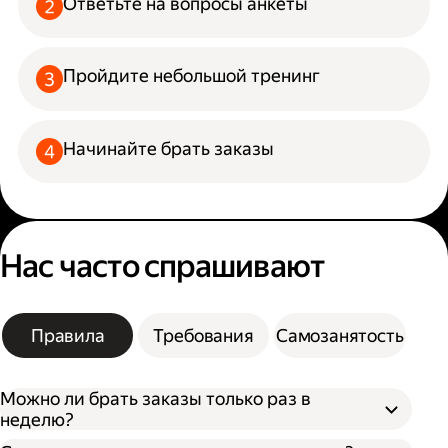
Ответьте на вопросы анкеты
Пройдите небольшой тренинг
Начинайте брать заказы
Нас часто спрашивают
Правила
Требования
Самозанятость
Можно ли брать заказы только раз в
неделю?