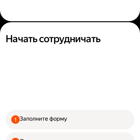
Начать сотрудничать
Заполните форму