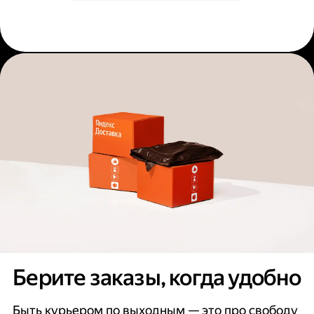
Берите заказы, когда удобно
Быть курьером по выходным — это про свободу