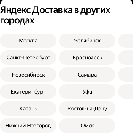
Яндекс Доставка в других
городах
Москва
Челябинск
Санкт-Петербург
Красноярск
Новосибирск
Самара
Екатеринбург
Уфа
Казань
Ростов-на-Дону
Нижний Новгород
Омск