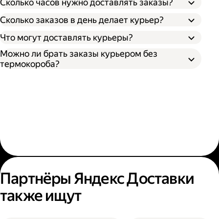
Сколько часов нужно доставлять заказы?
Сколько заказов в день делает курьер?
Что могут доставлять курьеры?
Можно ли брать заказы курьером без
термокороба?
Партнёры Яндекс Доставки
также ищут