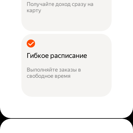
Получайте доход сразу на
карту
Гибкое расписание
Выполняйте заказы в
свободное время