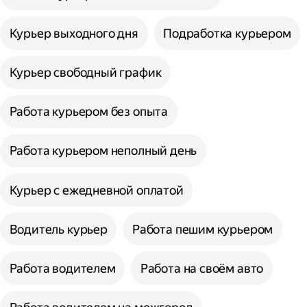
Курьер выходного дня
Подработка курьером
Курьер свободный график
Работа курьером без опыта
Работа курьером неполный день
Курьер с ежедневной оплатой
Водитель курьер
Работа пешим курьером
Работа водителем
Работа на своём авто