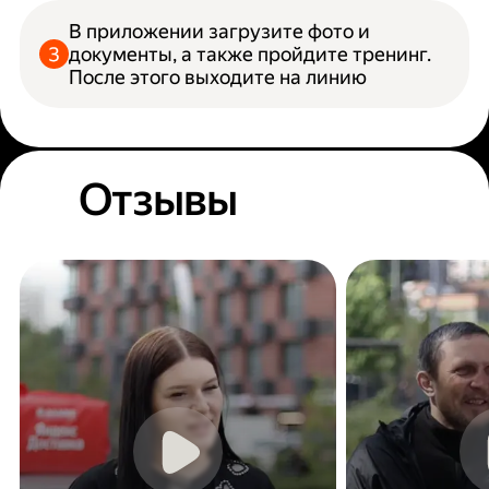
В приложении загрузите фото и
документы, а также пройдите тренинг.
После этого выходите на линию
Отзывы