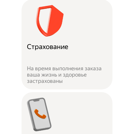
Страхование
На время выполнения заказа
ваша жизнь и здоровье
застрахованы