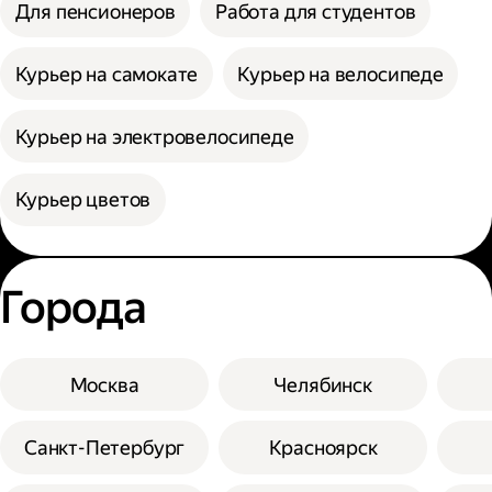
Для пенсионеров
Работа для студентов
Курьер на самокате
Курьер на велосипеде
Курьер на электровелосипеде
Курьер цветов
Города
Москва
Челябинск
Санкт-Петербург
Красноярск