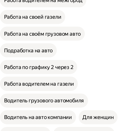
Работа водителем на межгород
Работа на своей газели
Работа на своём грузовом авто
Подработка на авто
Работа по графику 2 через 2
Работа водителем на газели
Водитель грузового автомобиля
Водитель на авто компании
Для женщин