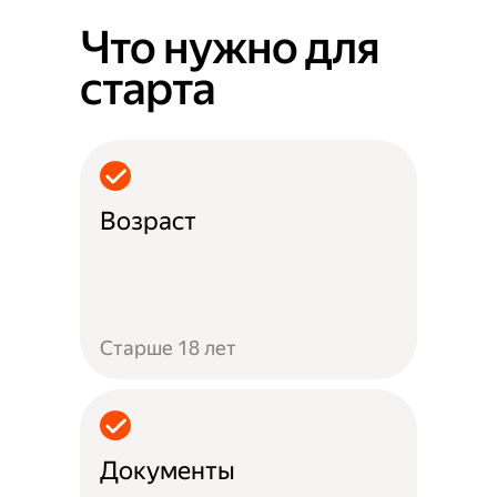
Что нужно для
старта
Возраст
Старше 18 лет
Документы