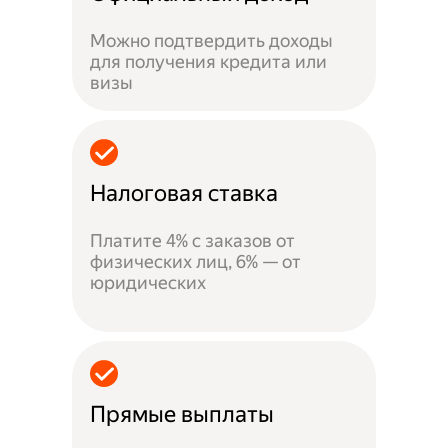
Можно подтвердить доходы
для получения кредита или
визы
Налоговая ставка
Платите 4% с заказов от
физических лиц, 6% — от
юридических
Прямые выплаты