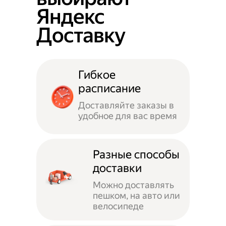
Яндекс
Доставку
Гибкое
расписание
Доставляйте заказы в
удобное для вас время
Разные способы
доставки
Можно доставлять
пешком, на авто или
велосипеде