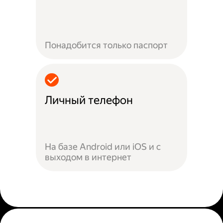
Понадобится только паспорт
Личный телефон
На базе Android или iOS и с
выходом в интернет