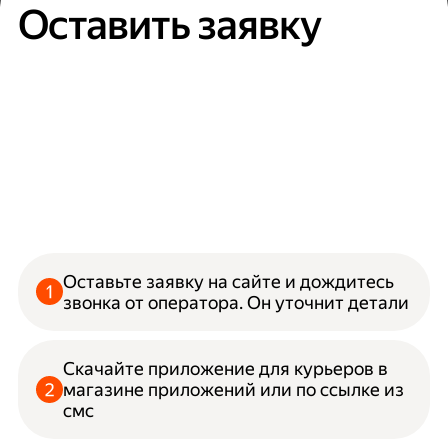
Оставить заявку
Оставьте заявку на сайте и дождитесь
звонка от оператора. Он уточнит детали
Скачайте приложение для курьеров в
магазине приложений или по ссылке из
смс