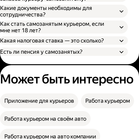
Какие документы необходимы для
сотрудничества?
Как стать самозанятым курьером, если
мне нет 18 лет?
Какая налоговая ставка — это сколько?
Есть ли пенсия у самозанятых?
Может быть интересно
Приложение для курьеров
Работа курьером
Работа курьером на своём авто
Работа курьером на авто компании