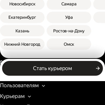
Новосибирск
Самара
Екатеринбург
Уфа
Казань
Ростов-на-Дону
Нижний Новгород
Омск
Россия
Стать курьером
Бизнесу
Пользователям
Курьерам