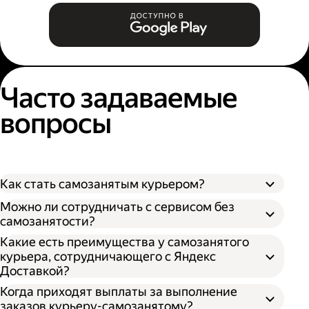
Часто задаваемые
вопросы
Как стать самозанятым курьером?
Можно ли сотрудничать с сервисом без
самозанятости?
Какие есть преимущества у самозанятого
курьера, сотрудничающего с Яндекс
Доставкой?
Когда приходят выплаты за выполнение
заказов курьеру-самозанятому?