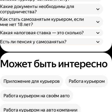
Какие документы необходимы для
сотрудничества?
Как стать самозанятым курьером, если
мне нет 18 лет?
Какая налоговая ставка — это сколько?
Есть ли пенсия у самозанятых?
Может быть интересно
Приложение для курьеров
Работа курьером
Работа курьером на своём авто
Работа курьером на авто компании