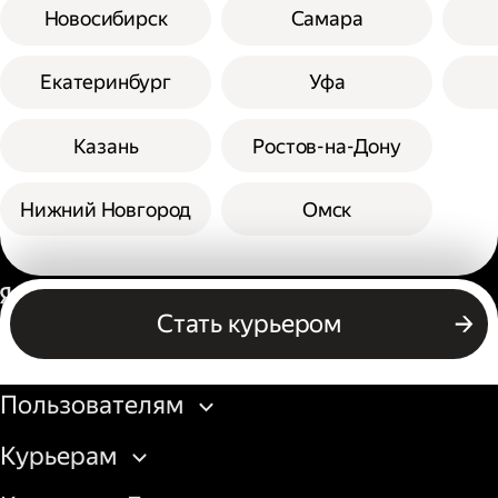
Новосибирск
Самара
Екатеринбург
Уфа
Казань
Ростов-на-Дону
Нижний Новгород
Омск
Россия
Стать курьером
Бизнесу
Пользователям
Курьерам