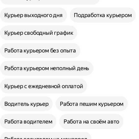
Курьер выходного дня
Подработка курьером
Курьер свободный график
Работа курьером без опыта
Работа курьером неполный день
Курьер с ежедневной оплатой
Водитель курьер
Работа пешим курьером
Работа водителем
Работа на своём авто