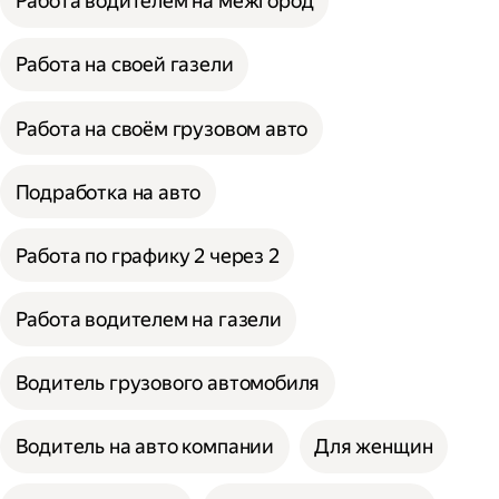
Работа водителем на межгород
Работа на своей газели
Работа на своём грузовом авто
Подработка на авто
Работа по графику 2 через 2
Работа водителем на газели
Водитель грузового автомобиля
Водитель на авто компании
Для женщин