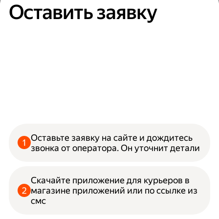
Оставить заявку
Оставьте заявку на сайте и дождитесь
звонка от оператора. Он уточнит детали
Скачайте приложение для курьеров в
магазине приложений или по ссылке из
смс