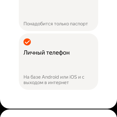
Понадобится только паспорт
Личный телефон
На базе Android или iOS и с
выходом в интернет