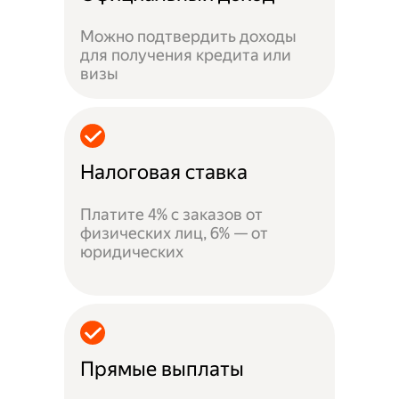
Можно подтвердить доходы
для получения кредита или
визы
Налоговая ставка
Платите 4% с заказов от
физических лиц, 6% — от
юридических
Прямые выплаты