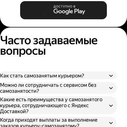
Часто задаваемые
вопросы
Как стать самозанятым курьером?
Можно ли сотрудничать с сервисом без
самозанятости?
Какие есть преимущества у самозанятого
курьера, сотрудничающего с Яндекс
Доставкой?
Когда приходят выплаты за выполнение
заказов курьеру-самозанятому?