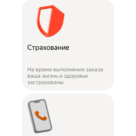
Страхование
На время выполнения заказа
ваша жизнь и здоровье
застрахованы