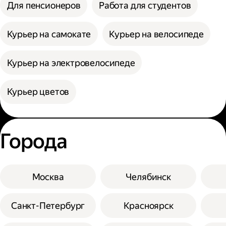
Для пенсионеров
Работа для студентов
Курьер на самокате
Курьер на велосипеде
Курьер на электровелосипеде
Курьер цветов
Города
Москва
Челябинск
Санкт-Петербург
Красноярск