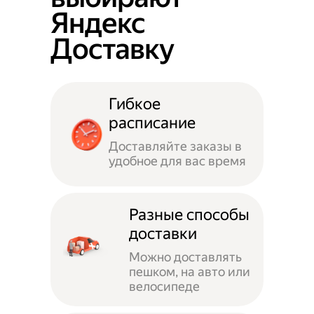
Яндекс
Доставку
Гибкое
расписание
Доставляйте заказы в
удобное для вас время
Разные способы
доставки
Можно доставлять
пешком, на авто или
велосипеде