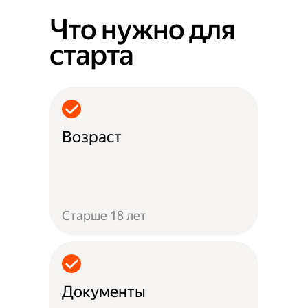
Что нужно для
старта
Возраст
Старше 18 лет
Документы