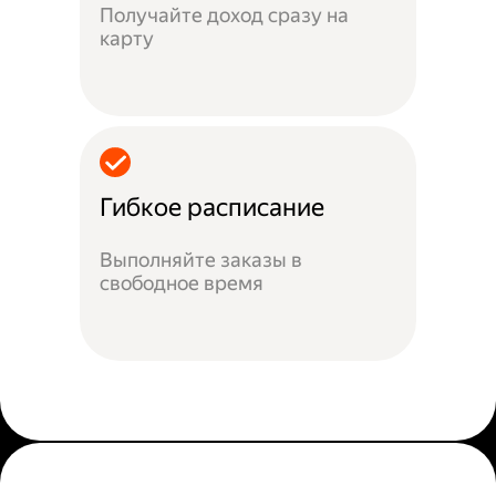
Получайте доход сразу на
карту
Гибкое расписание
Выполняйте заказы в
свободное время