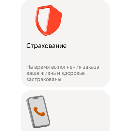
Страхование
На время выполнения заказа
ваша жизнь и здоровье
застрахованы