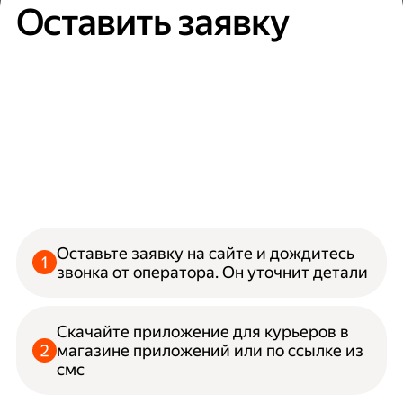
Оставить заявку
Оставьте заявку на сайте и дождитесь
звонка от оператора. Он уточнит детали
Скачайте приложение для курьеров в
магазине приложений или по ссылке из
смс