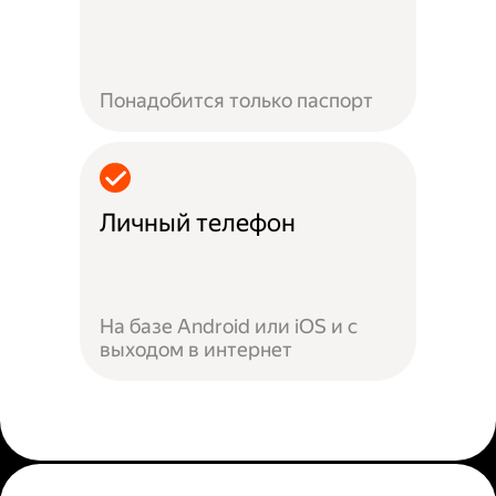
Понадобится только паспорт
Личный телефон
На базе Android или iOS и с
выходом в интернет