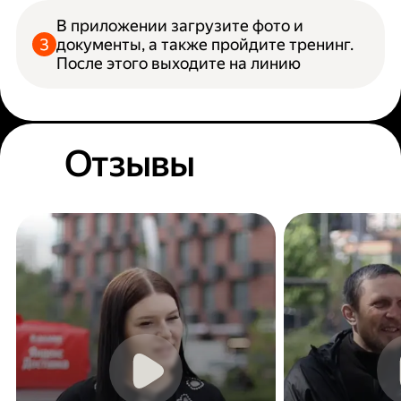
В приложении загрузите фото и
документы, а также пройдите тренинг.
После этого выходите на линию
Отзывы