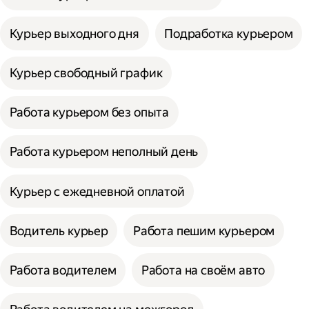
Курьер выходного дня
Подработка курьером
Курьер свободный график
Работа курьером без опыта
Работа курьером неполный день
Курьер с ежедневной оплатой
Водитель курьер
Работа пешим курьером
Работа водителем
Работа на своём авто