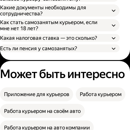
Какие документы необходимы для
сотрудничества?
Как стать самозанятым курьером, если
мне нет 18 лет?
Какая налоговая ставка — это сколько?
Есть ли пенсия у самозанятых?
Может быть интересно
Приложение для курьеров
Работа курьером
Работа курьером на своём авто
Работа курьером на авто компании