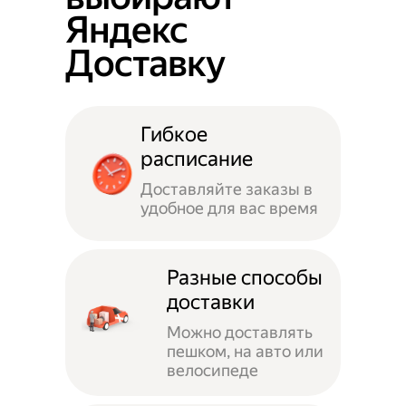
Яндекс
Доставку
Гибкое
расписание
Доставляйте заказы в
удобное для вас время
Разные способы
доставки
Можно доставлять
пешком, на авто или
велосипеде