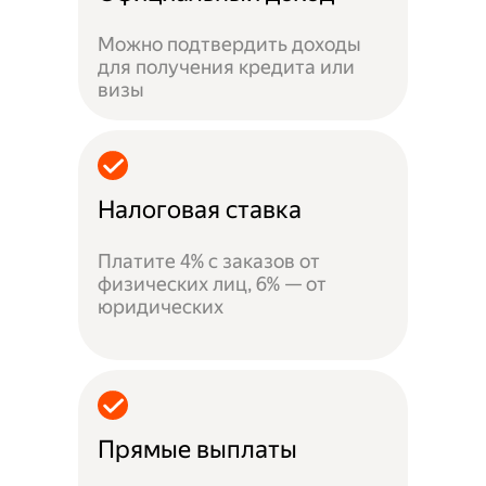
Можно подтвердить доходы
для получения кредита или
визы
Налоговая ставка
Платите 4% с заказов от
физических лиц, 6% — от
юридических
Прямые выплаты