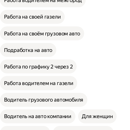
Работа водителем на межгород
Работа на своей газели
Работа на своём грузовом авто
Подработка на авто
Работа по графику 2 через 2
Работа водителем на газели
Водитель грузового автомобиля
Водитель на авто компании
Для женщин