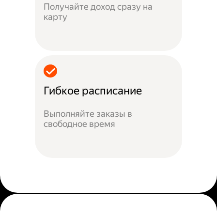
Получайте доход сразу на
карту
Гибкое расписание
Выполняйте заказы в
свободное время