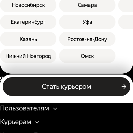
Новосибирск
Самара
Екатеринбург
Уфа
Казань
Ростов-на-Дону
Нижний Новгород
Омск
Россия
Стать курьером
Бизнесу
Пользователям
Курьерам