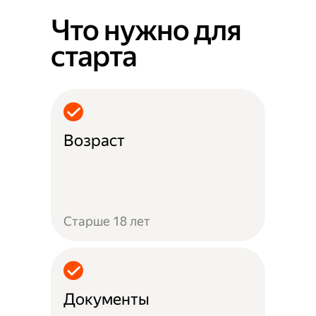
Что нужно для
старта
Возраст
Старше 18 лет
Документы