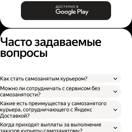
Часто задаваемые
вопросы
Как стать самозанятым курьером?
Можно ли сотрудничать с сервисом без
самозанятости?
Какие есть преимущества у самозанятого
курьера, сотрудничающего с Яндекс
Доставкой?
Когда приходят выплаты за выполнение
заказов курьеру-самозанятому?