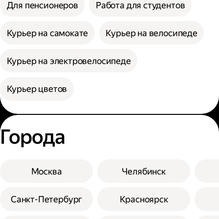
Для пенсионеров
Работа для студентов
Курьер на самокате
Курьер на велосипеде
Курьер на электровелосипеде
Курьер цветов
Города
Москва
Челябинск
Санкт-Петербург
Красноярск