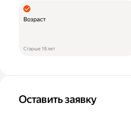
Возраст
Старше 18 лет
Оставить заявку