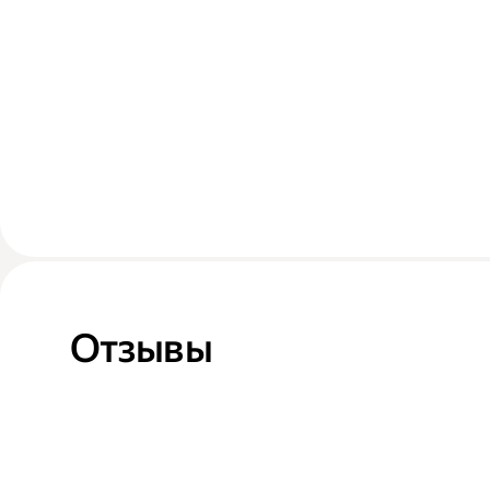
Отзывы