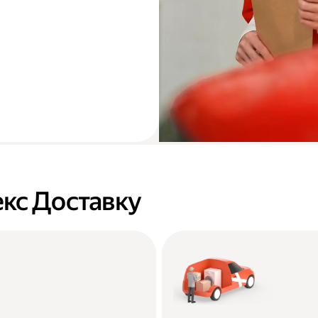
кс Доставку