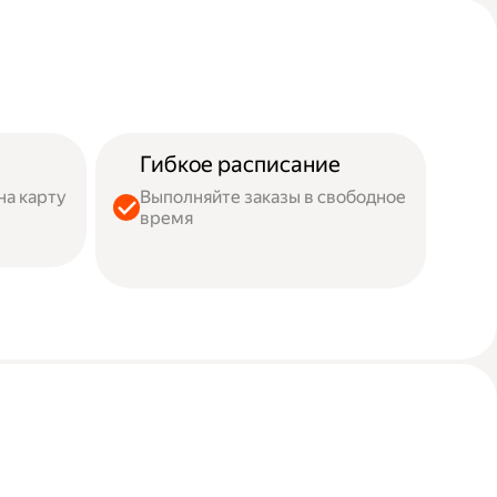
Гибкое расписание
на карту
Выполняйте заказы в свободное
время