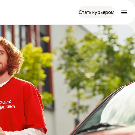
Стать курьером