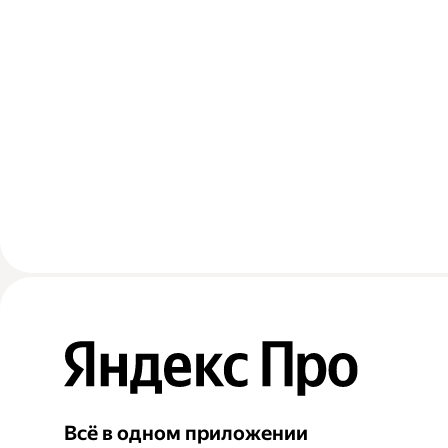
Всё в одном приложении