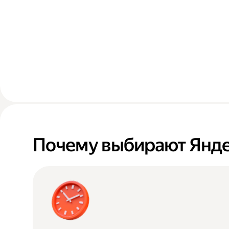
Почему выбирают Янде