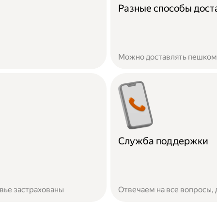
Разные способы дост
Можно доставлять пешком,
Служба поддержки
овье застрахованы
Отвечаем на все вопросы,