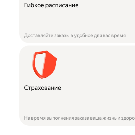
Гибкое расписание
Доставляйте заказы в удобное для вас время
Страхование
На время выполнения заказа ваша жизнь и здор