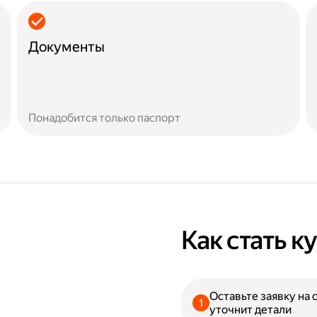
Документы
Понадобится только паспорт
Как стать 
Оставьте заявку на 
уточнит детали