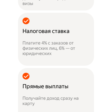
визы
Налоговая ставка
Платите 4% с заказов от
физических лиц, 6% — от
юридических
Прямые выплаты
Получайте доход сразу на
карту