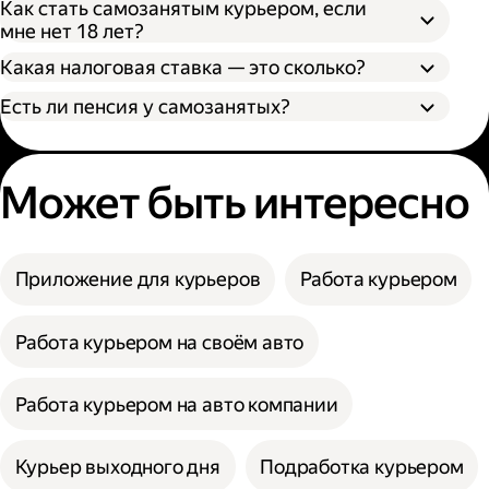
Как стать самозанятым курьером, если
мне нет 18 лет?
Какая налоговая ставка — это сколько?
Есть ли пенсия у самозанятых?
Может быть интересно
Приложение для курьеров
Работа курьером
Работа курьером на своём авто
Работа курьером на авто компании
Курьер выходного дня
Подработка курьером