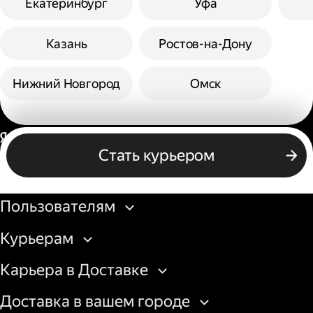
Екатеринбург
Уфа
Казань
Ростов-на-Дону
Нижний Новгород
Омск
Россия
Стать курьером
Бизнесу
Пользователям
Курьерам
Карьера в Доставке
Доставка в вашем городе