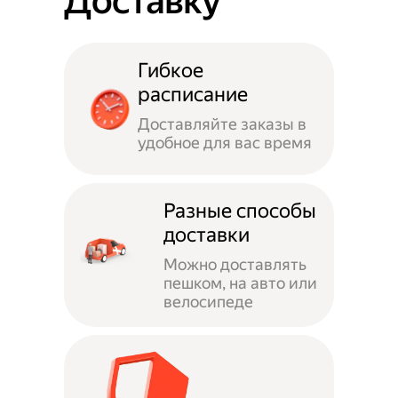
Доставку
Гибкое
расписание
Доставляйте заказы в
удобное для вас время
Разные способы
доставки
Можно доставлять
пешком, на авто или
велосипеде