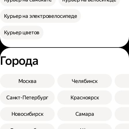
Курьер на электровелосипеде
Курьер цветов
Города
Москва
Челябинск
Санкт-Петербург
Красноярск
Новосибирск
Самара