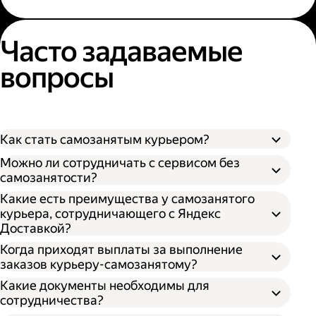
Часто задаваемые
вопросы
Как стать самозанятым курьером?
Можно ли сотрудничать с сервисом без
самозанятости?
Какие есть преимущества у самозанятого
курьера, сотрудничающего с Яндекс
Доставкой?
Когда приходят выплаты за выполнение
заказов курьеру-самозанятому?
Какие документы необходимы для
сотрудничества?