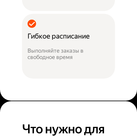
Гибкое расписание
Выполняйте заказы в
свободное время
Что нужно для