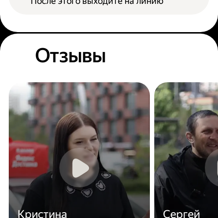
После этого выходите на линию
Отзывы
Кристина
Сергей