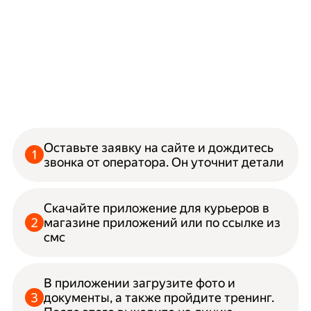
Оставьте заявку на сайте и дождитесь
звонка от оператора. Он уточнит детали
Скачайте приложение для курьеров в
магазине приложений или по ссылке из
смс
В приложении загрузите фото и
документы, а также пройдите тренинг.