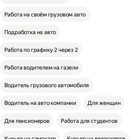
Работа на своём грузовом авто
Подработка на авто
Работа по графику 2 через 2
Работа водителем на газели
Водитель грузового автомобиля
Водитель на авто компании
Для женщин
Для пенсионеров
Работа для студентов
Курьер на самокате
Курьер на велосипеде