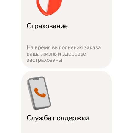
Страхование
На время выполнения заказа
ваша жизнь и здоровье
застрахованы
Служба поддержки