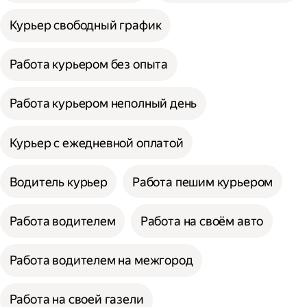
Курьер свободный график
Работа курьером без опыта
Работа курьером неполный день
Курьер с ежедневной оплатой
Водитель курьер
Работа пешим курьером
Работа водителем
Работа на своём авто
Работа водителем на межгород
Работа на своей газели