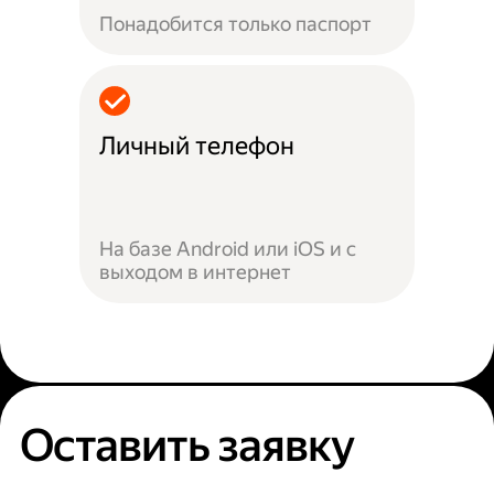
Понадобится только паспорт
Личный телефон
На базе Android или iOS и с
выходом в интернет
Оставить заявку