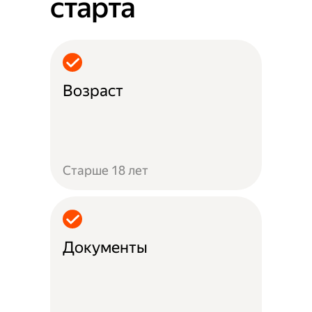
старта
Возраст
Старше 18 лет
Документы