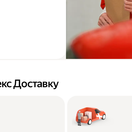
кс Доставку