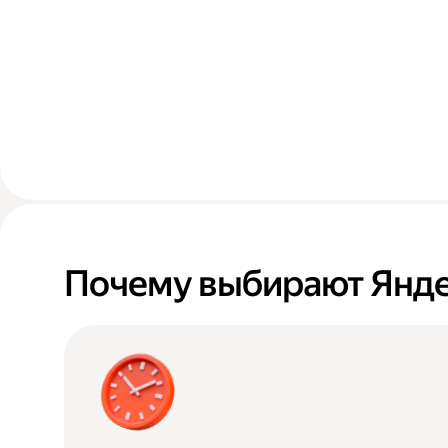
Почему выбирают Янде