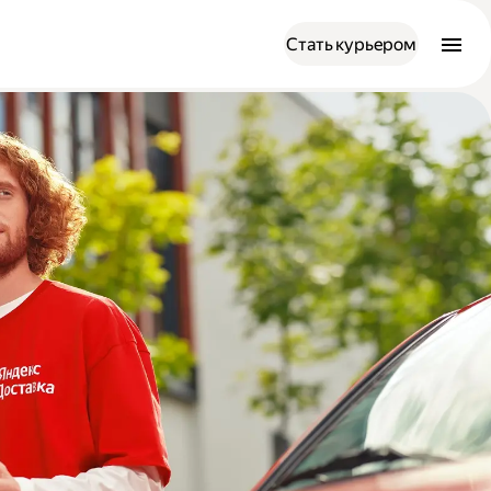
Стать курьером