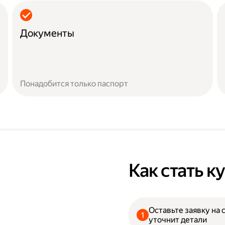
Документы
Понадобится только паспорт
Как стать 
Оставьте заявку на 
уточнит детали