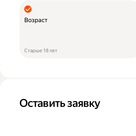
Возраст
Старше 18 лет
Оставить заявку