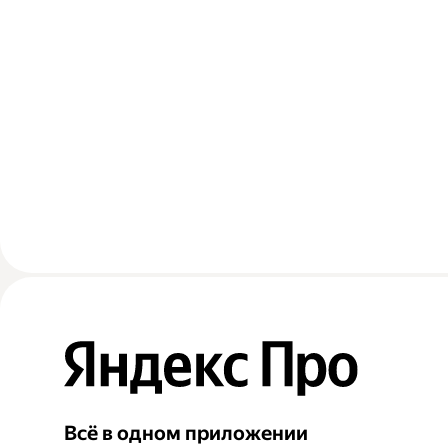
Всё в одном приложении