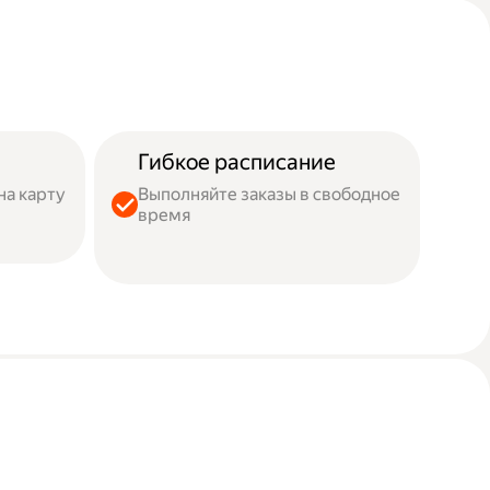
Гибкое расписание
на карту
Выполняйте заказы в свободное
время