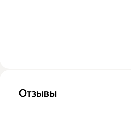
Отзывы