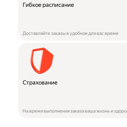
Гибкое расписание
Доставляйте заказы в удобное для вас время
Страхование
На время выполнения заказа ваша жизнь и здор