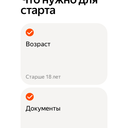
старта
Возраст
Старше 18 лет
Документы