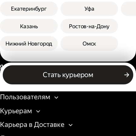
Екатеринбург
Уфа
Казань
Ростов-на-Дону
Нижний Новгород
Омск
Россия
Стать курьером
Бизнесу
Пользователям
Курьерам
Карьера в Доставке