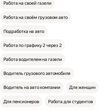
Работа на своей газели
Работа на своём грузовом авто
Подработка на авто
Работа по графику 2 через 2
Работа водителем на газели
Водитель грузового автомобиля
Водитель на авто компании
Для женщин
Для пенсионеров
Работа для студентов