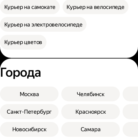
Курьер на самокате
Курьер на велосипеде
Курьер на электровелосипеде
Курьер цветов
Города
Москва
Челябинск
Санкт-Петербург
Красноярск
Новосибирск
Самара