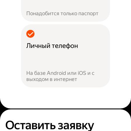
Понадобится только паспорт
Личный телефон
На базе Android или iOS и с
выходом в интернет
Оставить заявку