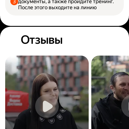
документы, а также пройдите тренинг.
После этого выходите на линию
Отзывы