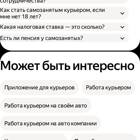
сотрудничества?
Как стать самозанятым курьером, если
мне нет 18 лет?
Какая налоговая ставка — это сколько?
Есть ли пенсия у самозанятых?
Может быть интересно
Приложение для курьеров
Работа курьером
Работа курьером на своём авто
Работа курьером на авто компании