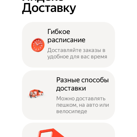
Доставку
Гибкое
расписание
Доставляйте заказы в
удобное для вас время
Разные способы
доставки
Можно доставлять
пешком, на авто или
велосипеде