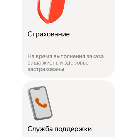
Страхование
На время выполнения заказа
ваша жизнь и здоровье
застрахованы
Служба поддержки