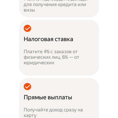
для получения кредита или
визы
Налоговая ставка
Платите 4% с заказов от
физических лиц, 6% — от
юридических
Прямые выплаты
Получайте доход сразу на
карту