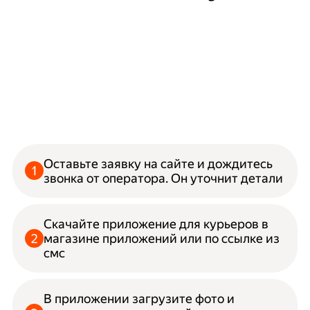
Оставьте заявку на сайте и дождитесь
звонка от оператора. Он уточнит детали
Скачайте приложение для курьеров в
магазине приложений или по ссылке из
смс
В приложении загрузите фото и