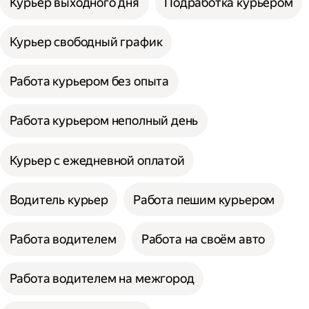
Курьер выходного дня
Подработка курьером
Курьер свободный график
Работа курьером без опыта
Работа курьером неполный день
Курьер с ежедневной оплатой
Водитель курьер
Работа пешим курьером
Работа водителем
Работа на своём авто
Работа водителем на межгород