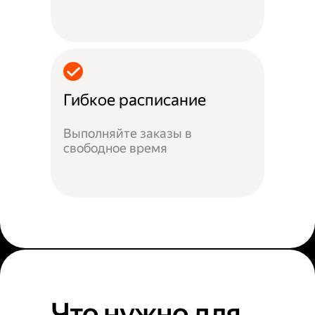
Гибкое расписание
Выполняйте заказы в
свободное время
Что нужно для