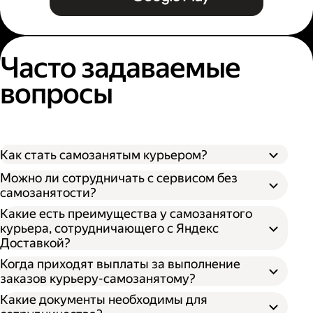
Часто задаваемые
вопросы
Как стать самозанятым курьером?
Можно ли сотрудничать с сервисом без
самозанятости?
Какие есть преимущества у самозанятого
курьера, сотрудничающего с Яндекс
Доставкой?
Когда приходят выплаты за выполнение
заказов курьеру-самозанятому?
Какие документы необходимы для