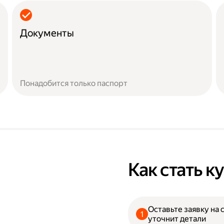
Документы
Понадобится только паспорт
Как стать 
Оставьте заявку на 
уточнит детали