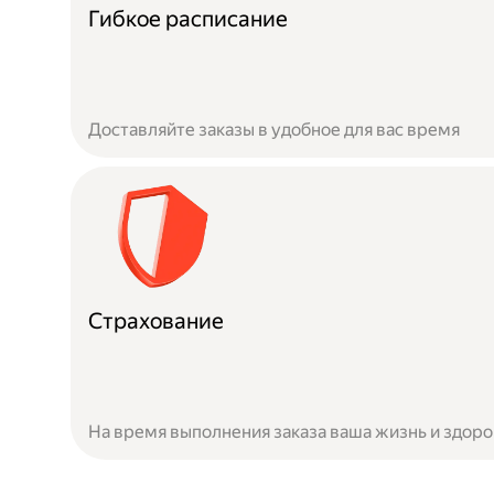
Гибкое расписание
Доставляйте заказы в удобное для вас время
Страхование
На время выполнения заказа ваша жизнь и здор