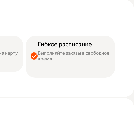
Гибкое расписание
на карту
Выполняйте заказы в свободное
время