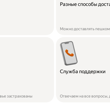
Разные способы дост
Можно доставлять пешком,
Служба поддержки
овье застрахованы
Отвечаем на все вопросы,