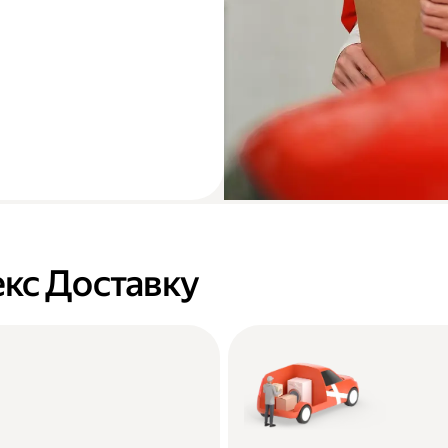
кс Доставку