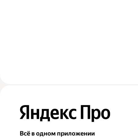
Всё в одном приложении