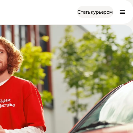
Стать курьером