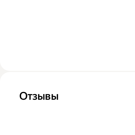
Отзывы