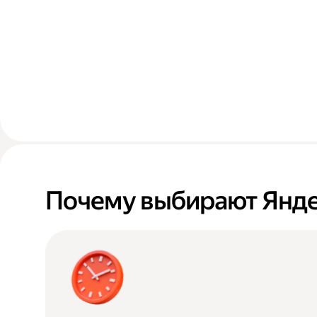
Почему выбирают Янде