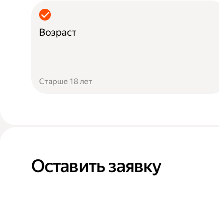
Возраст
Старше 18 лет
Оставить заявку