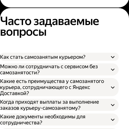
Часто задаваемые
вопросы
Как стать самозанятым курьером?
Можно ли сотрудничать с сервисом без
самозанятости?
Какие есть преимущества у самозанятого
курьера, сотрудничающего с Яндекс
Доставкой?
Когда приходят выплаты за выполнение
заказов курьеру-самозанятому?
Какие документы необходимы для
сотрудничества?