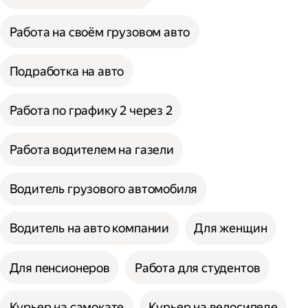
Работа на своём грузовом авто
Подработка на авто
Работа по графику 2 через 2
Работа водителем на газели
Водитель грузового автомобиля
Водитель на авто компании
Для женщин
Для пенсионеров
Работа для студентов
Курьер на самокате
Курьер на велосипеде