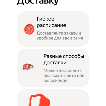
Доставку
Гибкое
расписание
Доставляйте заказы в
удобное для вас время
Разные способы
доставки
Можно доставлять
пешком, на авто или
велосипеде