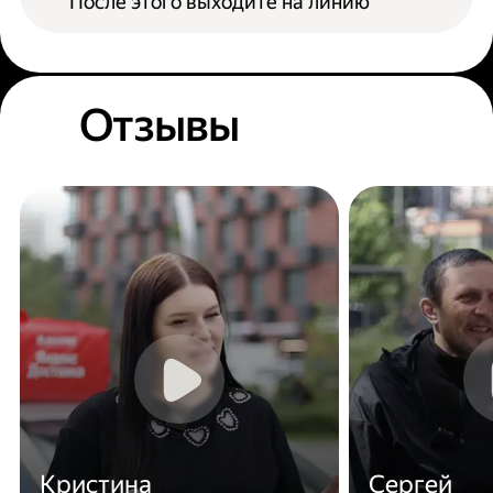
После этого выходите на линию
Отзывы
Кристина
Сергей