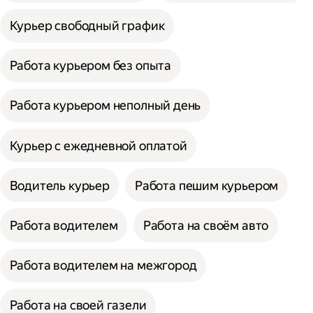
Курьер свободный график
Работа курьером без опыта
Работа курьером неполный день
Курьер с ежедневной оплатой
Водитель курьер
Работа пешим курьером
Работа водителем
Работа на своём авто
Работа водителем на межгород
Работа на своей газели