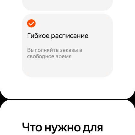
Гибкое расписание
Выполняйте заказы в
свободное время
Что нужно для