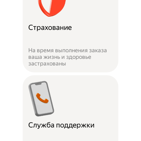
Страхование
На время выполнения заказа
ваша жизнь и здоровье
застрахованы
Служба поддержки