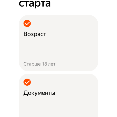
старта
Возраст
Старше 18 лет
Документы