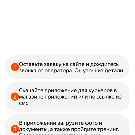
Оставьте заявку на сайте и дождитесь
звонка от оператора. Он уточнит детали
Скачайте приложение для курьеров в
магазине приложений или по ссылке из
смс
В приложении загрузите фото и
документы, а также пройдите тренинг.