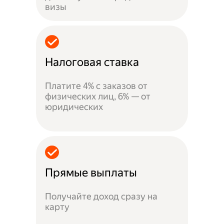
визы
Налоговая ставка
Платите 4% с заказов от
физических лиц, 6% — от
юридических
Прямые выплаты
Получайте доход сразу на
карту