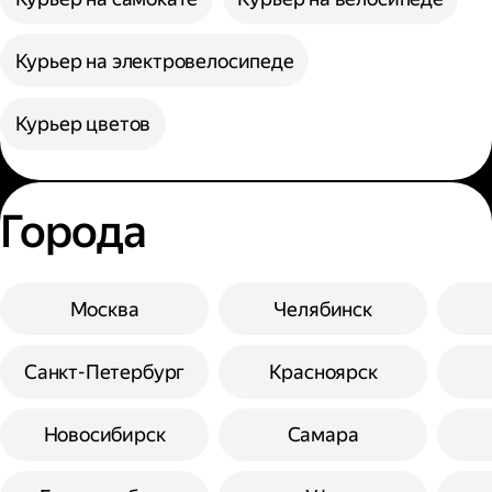
Курьер на электровелосипеде
Курьер цветов
Города
Москва
Челябинск
Санкт-Петербург
Красноярск
Новосибирск
Самара