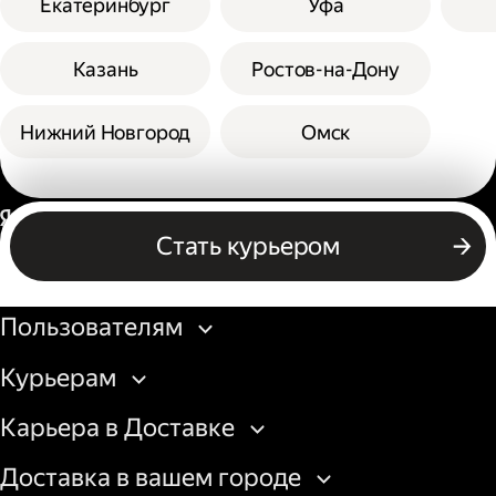
Екатеринбург
Уфа
Казань
Ростов-на-Дону
Нижний Новгород
Омск
Россия
Стать курьером
Бизнесу
Пользователям
Курьерам
Карьера в Доставке
Доставка в вашем городе