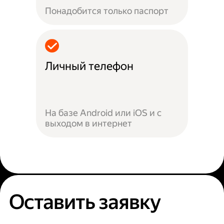
Понадобится только паспорт
Личный телефон
На базе Android или iOS и с
выходом в интернет
Оставить заявку