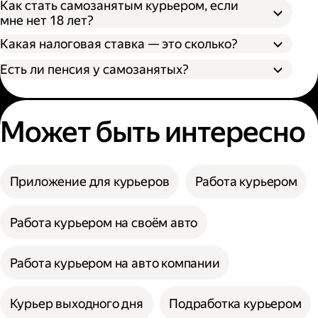
Как стать самозанятым курьером, если
мне нет 18 лет?
Какая налоговая ставка — это сколько?
Есть ли пенсия у самозанятых?
Может быть интересно
Приложение для курьеров
Работа курьером
Работа курьером на своём авто
Работа курьером на авто компании
Курьер выходного дня
Подработка курьером