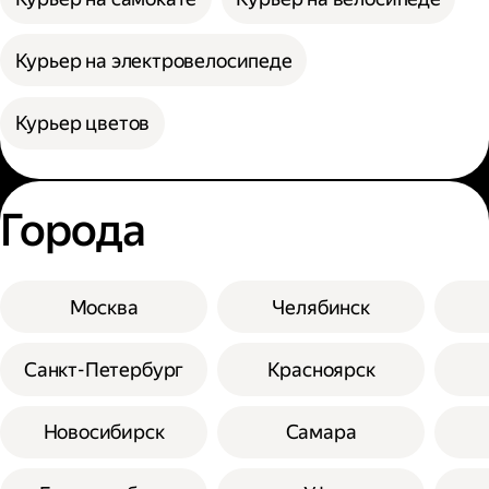
Курьер на электровелосипеде
Курьер цветов
Города
Москва
Челябинск
Санкт-Петербург
Красноярск
Новосибирск
Самара