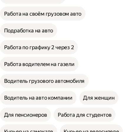
Работа на своём грузовом авто
Подработка на авто
Работа по графику 2 через 2
Работа водителем на газели
Водитель грузового автомобиля
Водитель на авто компании
Для женщин
Для пенсионеров
Работа для студентов
Курьер на самокате
Курьер на велосипеде