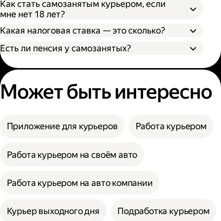
Как стать самозанятым курьером, если
мне нет 18 лет?
Какая налоговая ставка — это сколько?
Есть ли пенсия у самозанятых?
Может быть интересно
Приложение для курьеров
Работа курьером
Работа курьером на своём авто
Работа курьером на авто компании
Курьер выходного дня
Подработка курьером