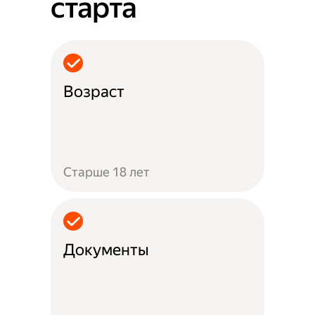
старта
Возраст
Старше 18 лет
Документы