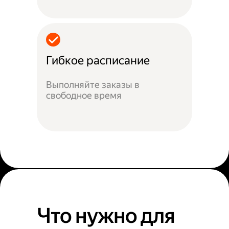
Гибкое расписание
Выполняйте заказы в
свободное время
Что нужно для