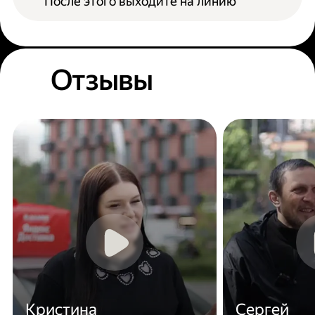
После этого выходите на линию
Отзывы
Кристина
Сергей