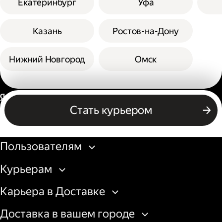
Екатеринбург
Уфа
Казань
Ростов-на-Дону
Нижний Новгород
Омск
Россия
Стать курьером
Бизнесу
Пользователям
Курьерам
Карьера в Доставке
Доставка в вашем городе