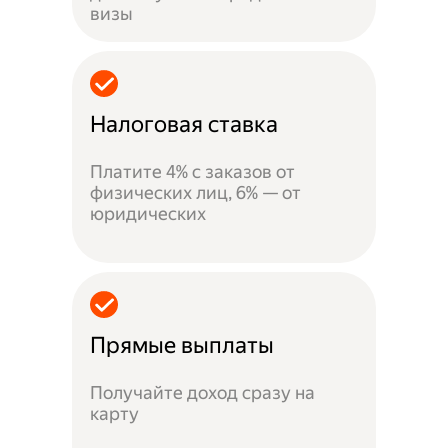
визы
Налоговая ставка
Платите 4% с заказов от
физических лиц, 6% — от
юридических
Прямые выплаты
Получайте доход сразу на
карту