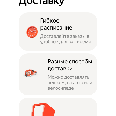
Доставку
Гибкое
расписание
Доставляйте заказы в
удобное для вас время
Разные способы
доставки
Можно доставлять
пешком, на авто или
велосипеде