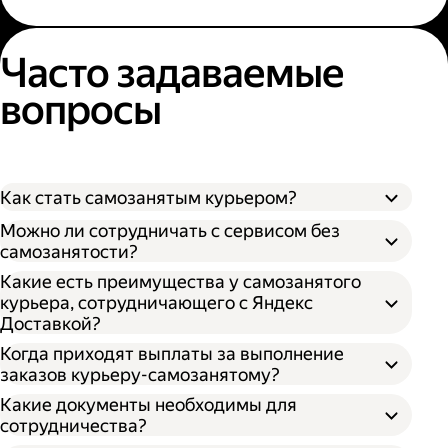
Часто задаваемые
вопросы
Как стать самозанятым курьером?
Можно ли сотрудничать с сервисом без
самозанятости?
Какие есть преимущества у самозанятого
курьера, сотрудничающего с Яндекс
Доставкой?
Когда приходят выплаты за выполнение
заказов курьеру-самозанятому?
Какие документы необходимы для
сотрудничества?