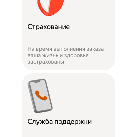
Страхование
На время выполнения заказа
ваша жизнь и здоровье
застрахованы
Служба поддержки