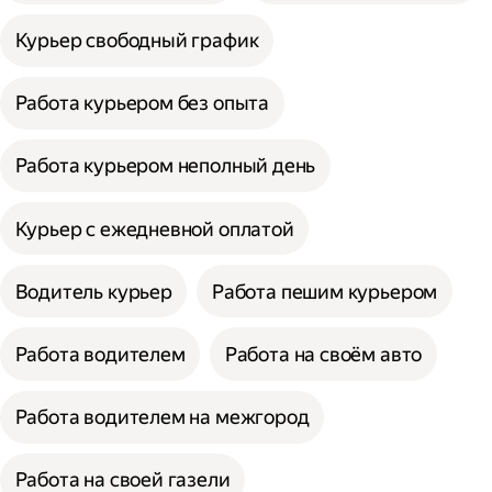
Курьер свободный график
Работа курьером без опыта
Работа курьером неполный день
Курьер с ежедневной оплатой
Водитель курьер
Работа пешим курьером
Работа водителем
Работа на своём авто
Работа водителем на межгород
Работа на своей газели