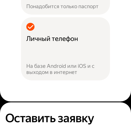
Понадобится только паспорт
Личный телефон
На базе Android или iOS и с
выходом в интернет
Оставить заявку