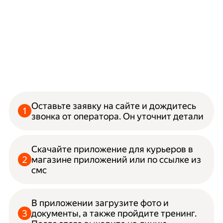
Оставьте заявку на сайте и дождитесь
звонка от оператора. Он уточнит детали
Скачайте приложение для курьеров в
магазине приложений или по ссылке из
смс
В приложении загрузите фото и
документы, а также пройдите тренинг.