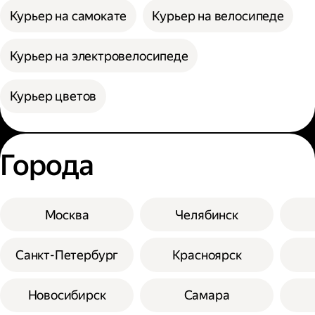
Курьер на самокате
Курьер на велосипеде
Курьер на электровелосипеде
Курьер цветов
Города
Москва
Челябинск
Санкт-Петербург
Красноярск
Новосибирск
Самара