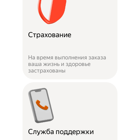
Страхование
На время выполнения заказа
ваша жизнь и здоровье
застрахованы
Служба поддержки