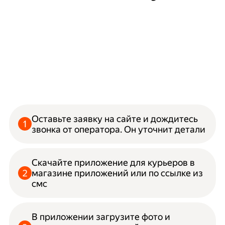
Оставьте заявку на сайте и дождитесь
звонка от оператора. Он уточнит детали
Скачайте приложение для курьеров в
магазине приложений или по ссылке из
смс
В приложении загрузите фото и