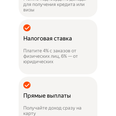
для получения кредита или
визы
Налоговая ставка
Платите 4% с заказов от
физических лиц, 6% — от
юридических
Прямые выплаты
Получайте доход сразу на
карту