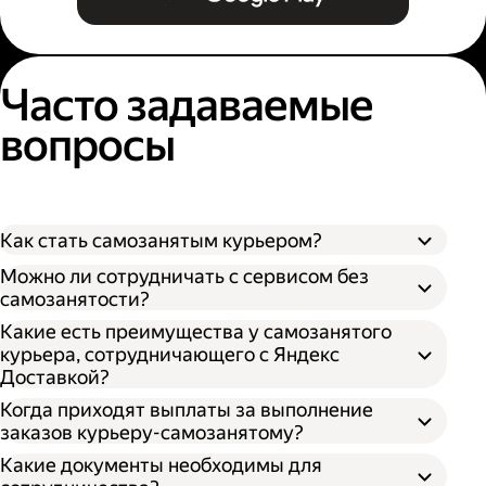
Часто задаваемые
вопросы
Как стать самозанятым курьером?
Можно ли сотрудничать с сервисом без
самозанятости?
Какие есть преимущества у самозанятого
курьера, сотрудничающего с Яндекс
Доставкой?
Когда приходят выплаты за выполнение
заказов курьеру-самозанятому?
Какие документы необходимы для