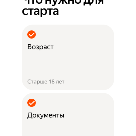
старта
Возраст
Старше 18 лет
Документы