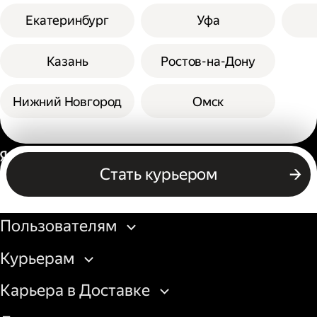
Екатеринбург
Уфа
Казань
Ростов-на-Дону
Нижний Новгород
Омск
Россия
Стать курьером
Бизнесу
Пользователям
Курьерам
Карьера в Доставке