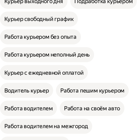
Курьер выходного дня
Подработка курьером
Курьер свободный график
Работа курьером без опыта
Работа курьером неполный день
Курьер с ежедневной оплатой
Водитель курьер
Работа пешим курьером
Работа водителем
Работа на своём авто
Работа водителем на межгород