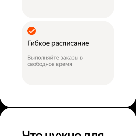
Гибкое расписание
Выполняйте заказы в
свободное время
Что нужно для