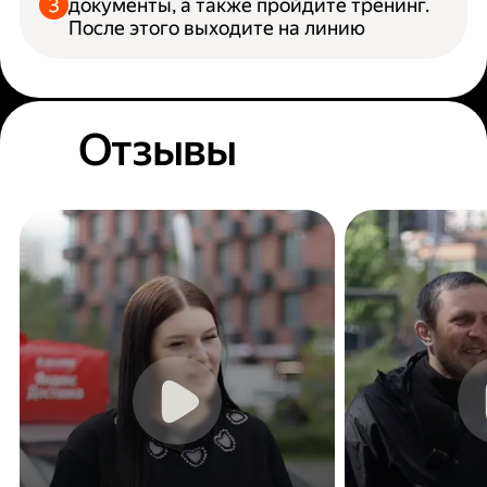
документы, а также пройдите тренинг.
После этого выходите на линию
Отзывы