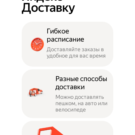
Доставку
Гибкое
расписание
Доставляйте заказы в
удобное для вас время
Разные способы
доставки
Можно доставлять
пешком, на авто или
велосипеде