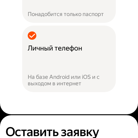
Понадобится только паспорт
Личный телефон
На базе Android или iOS и с
выходом в интернет
Оставить заявку