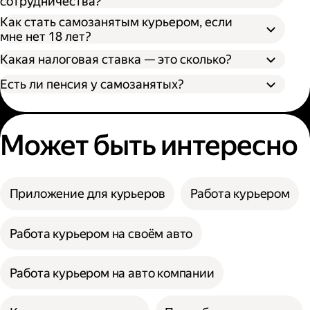
сотрудничества?
Как стать самозанятым курьером, если
мне нет 18 лет?
Какая налоговая ставка — это сколько?
Есть ли пенсия у самозанятых?
Может быть интересно
Приложение для курьеров
Работа курьером
Работа курьером на своём авто
Работа курьером на авто компании