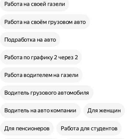
Работа на своей газели
Работа на своём грузовом авто
Подработка на авто
Работа по графику 2 через 2
Работа водителем на газели
Водитель грузового автомобиля
Водитель на авто компании
Для женщин
Для пенсионеров
Работа для студентов