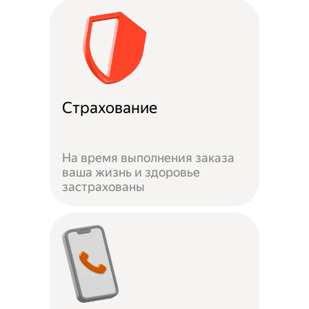
Страхование
На время выполнения заказа
ваша жизнь и здоровье
застрахованы