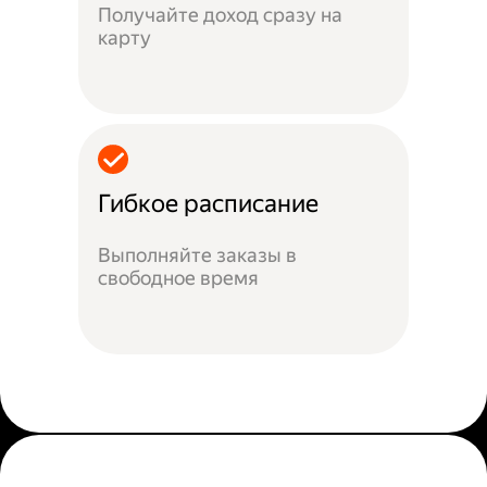
Получайте доход сразу на
карту
Гибкое расписание
Выполняйте заказы в
свободное время