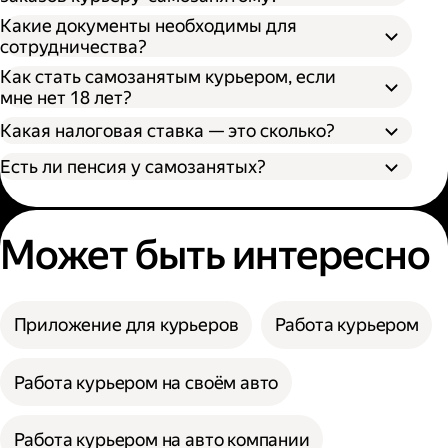
Какие документы необходимы для
сотрудничества?
Как стать самозанятым курьером, если
мне нет 18 лет?
Какая налоговая ставка — это сколько?
Есть ли пенсия у самозанятых?
Может быть интересно
Приложение для курьеров
Работа курьером
Работа курьером на своём авто
Работа курьером на авто компании