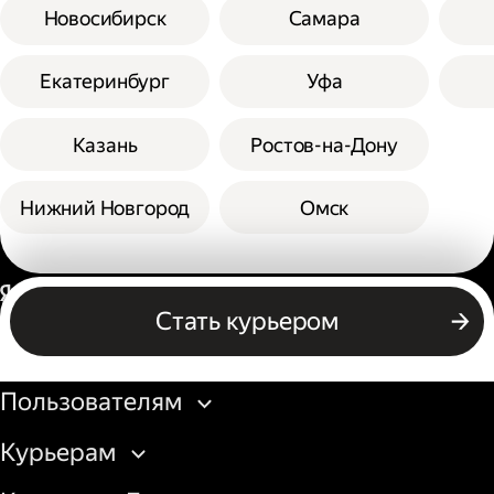
Новосибирск
Самара
Екатеринбург
Уфа
Казань
Ростов-на-Дону
Нижний Новгород
Омск
Россия
Стать курьером
Бизнесу
Пользователям
Курьерам