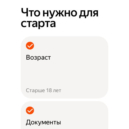
Что нужно для
старта
Возраст
Старше 18 лет
Документы