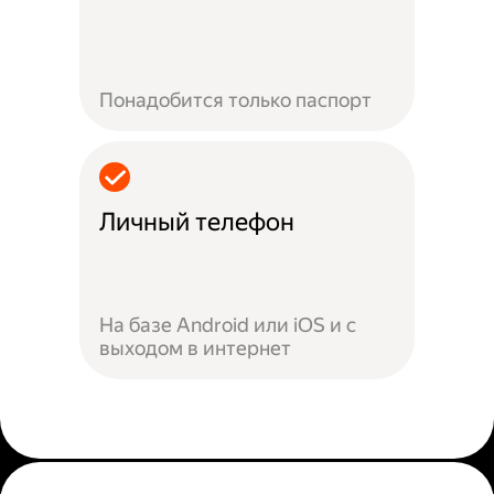
Понадобится только паспорт
Личный телефон
На базе Android или iOS и с
выходом в интернет