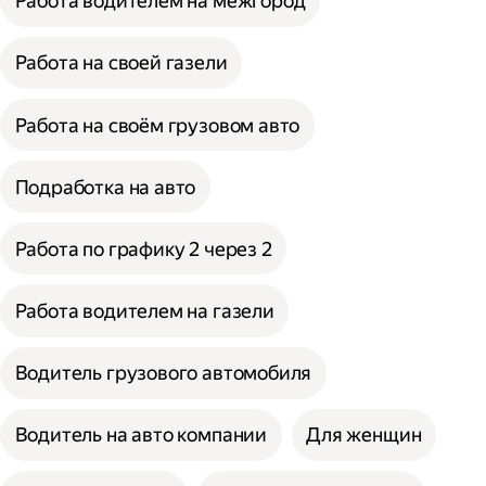
Работа водителем на межгород
Работа на своей газели
Работа на своём грузовом авто
Подработка на авто
Работа по графику 2 через 2
Работа водителем на газели
Водитель грузового автомобиля
Водитель на авто компании
Для женщин