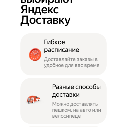
Яндекс
Доставку
Гибкое
расписание
Доставляйте заказы в
удобное для вас время
Разные способы
доставки
Можно доставлять
пешком, на авто или
велосипеде