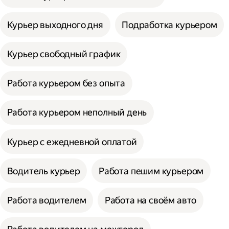
Курьер выходного дня
Подработка курьером
Курьер свободный график
Работа курьером без опыта
Работа курьером неполный день
Курьер с ежедневной оплатой
Водитель курьер
Работа пешим курьером
Работа водителем
Работа на своём авто