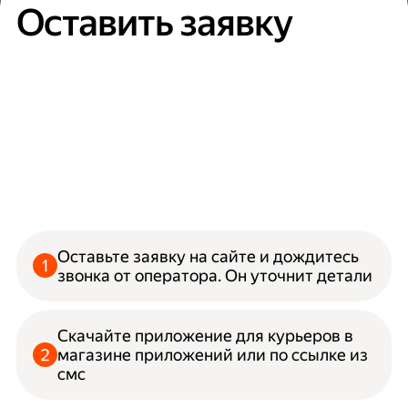
Оставить заявку
Оставьте заявку на сайте и дождитесь
звонка от оператора. Он уточнит детали
Скачайте приложение для курьеров в
магазине приложений или по ссылке из
смс