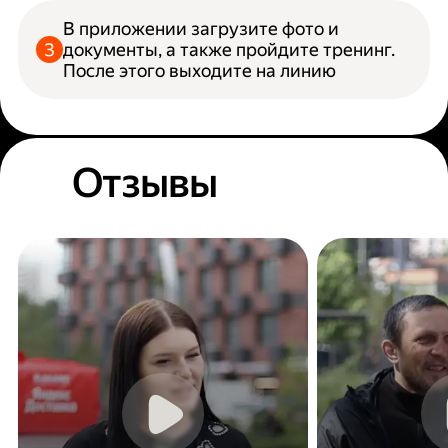
В приложении загрузите фото и
документы, а также пройдите тренинг.
После этого выходите на линию
Отзывы