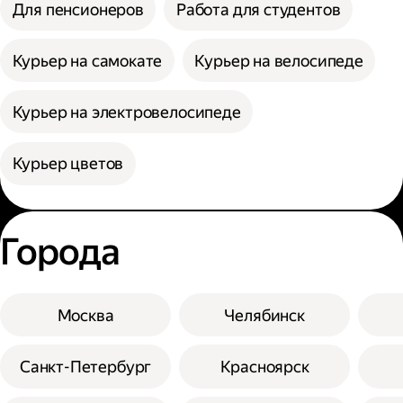
Для пенсионеров
Работа для студентов
Курьер на самокате
Курьер на велосипеде
Курьер на электровелосипеде
Курьер цветов
Города
Москва
Челябинск
Санкт-Петербург
Красноярск