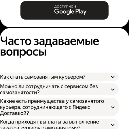
Часто задаваемые
вопросы
Как стать самозанятым курьером?
Можно ли сотрудничать с сервисом без
самозанятости?
Какие есть преимущества у самозанятого
курьера, сотрудничающего с Яндекс
Доставкой?
Когда приходят выплаты за выполнение
заказов курьеру-самозанятому?