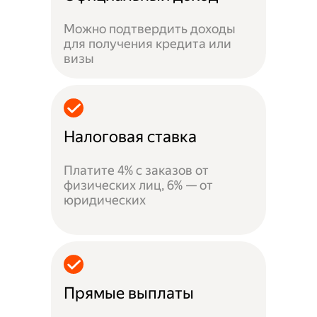
Можно подтвердить доходы
для получения кредита или
визы
Налоговая ставка
Платите 4% с заказов от
физических лиц, 6% — от
юридических
Прямые выплаты