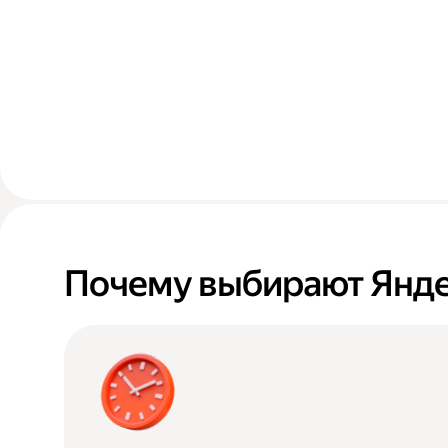
Почему выбирают Янде