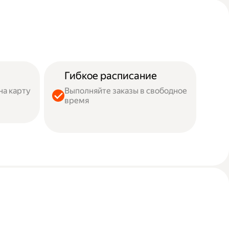
Гибкое расписание
на карту
Выполняйте заказы в свободное
время