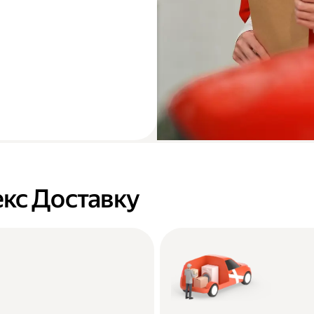
кс Доставку