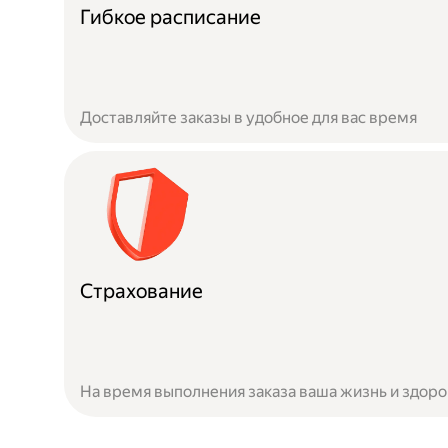
Гибкое расписание
Доставляйте заказы в удобное для вас время
Страхование
На время выполнения заказа ваша жизнь и здор