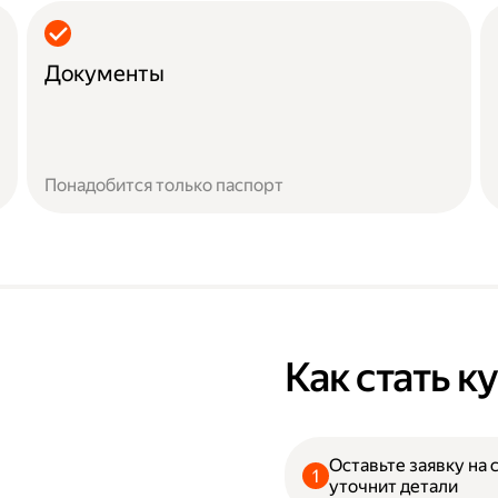
Документы
Понадобится только паспорт
Как стать 
Оставьте заявку на 
уточнит детали