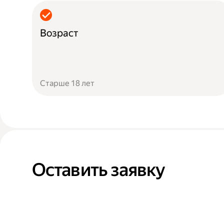
Возраст
Старше 18 лет
Оставить заявку