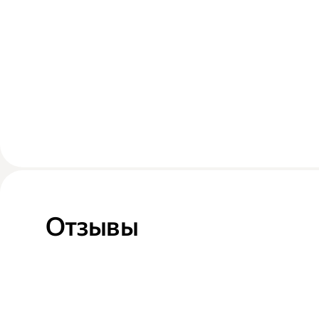
Отзывы