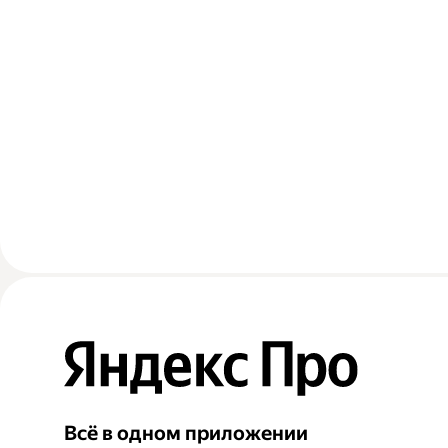
Всё в одном приложении