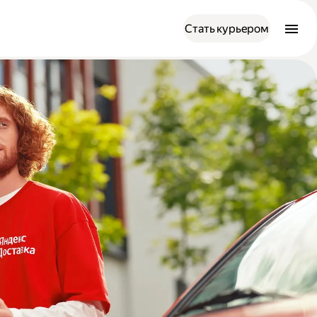
Стать курьером