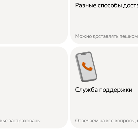
Разные способы дост
Можно доставлять пешком,
Служба поддержки
овье застрахованы
Отвечаем на все вопросы,