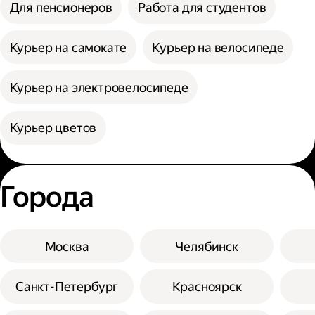
Для пенсионеров
Работа для студентов
Курьер на самокате
Курьер на велосипеде
Курьер на электровелосипеде
Курьер цветов
Города
Москва
Челябинск
Санкт-Петербург
Красноярск