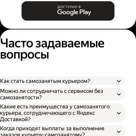
Часто задаваемые
вопросы
Как стать самозанятым курьером?
Можно ли сотрудничать с сервисом без
самозанятости?
Какие есть преимущества у самозанятого
курьера, сотрудничающего с Яндекс
Доставкой?
Когда приходят выплаты за выполнение
заказов курьеру-самозанятому?