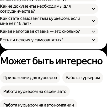
Какие документы необходимы для
сотрудничества?
Как стать самозанятым курьером, если
мне нет 18 лет?
Какая налоговая ставка — это сколько?
Есть ли пенсия у самозанятых?
Может быть интересно
Приложение для курьеров
Работа курьером
Работа курьером на своём авто
Работа курьером на авто компании