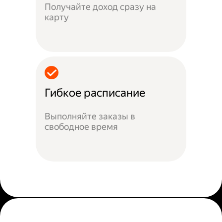
Получайте доход сразу на
карту
Гибкое расписание
Выполняйте заказы в
свободное время