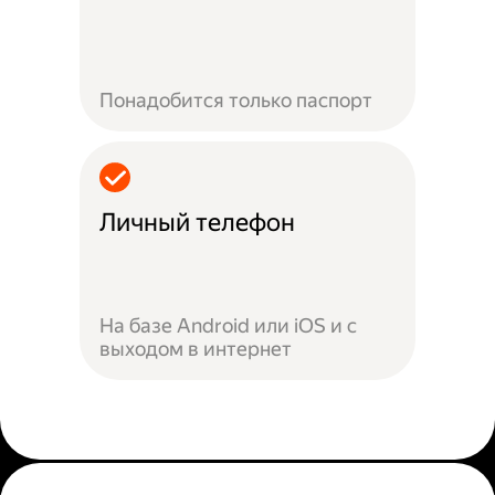
Понадобится только паспорт
Личный телефон
На базе Android или iOS и с
выходом в интернет