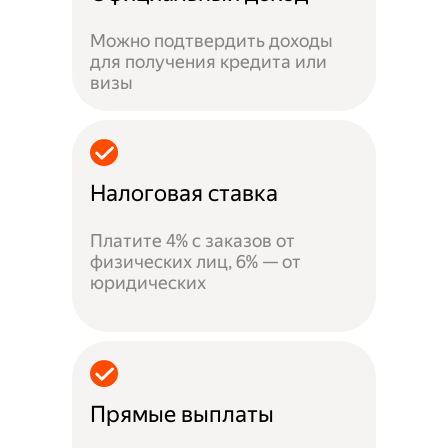
Можно подтвердить доходы
для получения кредита или
визы
Налоговая ставка
Платите 4% с заказов от
физических лиц, 6% — от
юридических
Прямые выплаты