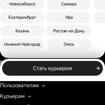
Новосибирск
Самара
Екатеринбург
Уфа
Казань
Ростов-на-Дону
Нижний Новгород
Омск
Россия
Стать курьером
Бизнесу
Пользователям
Курьерам