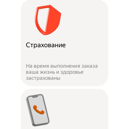
Страхование
На время выполнения заказа
ваша жизнь и здоровье
застрахованы