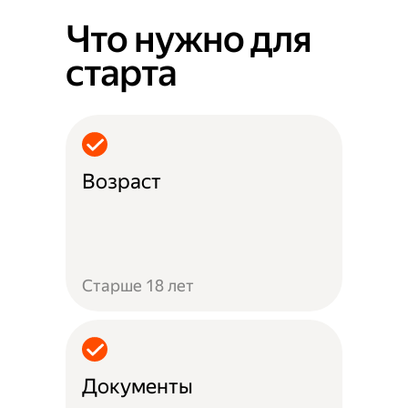
Что нужно для
старта
Возраст
Старше 18 лет
Документы