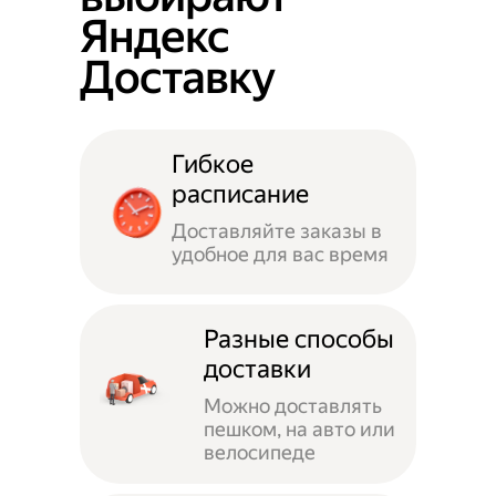
Яндекс
Доставку
Гибкое
расписание
Доставляйте заказы в
удобное для вас время
Разные способы
доставки
Можно доставлять
пешком, на авто или
велосипеде