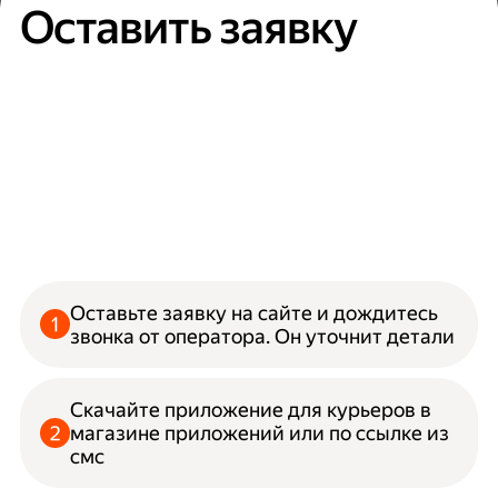
Оставить заявку
Оставьте заявку на сайте и дождитесь
звонка от оператора. Он уточнит детали
Скачайте приложение для курьеров в
магазине приложений или по ссылке из
смс