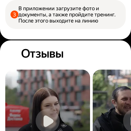
В приложении загрузите фото и
документы, а также пройдите тренинг.
После этого выходите на линию
Отзывы