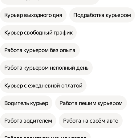
Курьер выходного дня
Подработка курьером
Курьер свободный график
Работа курьером без опыта
Работа курьером неполный день
Курьер с ежедневной оплатой
Водитель курьер
Работа пешим курьером
Работа водителем
Работа на своём авто