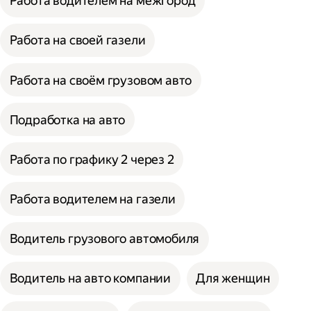
Работа водителем на межгород
Работа на своей газели
Работа на своём грузовом авто
Подработка на авто
Работа по графику 2 через 2
Работа водителем на газели
Водитель грузового автомобиля
Водитель на авто компании
Для женщин