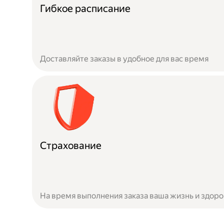
Гибкое расписание
Доставляйте заказы в удобное для вас время
Страхование
На время выполнения заказа ваша жизнь и здор