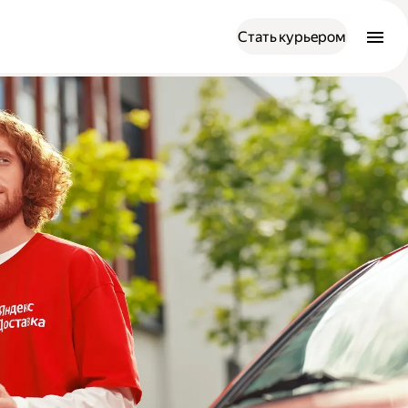
Стать курьером