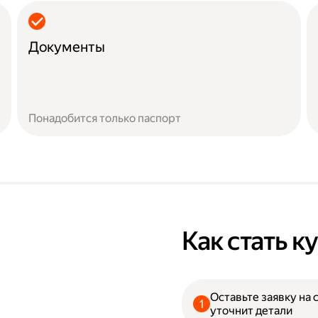
Документы
Понадобится только паспорт
Как стать 
Оставьте заявку на 
уточнит детали