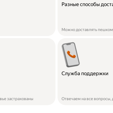
Разные способы дост
Можно доставлять пешком,
Служба поддержки
овье застрахованы
Отвечаем на все вопросы,