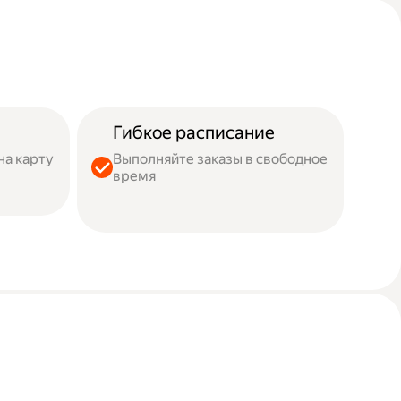
Гибкое расписание
на карту
Выполняйте заказы в свободное
время