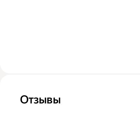
Отзывы