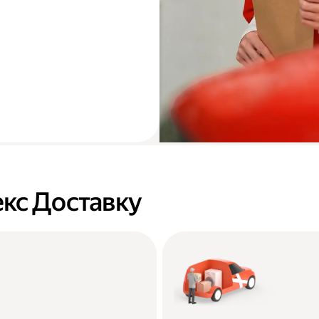
кс Доставку