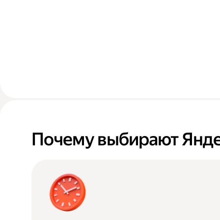
Почему выбирают Янде