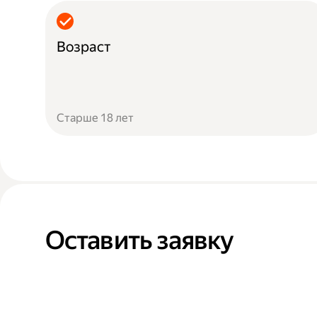
Возраст
Старше 18 лет
Оставить заявку