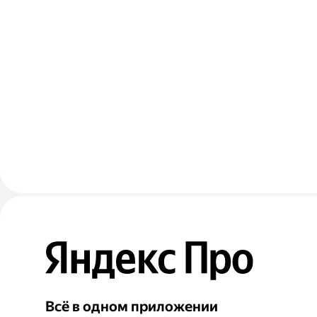
Всё в одном приложении