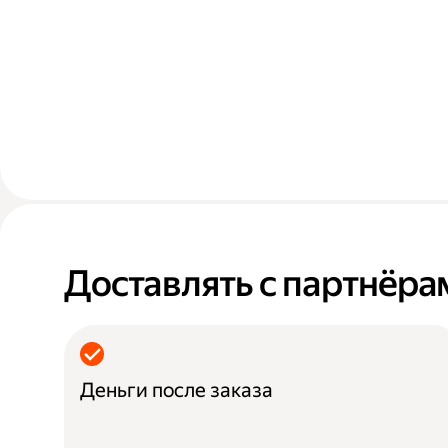
Доставлять с партнёра
Деньги после заказа