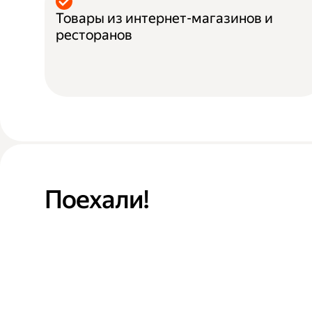
Товары из интернет-магазинов и
ресторанов
Поехали!