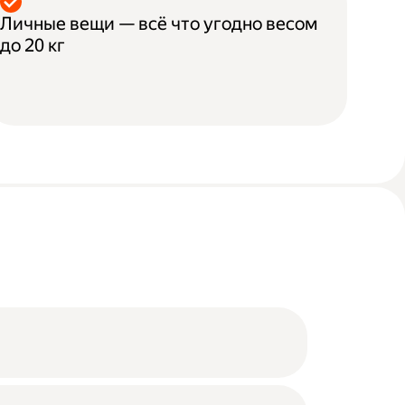
Личные вещи — всё что угодно весом
до 20 кг