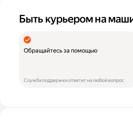
Быть курьером на маш
Обращайтесь за помощью
Служба поддержки ответит на любой вопрос