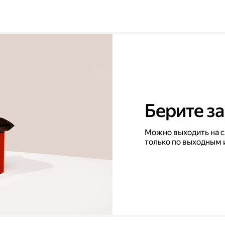
Берите за
Можно выходить на с
только по выходным 