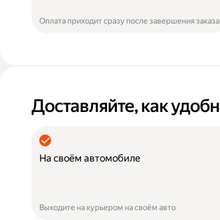
Оплата приходит сразу после завершения заказа
Доставляйте, как удоб
На своём автомобиле
Выходите на курьером на своём авто