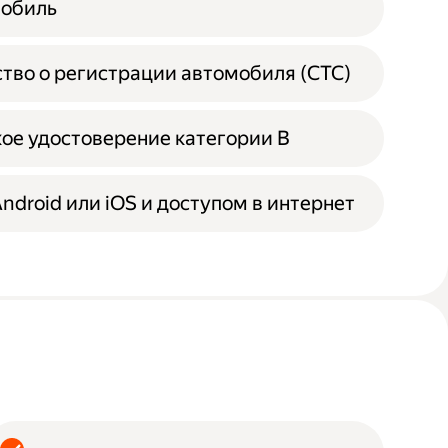
мобиль
тво о регистрации автомобиля (СТС)
ое удостоверение категории B
Android или iOS и доступом в интернет