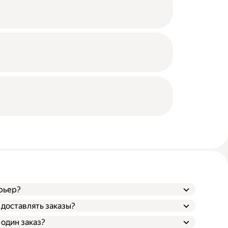
рьер?
 доставлять заказы?
 один заказ?