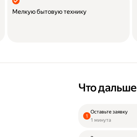
Мелкую бытовую технику
Что дальше
Оставьте заявку
1 минута