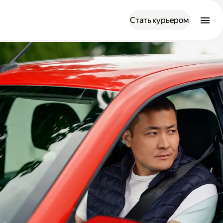
Стать курьером