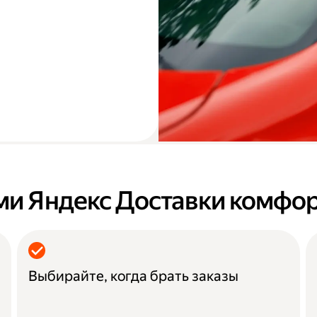
ми Яндекс Доставки комфо
Выбирайте, когда брать заказы