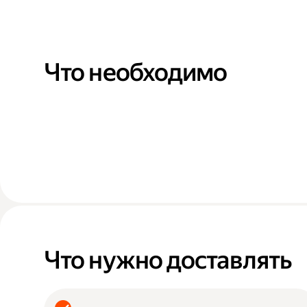
Что необходимо
Что нужно доставлять