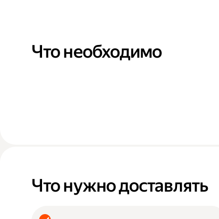
Что необходимо
Что нужно доставлять