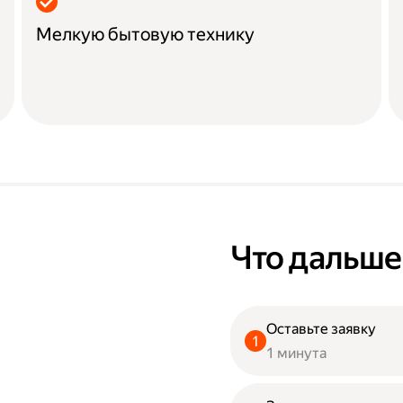
Мелкую бытовую технику
Что дальше
Оставьте заявку
1 минута