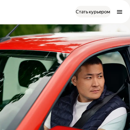
Стать курьером