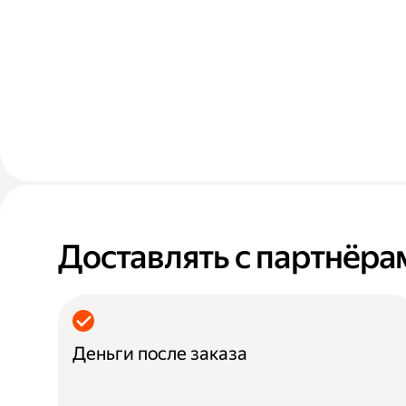
Доставлять с партнёра
Деньги после заказа