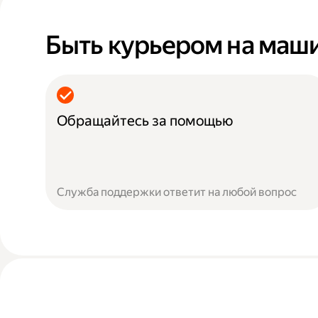
Быть курьером на маш
Обращайтесь за помощью
Служба поддержки ответит на любой вопрос