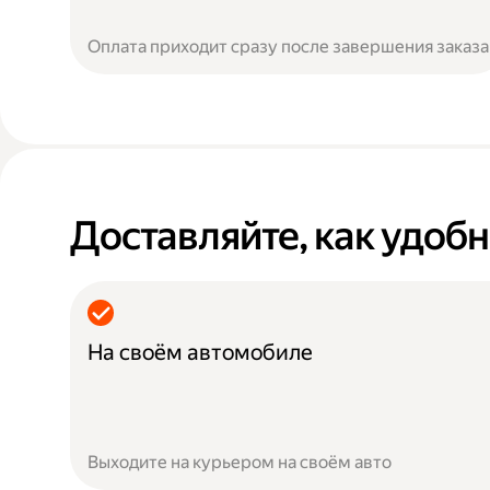
Оплата приходит сразу после завершения заказа
Доставляйте, как удоб
На своём автомобиле
Выходите на курьером на своём авто