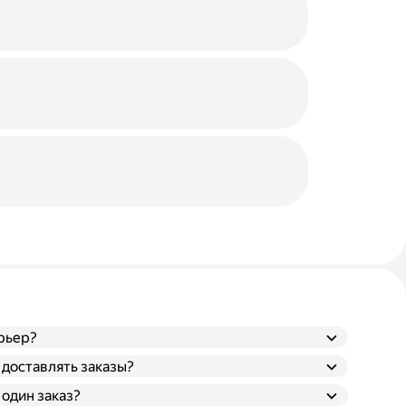
рьер?
 доставлять заказы?
 один заказ?