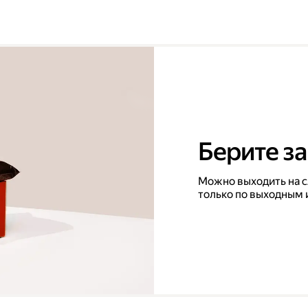
Берите за
Можно выходить на с
только по выходным 