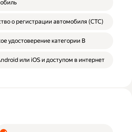
мобиль
тво о регистрации автомобиля (СТС)
ое удостоверение категории B
Android или iOS и доступом в интернет