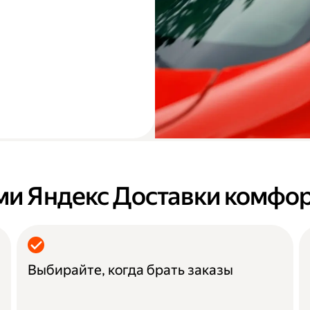
ми Яндекс Доставки комфо
Выбирайте, когда брать заказы