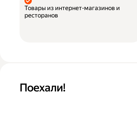
Товары из интернет-магазинов и
ресторанов
Поехали!