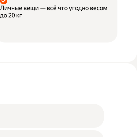
Личные вещи — всё что угодно весом
до 20 кг