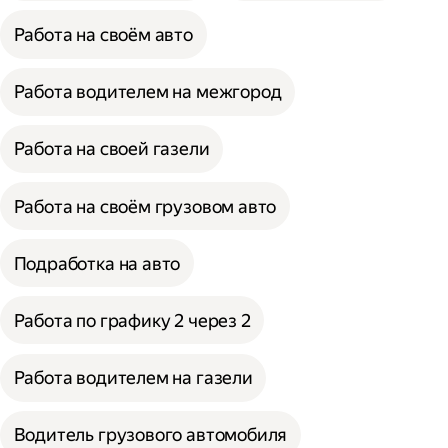
Работа на своём авто
Работа водителем на межгород
Работа на своей газели
Работа на своём грузовом авто
Подработка на авто
Работа по графику 2 через 2
Работа водителем на газели
Водитель грузового автомобиля