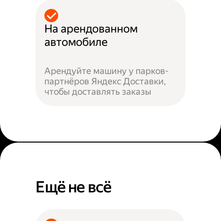
На арендованном
автомобиле
Арендуйте машину у парков-
партнёров Яндекс Доставки,
чтобы доставлять заказы
Ещё не всё