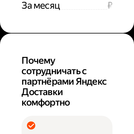
За месяц
₽
Почему
сотрудничать с
партнёрами Яндекс
Доставки
комфортно