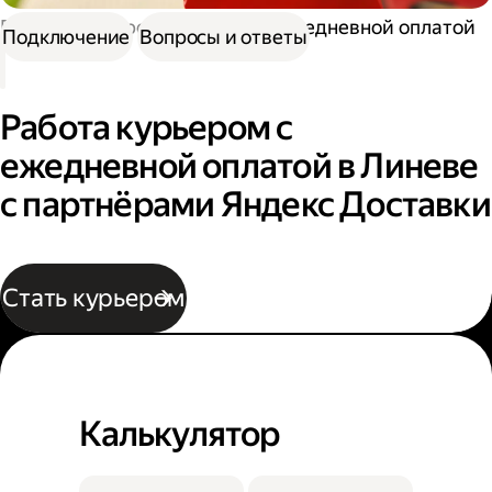
Работа курьером
Курьер с ежедневной оплатой
Подключение
Вопросы и ответы
Работа курьером с
ежедневной оплатой в Линеве
с партнёрами Яндекс Доставки
Стать курьером
Калькулятор