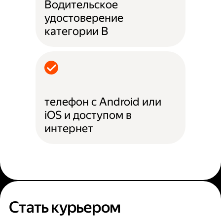
Водительское
удостоверение
категории B
телефон с Android или
iOS и доступом в
интернет
Стать курьером