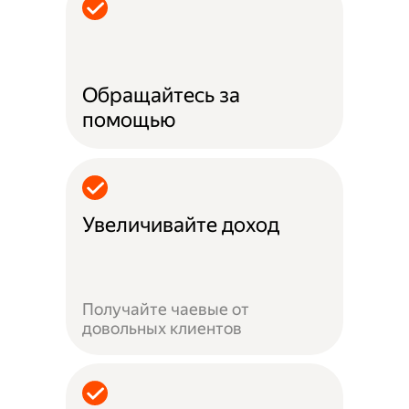
Обращайтесь за
помощью
Увеличивайте доход
Получайте чаевые от
довольных клиентов