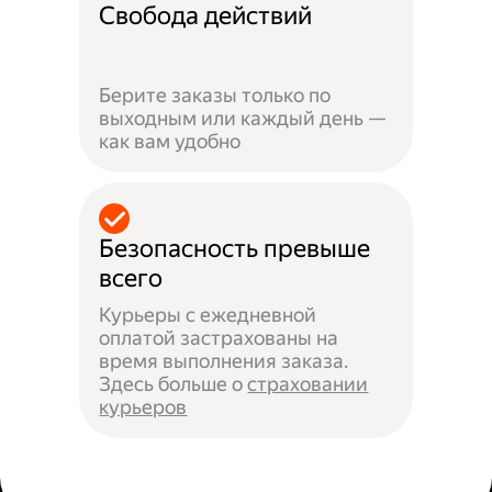
Свобода действий
Берите заказы только по
выходным или каждый день —
как вам удобно
Безопасность превыше
всего
Курьеры с ежедневной
оплатой застрахованы на
время выполнения заказа.
Здесь больше о
страховании
курьеров