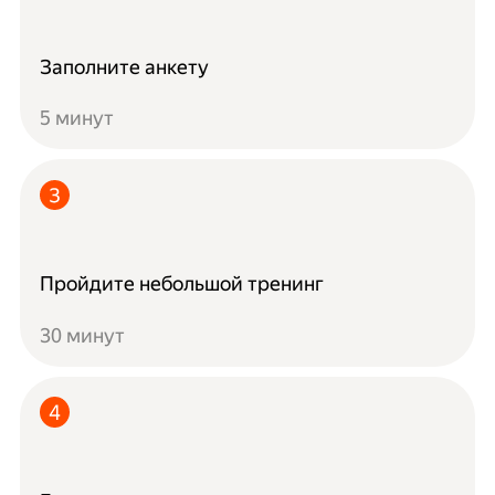
Заполните анкету
5 минут
Пройдите небольшой тренинг
30 минут