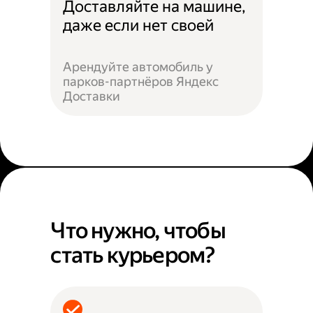
Доставляйте на машине,
даже если нет своей
Арендуйте автомобиль у
парков-партнёров Яндекс
Доставки
Что нужно, чтобы
стать курьером?