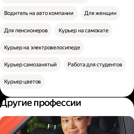
Водитель на авто компании
Для женщин
Для пенсионеров
Курьер на самокате
Курьер на электровелосипеде
Курьер самозанятый
Работа для студентов
Курьер цветов
Другие профессии