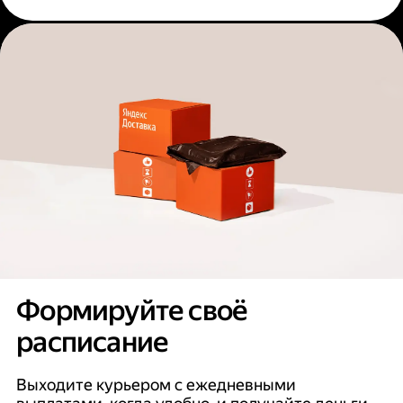
Формируйте своё
расписание
Выходите курьером с ежедневными