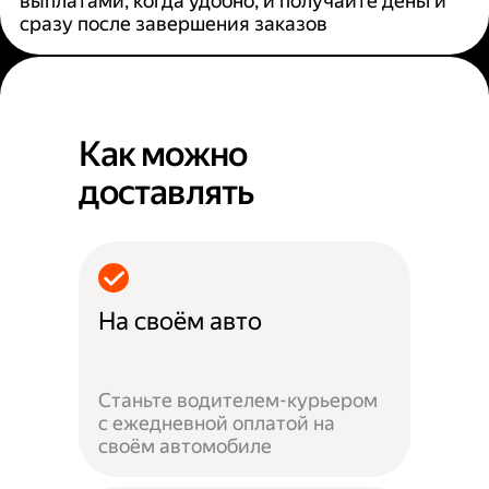
выплатами, когда удобно, и получайте деньги
сразу после завершения заказов
Как можно
доставлять
На своём авто
Станьте водителем-курьером
с ежедневной оплатой на
своём автомобиле