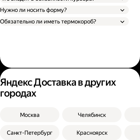
Нужно ли носить форму?
Обязательно ли иметь термокороб?
Яндекс Доставка в других
городах
Москва
Челябинск
Санкт-Петербург
Красноярск