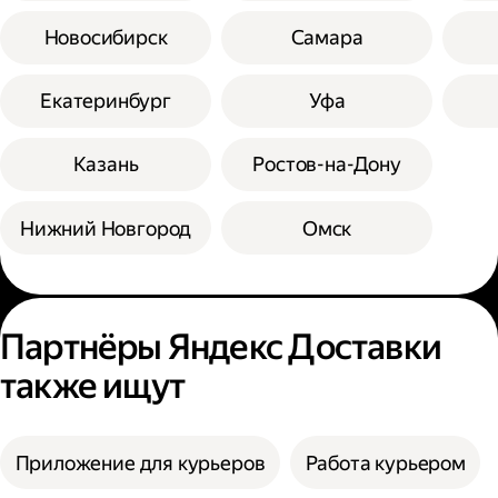
Новосибирск
Самара
Екатеринбург
Уфа
Казань
Ростов-на-Дону
Нижний Новгород
Омск
Партнёры Яндекс Доставки
также ищут
Приложение для курьеров
Работа курьером