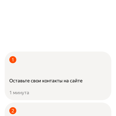
Оставьте свои контакты на сайте
1 минута