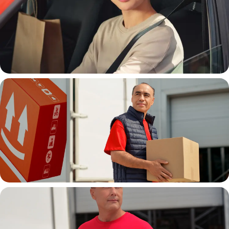
Автокурьер
Водитель грузовой машины