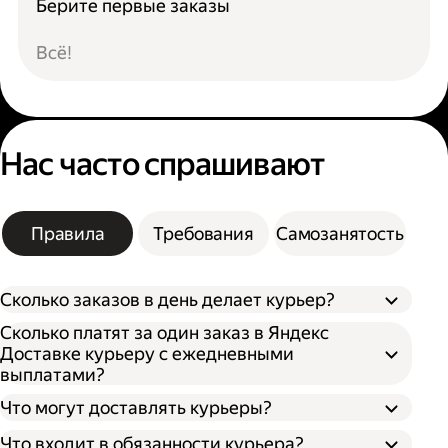
Берите первые заказы
Всё!
Нас часто спрашивают
Правила
Требования
Самозанятость
Сколько заказов в день делает курьер?
Сколько платят за один заказ в Яндекс
Доставке курьеру с ежедневными
выплатами?
Что могут доставлять курьеры?
Что входит в обязанности курьера?