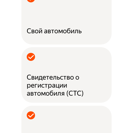
Свой автомобиль
Свидетельство о
регистрации
автомобиля (СТС)