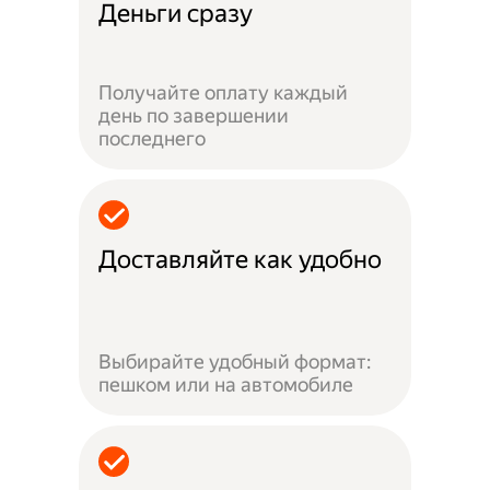
Деньги сразу
Получайте оплату каждый
день по завершении
последнего
Доставляйте как удобно
Выбирайте удобный формат:
пешком или на автомобиле