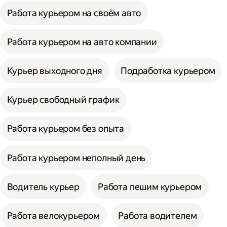
Работа курьером на своём авто
Работа курьером на авто компании
Курьер выходного дня
Подработка курьером
Курьер свободный график
Работа курьером без опыта
Работа курьером неполный день
Водитель курьер
Работа пешим курьером
Работа велокурьером
Работа водителем