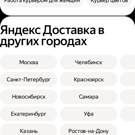
Работа курьером для женщин
Курьер цветов
Яндекс Доставка в
других городах
Москва
Челябинск
Санкт-Петербург
Красноярск
Новосибирск
Самара
Екатеринбург
Уфа
Казань
Ростов-на-Дону