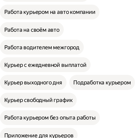
Работа курьером на авто компании
Работа на своём авто
Работа водителем межгород
Курьер с ежедневной выплатой
Курьер выходного дня
Подработка курьером
Курьер свободный график
Работа курьером без опыта работы
Приложение для курьеров