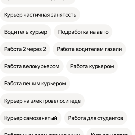
Курьер частичная занятость
Водитель курьер
Подработка на авто
Работа 2 через 2
Работа водителем газели
Работа велокурьером
Работа курьером
Работа пешим курьером
Курьер на электровелосипеде
Курьер самозанятый
Работа для студентов