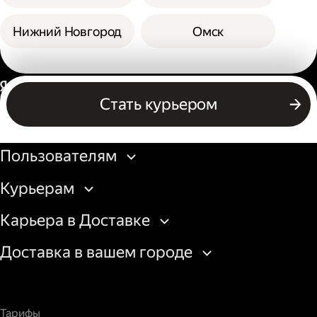
Нижний Новгород
Омск
Россия
Стать курьером
Бизнесу
Пользователям
Курьерам
Карьера в Доставке
Доставка в вашем городе
Тарифы