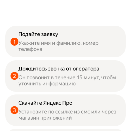
Подайте заявку
Укажите имя и фамилию, номер
телефона
Дождитесь звонка от оператора
Он позвонит в течение 15 минут, чтобы
уточнить информацию
Скачайте Яндекс Про
Установите по ссылке из смс или через
магазин приложений