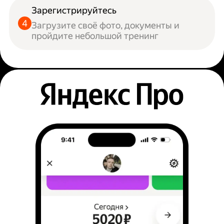
Зарегистрируйтесь
Загрузите своё фото, документы и
пройдите небольшой тренинг