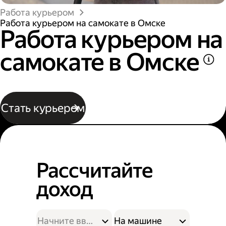
Работа курьером
Работа курьером на самокате в Омске
Работа курьером на
самокате в Омске
Стать курьером
Рассчитайте
доход
На машине