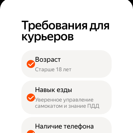
Требования для
курьеров
Возраст
Старше 18 лет
Навык езды
Уверенное управление
самокатом и знание ПДД
Наличие телефона