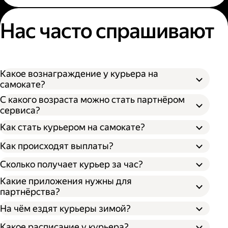
Нас часто спрашивают
Какое вознаграждение у курьера на
самокате?
С какого возраста можно стать партнёром
сервиса?
Как стать курьером на самокате?
Как происходят выплаты?
Сколько получает курьер за час?
Какие приложения нужны для
партнёрства?
На чём ездят курьеры зимой?
Какое расписание у курьера?