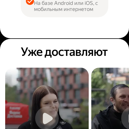
На базе Android или iOS, с
мобильным интернетом
Уже доставляют