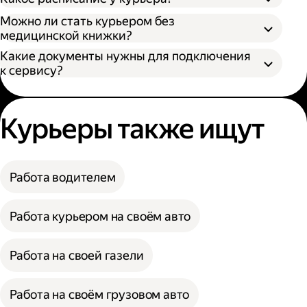
Можно ли стать курьером без
медицинской книжки?
Какие документы нужны для подключения
к сервису?
Курьеры также ищут
Работа водителем
Работа курьером на своём авто
Работа на своей газели
Работа на своём грузовом авто