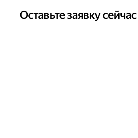
Оставьте заявку сейчас