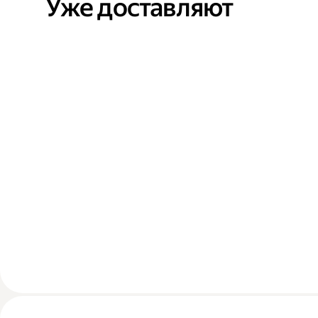
Уже доставляют