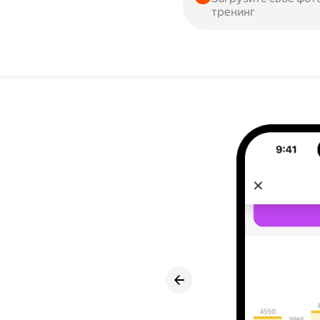
тренинг