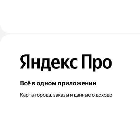
Всё в одном приложении
Карта города, заказы и данные о доходе