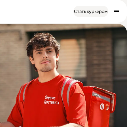
Стать курьером