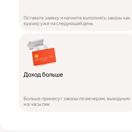
Оставьте заявку и начните выполнять заказы как
курьер уже на следующий день
Доход больше
Больше принесут заказы по вечерам, выходным
и в часы пик