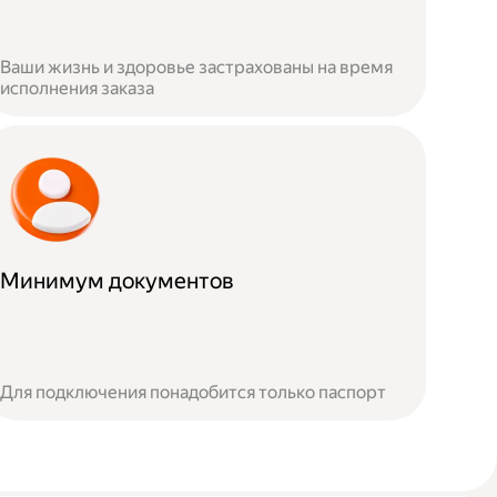
Ваши жизнь и здоровье застрахованы на время
исполнения заказа
Минимум документов
Для подключения понадобится только паспорт