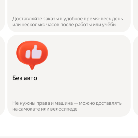
Доставляйте заказы в удобное время: весь день
или несколько часов после работы или учёбы
Без авто
Не нужны права и машина — можно доставлять
на самокате или велосипеде