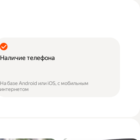
Наличие телефона
На базе Android или iOS, с мобильным
интернетом