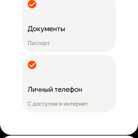
Документы
Паспорт
Личный телефон
С доступом в интернет