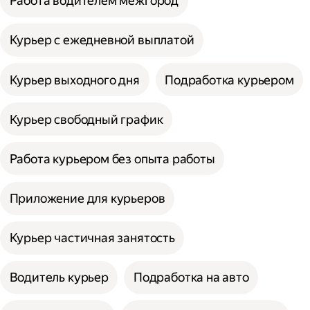
Работа водителем межгород
Курьер с ежедневной выплатой
Курьер выходного дня
Подработка курьером
Курьер свободный график
Работа курьером без опыта работы
Приложение для курьеров
Курьер частичная занятость
Водитель курьер
Подработка на авто