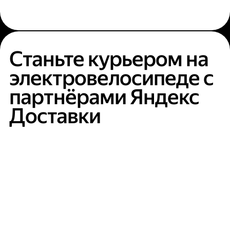
Станьте курьером на
электровелосипеде с
партнёрами Яндекс
Доставки