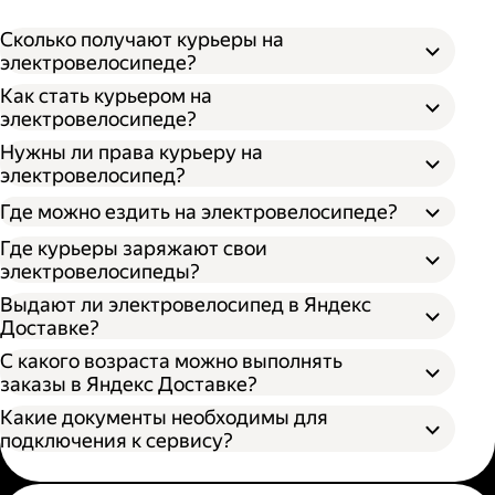
Сколько получают курьеры на
электровелосипеде?
Как стать курьером на
электровелосипеде?
Нужны ли права курьеру на
электровелосипед?
Где можно ездить на электровелосипеде?
Где курьеры заряжают свои
электровелосипеды?
Выдают ли электровелосипед в Яндекс
Доставке?
С какого возраста можно выполнять
заказы в Яндекс Доставке?
Какие документы необходимы для
подключения к сервису?