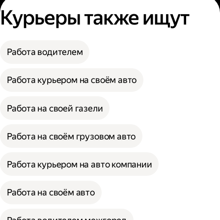
Курьеры также ищут
Работа водителем
Работа курьером на своём авто
Работа на своей газели
Работа на своём грузовом авто
Работа курьером на авто компании
Работа на своём авто