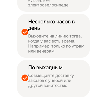
электровелосипеде
Несколько часов в
день
Выходите на линию тогда,
когда у вас есть время.
Например, только по утрам
или вечерам
По выходным
Совмещайте доставку
заказов с учёбой или
другой занятостью