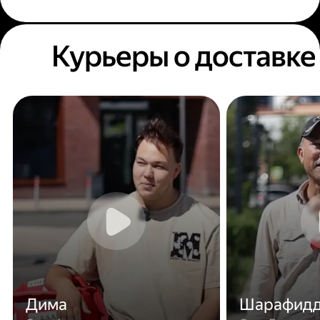
Курьеры о доставке
Дима
Шарафид