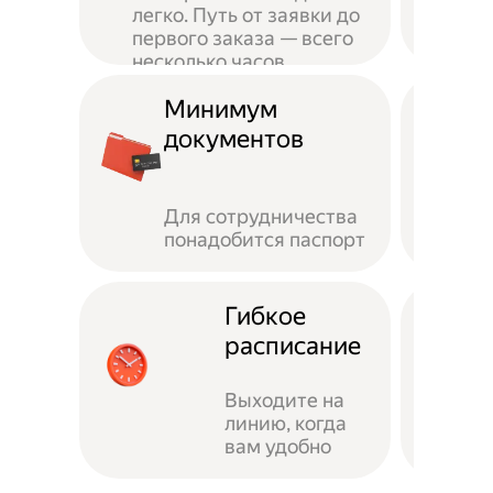
легко. Путь от заявки до
первого заказа — всего
несколько часов
Минимум
документов
Для сотрудничества
понадобится паспорт
Гибкое
расписание
Выходите на
линию, когда
вам удобно