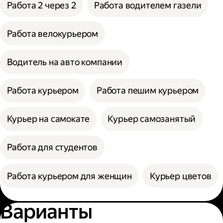
Работа 2 через 2
Работа водителем газели
Работа велокурьером
Водитель на авто компании
Работа курьером
Работа пешим курьером
Курьер на самокате
Курьер самозанятый
Работа для студентов
Работа курьером для женщин
Курьер цветов
Варианты