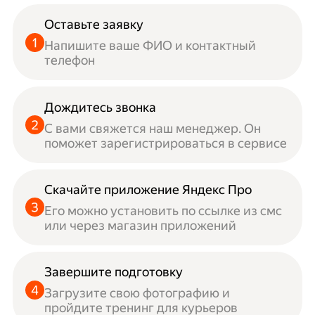
Оставьте заявку
Напишите ваше ФИО и контактный
телефон
Дождитесь звонка
С вами свяжется наш менеджер. Он
поможет зарегистрироваться в сервисе
Скачайте приложение Яндекс Про
Его можно установить по ссылке из смс
или через магазин приложений
Завершите подготовку
Загрузите свою фотографию и
пройдите тренинг для курьеров