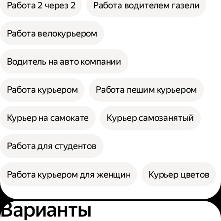
Работа 2 через 2
Работа водителем газели
Работа велокурьером
Водитель на авто компании
Работа курьером
Работа пешим курьером
Курьер на самокате
Курьер самозанятый
Работа для студентов
Работа курьером для женщин
Курьер цветов
Варианты