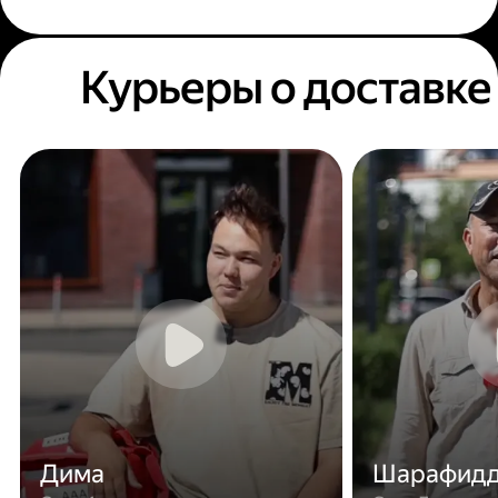
Курьеры о доставке
Дима
Шарафид