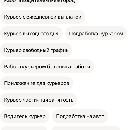
Работа водителем межгород
Курьер с ежедневной выплатой
Курьер выходного дня
Подработка курьером
Курьер свободный график
Работа курьером без опыта работы
Приложение для курьеров
Курьер частичная занятость
Водитель курьер
Подработка на авто