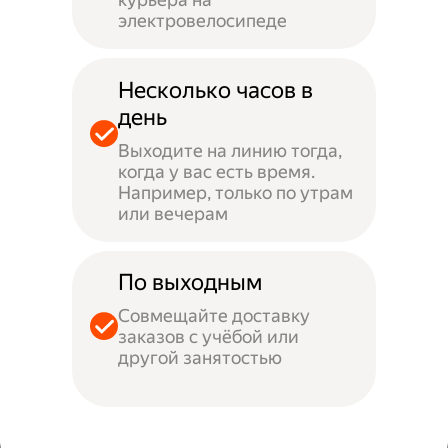
электровелосипеде
Несколько часов в
день
Выходите на линию тогда,
когда у вас есть время.
Например, только по утрам
или вечерам
По выходным
Совмещайте доставку
заказов с учёбой или
другой занятостью