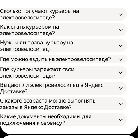
Сколько получают курьеры на
электровелосипеде?
Как стать курьером на
электровелосипеде?
Нужны ли права курьеру на
электровелосипед?
Где можно ездить на электровелосипеде?
Где курьеры заряжают свои
электровелосипеды?
Выдают ли электровелосипед в Яндекс
Доставке?
С какого возраста можно выполнять
заказы в Яндекс Доставке?
Какие документы необходимы для
подключения к сервису?