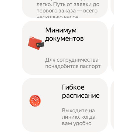
легко. Путь от заявки до
первого заказа — всего
несколько часов
Минимум
документов
Для сотрудничества
понадобится паспорт
Гибкое
расписание
Выходите на
линию, когда
вам удобно