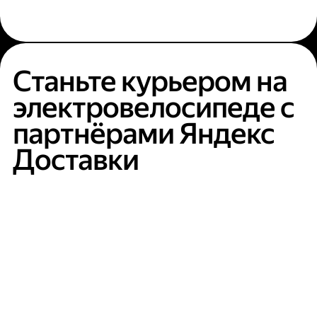
Станьте курьером на
электровелосипеде с
партнёрами Яндекс
Доставки