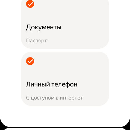
Документы
Паспорт
Личный телефон
С доступом в интернет