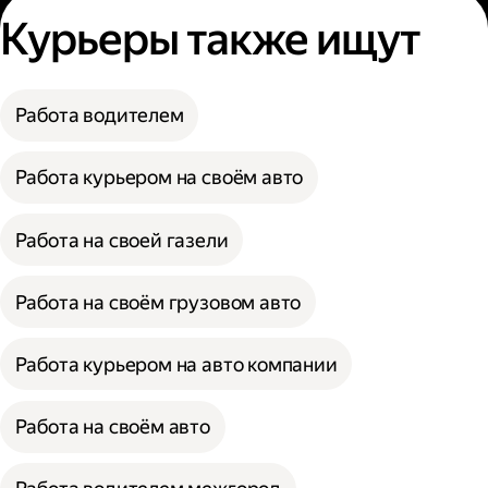
Курьеры также ищут
Работа водителем
Работа курьером на своём авто
Работа на своей газели
Работа на своём грузовом авто
Работа курьером на авто компании
Работа на своём авто