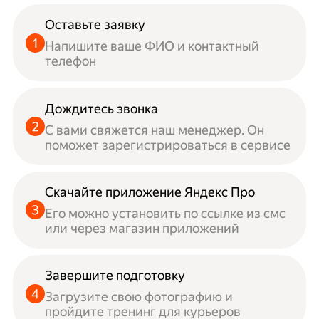
Оставьте заявку
Напишите ваше ФИО и контактный
телефон
Дождитесь звонка
С вами свяжется наш менеджер. Он
поможет зарегистрироваться в сервисе
Скачайте приложение Яндекс Про
Его можно установить по ссылке из смс
или через магазин приложений
Завершите подготовку
Загрузите свою фотографию и
пройдите тренинг для курьеров