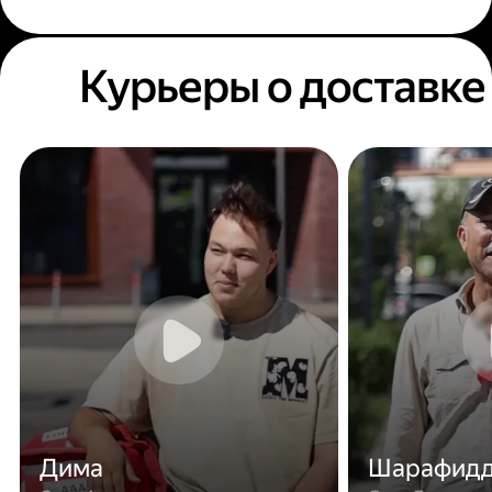
Курьеры о доставке
Дима
Шарафид