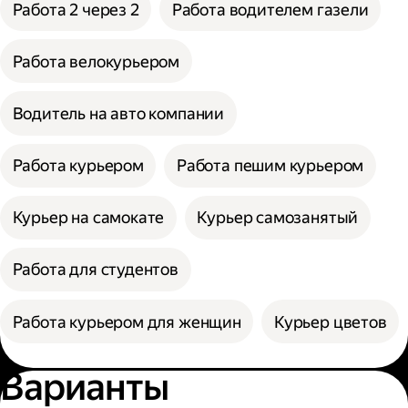
Работа 2 через 2
Работа водителем газели
Работа велокурьером
Водитель на авто компании
Работа курьером
Работа пешим курьером
Курьер на самокате
Курьер самозанятый
Работа для студентов
Работа курьером для женщин
Курьер цветов
Варианты