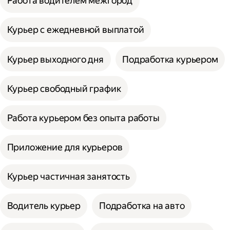
Работа водителем межгород
Курьер с ежедневной выплатой
Курьер выходного дня
Подработка курьером
Курьер свободный график
Работа курьером без опыта работы
Приложение для курьеров
Курьер частичная занятость
Водитель курьер
Подработка на авто