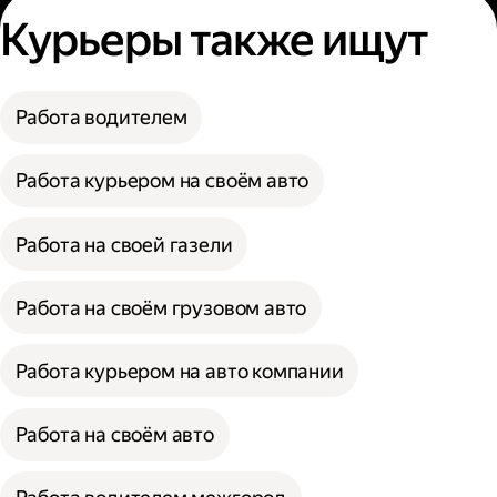
Курьеры также ищут
Работа водителем
Работа курьером на своём авто
Работа на своей газели
Работа на своём грузовом авто
Работа курьером на авто компании
Работа на своём авто