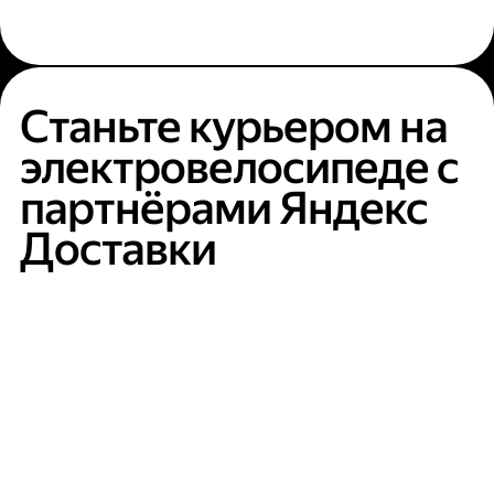
Станьте курьером на
электровелосипеде с
партнёрами Яндекс
Доставки