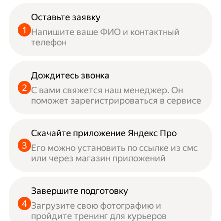
Оставьте заявку
Напишите ваше ФИО и контактный
телефон
Дождитесь звонка
С вами свяжется наш менеджер. Он
поможет зарегистрироваться в сервисе
Скачайте приложение Яндекс Про
Его можно установить по ссылке из смс
или через магазин приложений
Завершите подготовку
Загрузите свою фотографию и
пройдите тренинг для курьеров