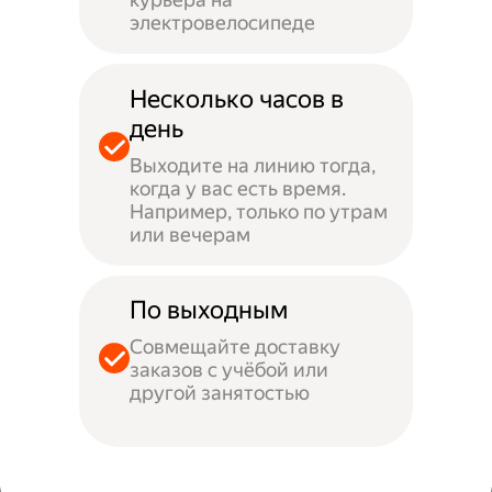
электровелосипеде
Несколько часов в
день
Выходите на линию тогда,
когда у вас есть время.
Например, только по утрам
или вечерам
По выходным
Совмещайте доставку
заказов с учёбой или
другой занятостью