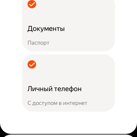
Документы
Паспорт
Личный телефон
С доступом в интернет