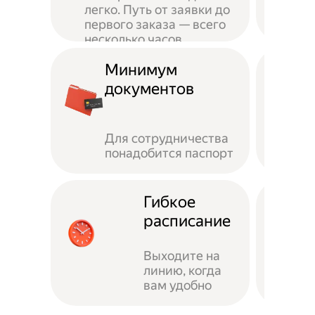
легко. Путь от заявки до
первого заказа — всего
несколько часов
Минимум
документов
Для сотрудничества
понадобится паспорт
Гибкое
расписание
Выходите на
линию, когда
вам удобно