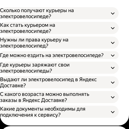
Сколько получают курьеры на
электровелосипеде?
Как стать курьером на
электровелосипеде?
Нужны ли права курьеру на
электровелосипед?
Где можно ездить на электровелосипеде?
Где курьеры заряжают свои
электровелосипеды?
Выдают ли электровелосипед в Яндекс
Доставке?
С какого возраста можно выполнять
заказы в Яндекс Доставке?
Какие документы необходимы для
подключения к сервису?