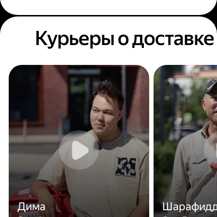
Курьеры о доставке
Дима
Шарафид