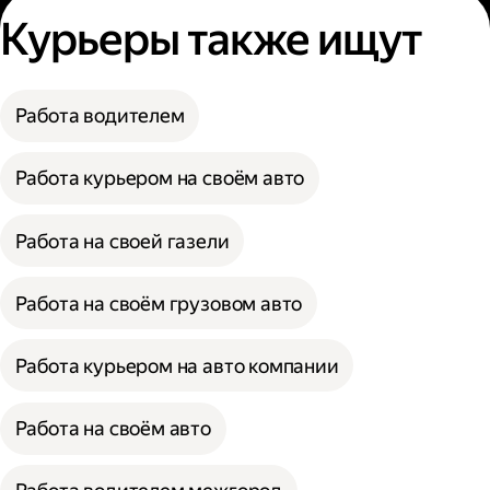
Курьеры также ищут
Работа водителем
Работа курьером на своём авто
Работа на своей газели
Работа на своём грузовом авто
Работа курьером на авто компании
Работа на своём авто