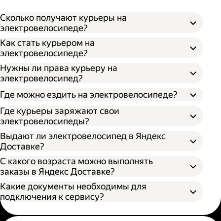
Сколько получают курьеры на
электровелосипеде?
Как стать курьером на
электровелосипеде?
Нужны ли права курьеру на
электровелосипед?
Где можно ездить на электровелосипеде?
Где курьеры заряжают свои
электровелосипеды?
Выдают ли электровелосипед в Яндекс
Доставке?
С какого возраста можно выполнять
заказы в Яндекс Доставке?
Какие документы необходимы для
подключения к сервису?