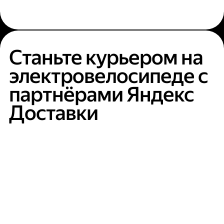
Станьте курьером на
электровелосипеде с
партнёрами Яндекс
Доставки