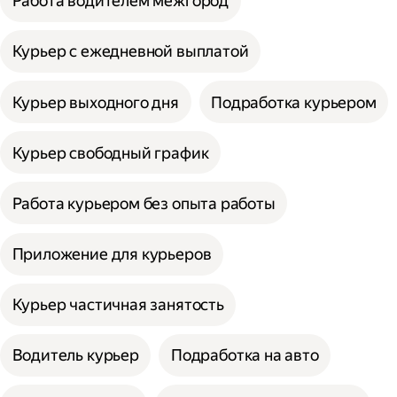
Работа водителем межгород
Курьер с ежедневной выплатой
Курьер выходного дня
Подработка курьером
Курьер свободный график
Работа курьером без опыта работы
Приложение для курьеров
Курьер частичная занятость
Водитель курьер
Подработка на авто