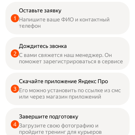
Оставьте заявку
Напишите ваше ФИО и контактный
телефон
Дождитесь звонка
С вами свяжется наш менеджер. Он
поможет зарегистрироваться в сервисе
Скачайте приложение Яндекс Про
Его можно установить по ссылке из смс
или через магазин приложений
Завершите подготовку
Загрузите свою фотографию и
пройдите тренинг для курьеров