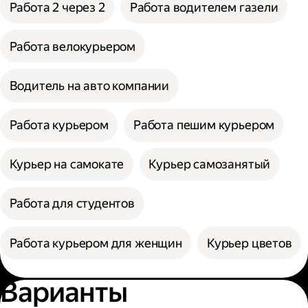
Работа 2 через 2
Работа водителем газели
Работа велокурьером
Водитель на авто компании
Работа курьером
Работа пешим курьером
Курьер на самокате
Курьер самозанятый
Работа для студентов
Работа курьером для женщин
Курьер цветов
Варианты