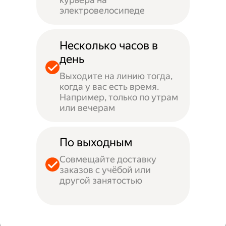
электровелосипеде
Несколько часов в
день
Выходите на линию тогда,
когда у вас есть время.
Например, только по утрам
или вечерам
По выходным
Совмещайте доставку
заказов с учёбой или
другой занятостью