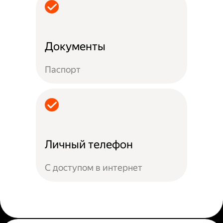
Документы
Паспорт
Личный телефон
С доступом в интернет