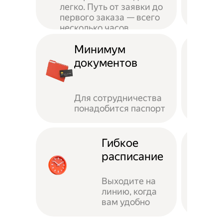
легко. Путь от заявки до
первого заказа — всего
несколько часов
Минимум
документов
Для сотрудничества
понадобится паспорт
Гибкое
расписание
Выходите на
линию, когда
вам удобно