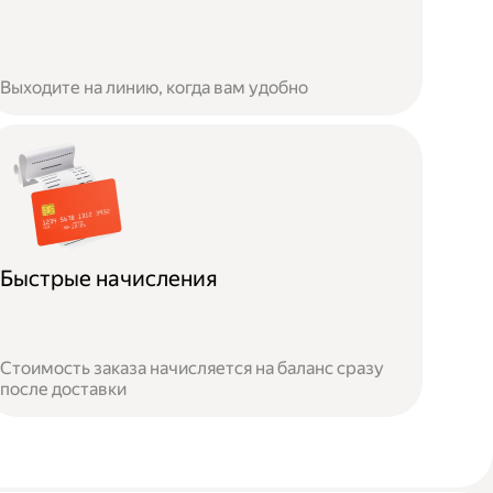
Выходите на линию, когда вам удобно
Быстрые начисления
Стоимость заказа начисляется на баланс сразу
после доставки