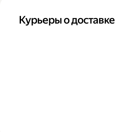
Курьеры о доставке