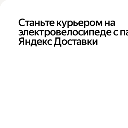
Станьте курьером на
электровелосипеде с 
Яндекс Доставки