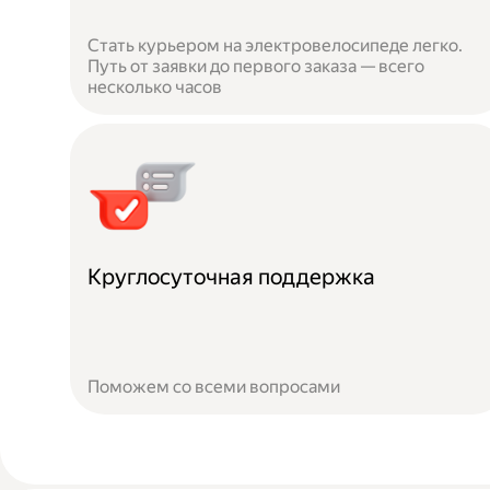
Стать курьером на электровелосипеде легко.
Путь от заявки до первого заказа — всего
несколько часов
Круглосуточная поддержка
Поможем со всеми вопросами