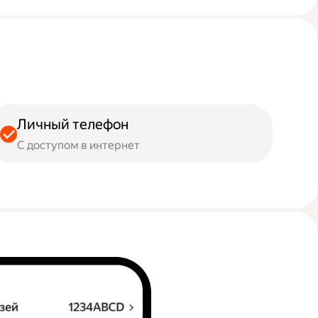
Личный телефон
С доступом в интернет