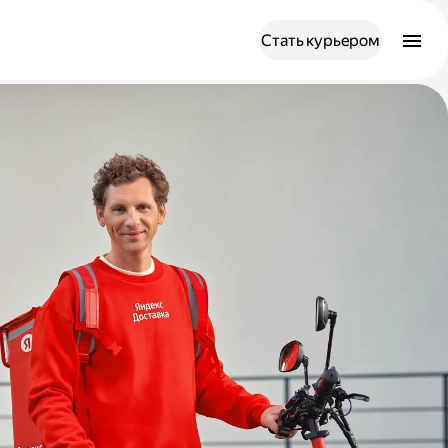
Стать курьером