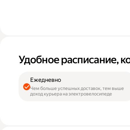
Удобное расписание, к
Ежедневно
Чем больше успешных доставок, тем выше
доход курьера на электровелосипеде