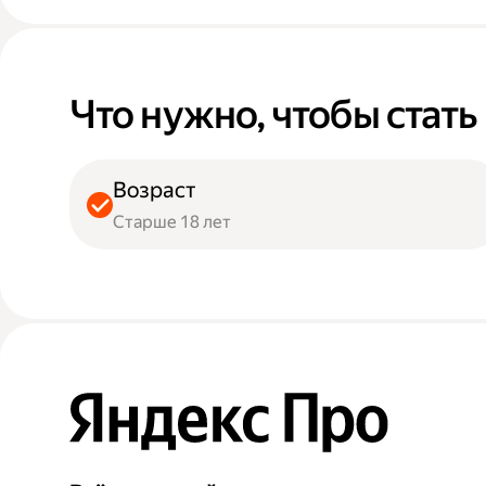
Что нужно, чтобы стат
Возраст
Старше 18 лет