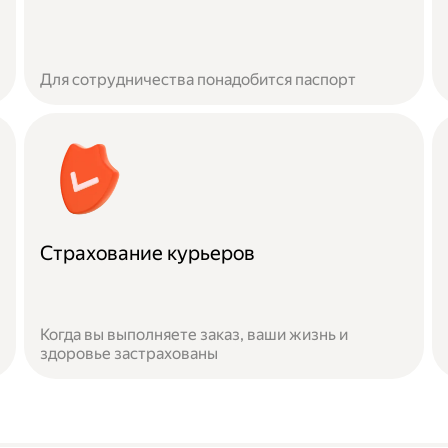
Для сотрудничества понадобится паспорт
Страхование курьеров
Когда вы выполняете заказ, ваши жизнь и
здоровье застрахованы