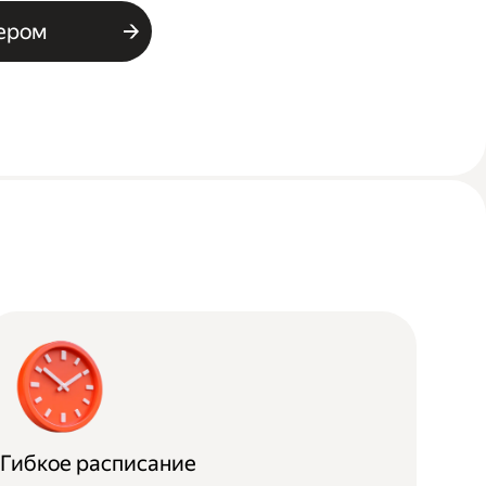
ьером
Гибкое расписание