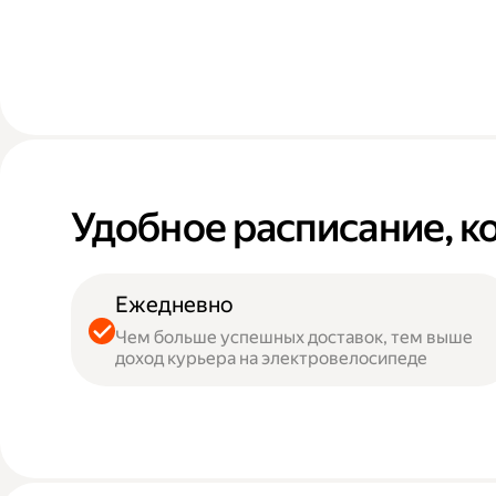
Удобное расписание, к
Ежедневно
Чем больше успешных доставок, тем выше
доход курьера на электровелосипеде