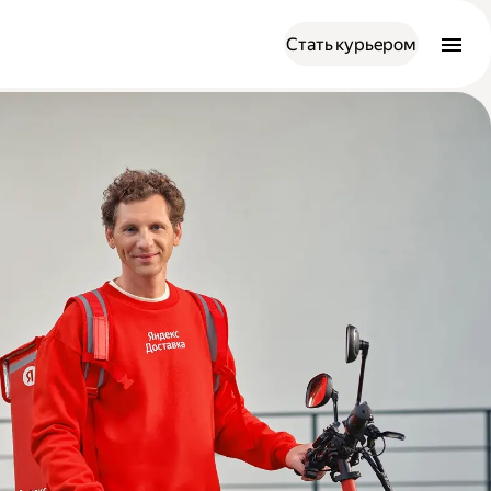
Стать курьером