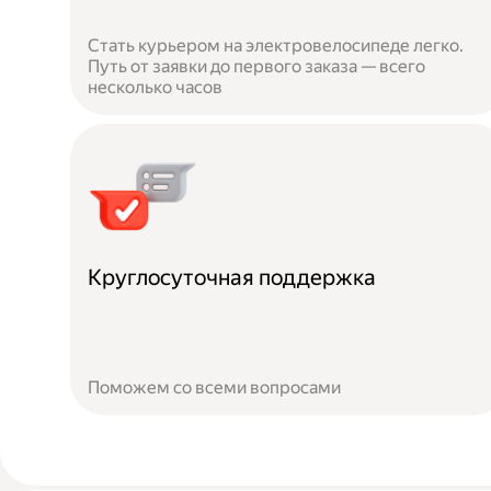
Стать курьером на электровелосипеде легко.
Путь от заявки до первого заказа — всего
несколько часов
Круглосуточная поддержка
Поможем со всеми вопросами