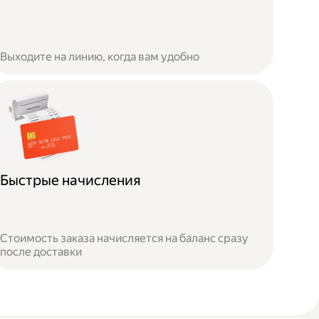
Выходите на линию, когда вам удобно
Быстрые начисления
Стоимость заказа начисляется на баланс сразу
после доставки