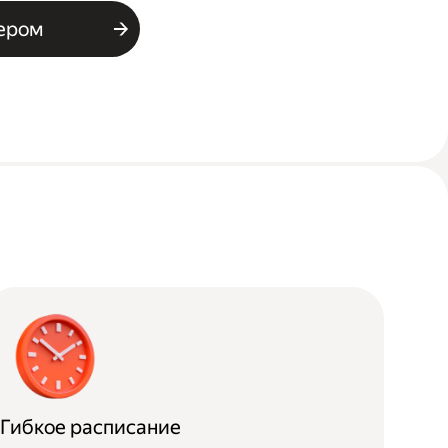
ьером
Гибкое расписание