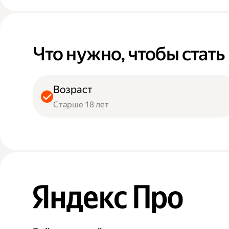
Что нужно, чтобы стат
Возраст
Старше 18 лет