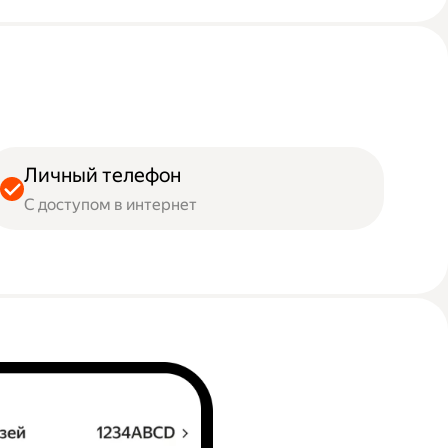
Личный телефон
С доступом в интернет