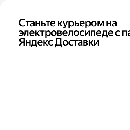
Станьте курьером на
электровелосипеде с 
Яндекс Доставки