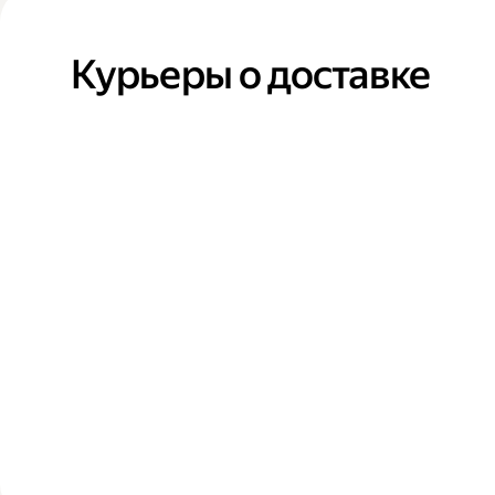
Курьеры о доставке