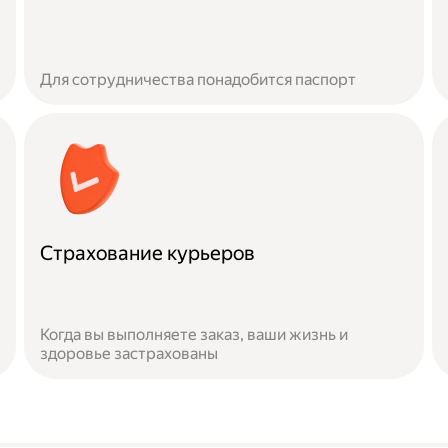
Для сотрудничества понадобится паспорт
Страхование курьеров
Когда вы выполняете заказ, ваши жизнь и
здоровье застрахованы