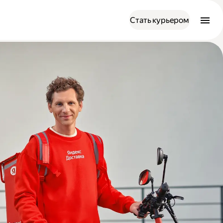
Стать курьером