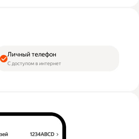
Личный телефон
С доступом в интернет