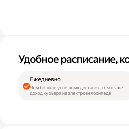
Удобное расписание, к
Ежедневно
Чем больше успешных доставок, тем выше
доход курьера на электровелосипеде