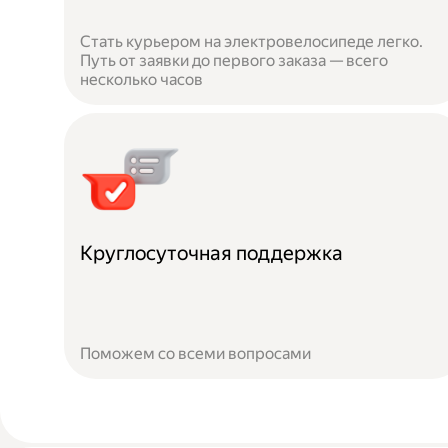
Стать курьером на электровелосипеде легко.
Путь от заявки до первого заказа — всего
несколько часов
Круглосуточная поддержка
Поможем со всеми вопросами