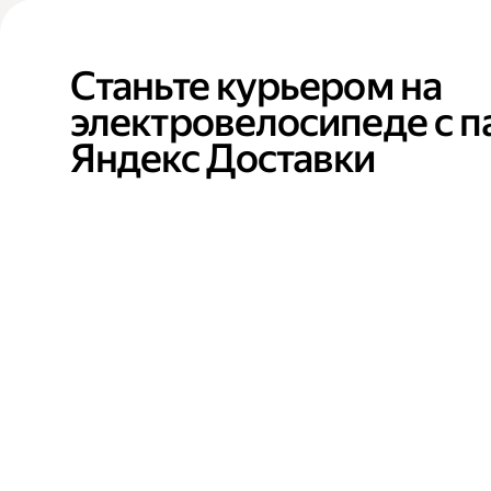
Станьте курьером на
электровелосипеде с 
Яндекс Доставки