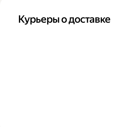
Курьеры о доставке