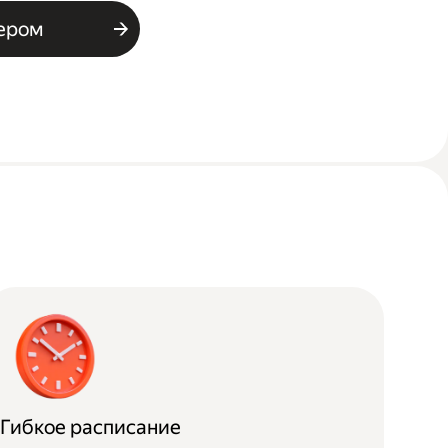
ьером
Гибкое расписание