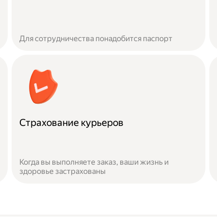
Для сотрудничества понадобится паспорт
Страхование курьеров
Когда вы выполняете заказ, ваши жизнь и
здоровье застрахованы