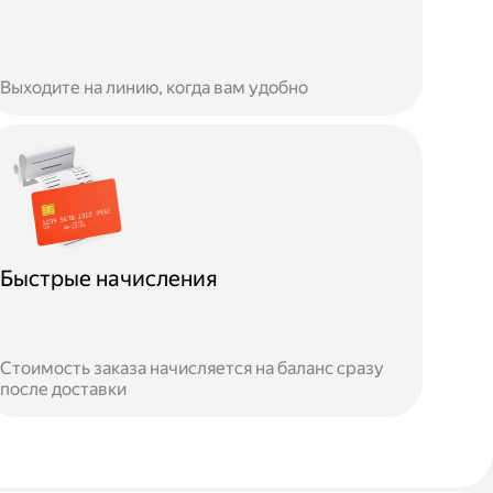
Выходите на линию, когда вам удобно
Быстрые начисления
Стоимость заказа начисляется на баланс сразу
после доставки