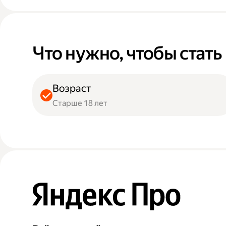
Что нужно, чтобы стат
Возраст
Старше 18 лет