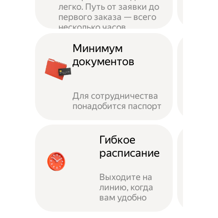
легко. Путь от заявки до
первого заказа — всего
несколько часов
Минимум
документов
Для сотрудничества
понадобится паспорт
Гибкое
расписание
Выходите на
линию, когда
вам удобно