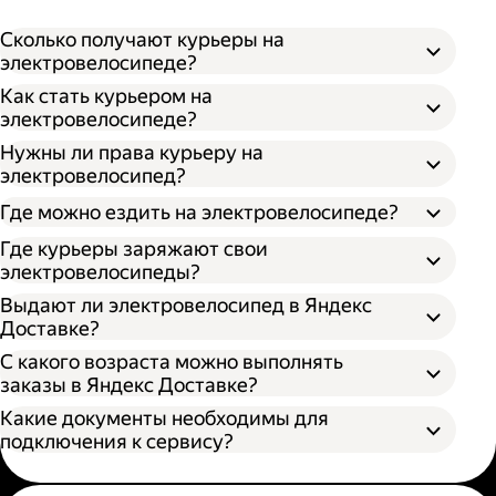
Сколько получают курьеры на
электровелосипеде?
Как стать курьером на
электровелосипеде?
Нужны ли права курьеру на
электровелосипед?
Где можно ездить на электровелосипеде?
Где курьеры заряжают свои
электровелосипеды?
Выдают ли электровелосипед в Яндекс
Доставке?
С какого возраста можно выполнять
заказы в Яндекс Доставке?
Какие документы необходимы для
подключения к сервису?