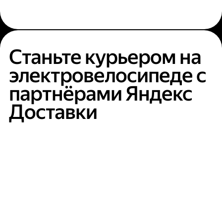
Станьте курьером на
электровелосипеде с
партнёрами Яндекс
Доставки