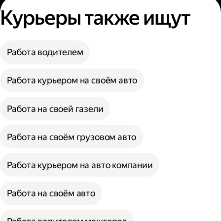
Курьеры также ищут
Работа водителем
Работа курьером на своём авто
Работа на своей газели
Работа на своём грузовом авто
Работа курьером на авто компании
Работа на своём авто