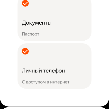
Документы
Паспорт
Личный телефон
С доступом в интернет