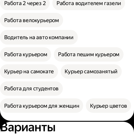
Работа 2 через 2
Работа водителем газели
Работа велокурьером
Водитель на авто компании
Работа курьером
Работа пешим курьером
Курьер на самокате
Курьер самозанятый
Работа для студентов
Работа курьером для женщин
Курьер цветов
Варианты