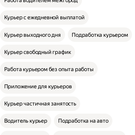
Работа водителем межгород
Курьер с ежедневной выплатой
Курьер выходного дня
Подработка курьером
Курьер свободный график
Работа курьером без опыта работы
Приложение для курьеров
Курьер частичная занятость
Водитель курьер
Подработка на авто