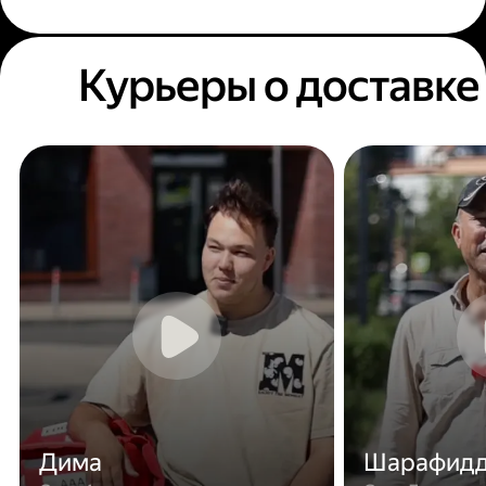
Курьеры о доставке
Дима
Шарафид