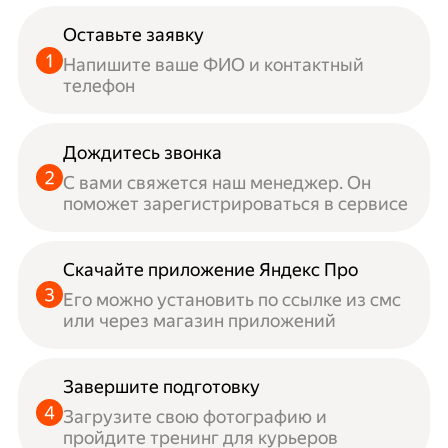
Оставьте заявку
Напишите ваше ФИО и контактный
телефон
Дождитесь звонка
С вами свяжется наш менеджер. Он
поможет зарегистрироваться в сервисе
Скачайте приложение Яндекс Про
Его можно установить по ссылке из смс
или через магазин приложений
Завершите подготовку
Загрузите свою фотографию и
пройдите тренинг для курьеров