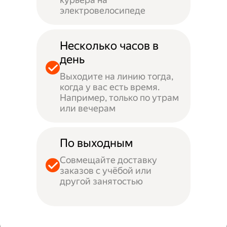
электровелосипеде
Несколько часов в
день
Выходите на линию тогда,
когда у вас есть время.
Например, только по утрам
или вечерам
По выходным
Совмещайте доставку
заказов с учёбой или
другой занятостью