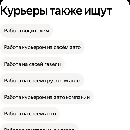
Курьеры также ищут
Работа водителем
Работа курьером на своём авто
Работа на своей газели
Работа на своём грузовом авто
Работа курьером на авто компании
Работа на своём авто