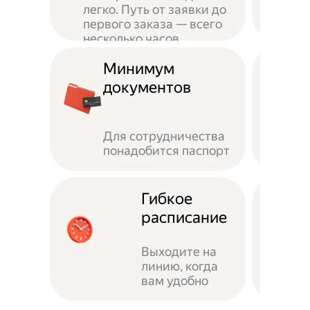
легко. Путь от заявки до
первого заказа — всего
несколько часов
Минимум
документов
Для сотрудничества
понадобится паспорт
Гибкое
расписание
Выходите на
линию, когда
вам удобно