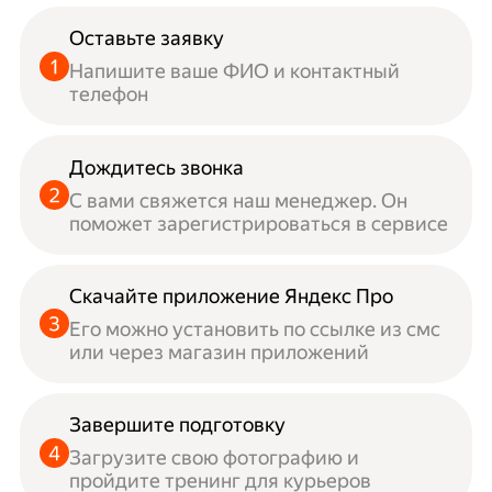
Оставьте заявку
Напишите ваше ФИО и контактный
телефон
Дождитесь звонка
С вами свяжется наш менеджер. Он
поможет зарегистрироваться в сервисе
Скачайте приложение Яндекс Про
Его можно установить по ссылке из смс
или через магазин приложений
Завершите подготовку
Загрузите свою фотографию и
пройдите тренинг для курьеров