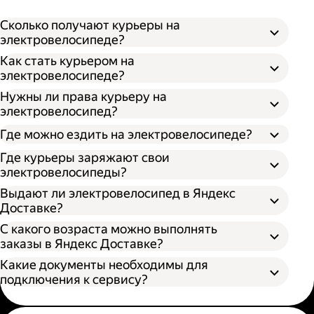
Сколько получают курьеры на
электровелосипеде?
Как стать курьером на
электровелосипеде?
Нужны ли права курьеру на
электровелосипед?
Где можно ездить на электровелосипеде?
Где курьеры заряжают свои
электровелосипеды?
Выдают ли электровелосипед в Яндекс
Доставке?
С какого возраста можно выполнять
заказы в Яндекс Доставке?
Какие документы необходимы для
подключения к сервису?