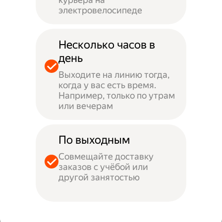
электровелосипеде
Несколько часов в
день
Выходите на линию тогда,
когда у вас есть время.
Например, только по утрам
или вечерам
По выходным
Совмещайте доставку
заказов с учёбой или
другой занятостью