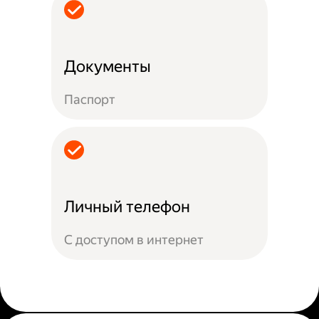
Документы
Паспорт
Личный телефон
С доступом в интернет