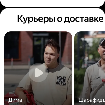
Курьеры о доставке
Дима
Шарафид