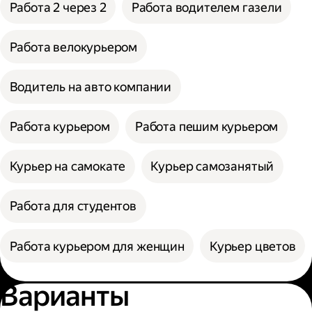
Работа 2 через 2
Работа водителем газели
Работа велокурьером
Водитель на авто компании
Работа курьером
Работа пешим курьером
Курьер на самокате
Курьер самозанятый
Работа для студентов
Работа курьером для женщин
Курьер цветов
Варианты