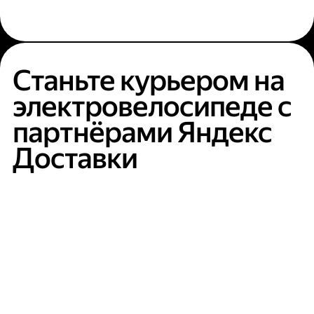
Станьте курьером на
электровелосипеде с
партнёрами Яндекс
Доставки