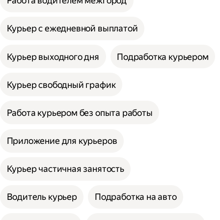
Работа водителем межгород
Курьер с ежедневной выплатой
Курьер выходного дня
Подработка курьером
Курьер свободный график
Работа курьером без опыта работы
Приложение для курьеров
Курьер частичная занятость
Водитель курьер
Подработка на авто