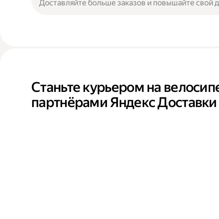
Доставляйте больше заказов и повышайте свой 
Станьте курьером на велосип
партнёрами Яндекс Доставки