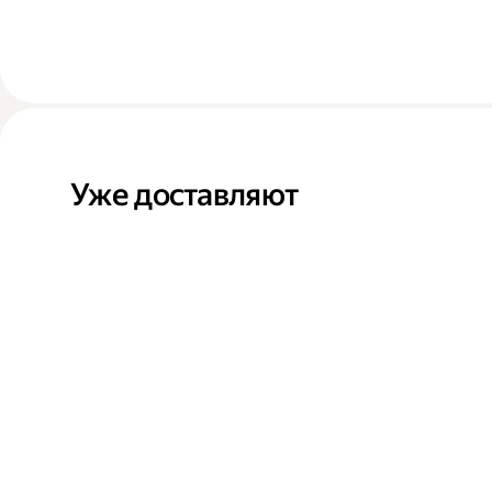
Уже доставляют