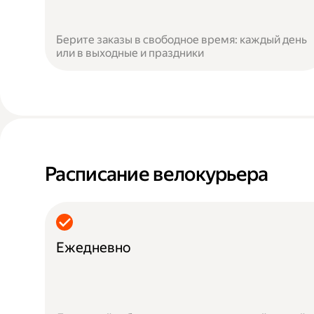
Берите заказы в свободное время: каждый день
или в выходные и праздники
Расписание велокурьера
Ежедневно