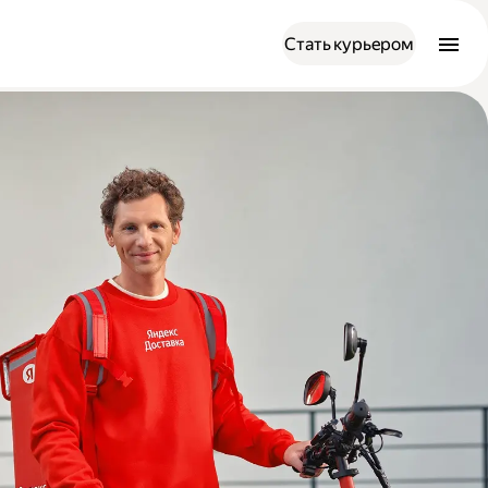
Стать курьером