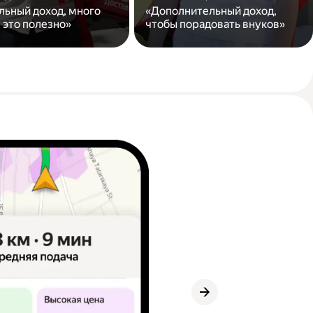
льный доход, много
«Дополнительный доход,
 это полезно»
чтобы порадовать внуков»