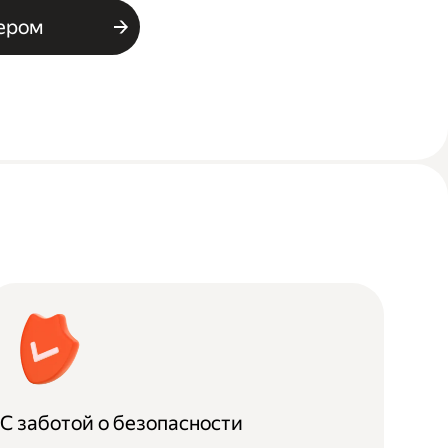
ьером
С заботой о безопасности