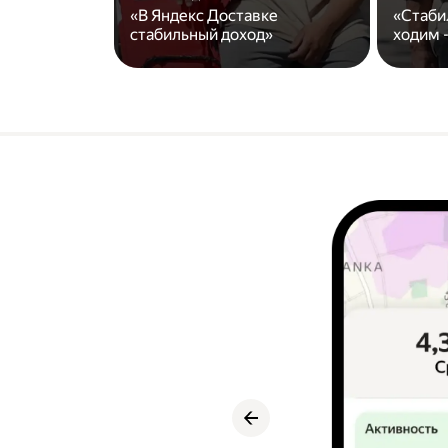
«В Яндекс Доставке
«Стаби
стабильный доход»
ходим -