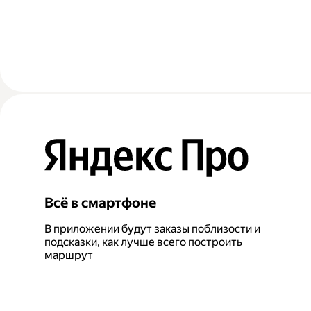
Всё в смартфоне
В приложении будут заказы поблизости и
подсказки, как лучше всего построить
маршрут