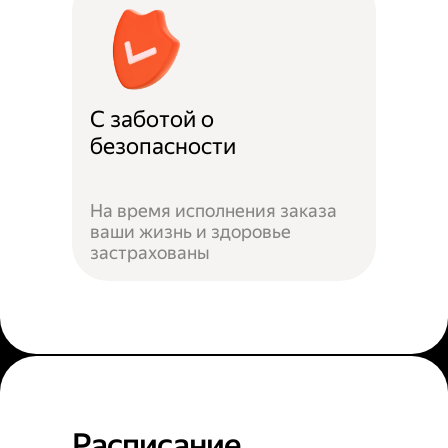
С заботой о
безопасности
На время исполнения заказа
ваши жизнь и здоровье
застрахованы
Расписание