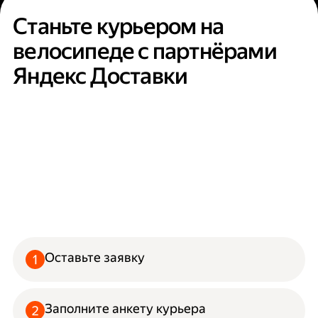
Станьте курьером на
велосипеде с партнёрами
Яндекс Доставки
Оставьте заявку
Заполните анкету курьера