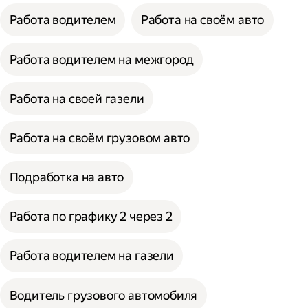
Работа водителем
Работа на своём авто
Работа водителем на межгород
Работа на своей газели
Работа на своём грузовом авто
Подработка на авто
Работа по графику 2 через 2
Работа водителем на газели
Водитель грузового автомобиля