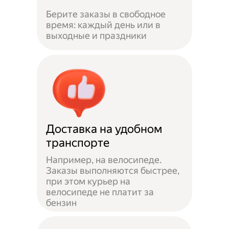
Берите заказы в свободное
время: каждый день или в
выходные и праздники
Доставка на удобном
транспорте
Например, на велосипеде.
Заказы выполняются быстрее,
при этом курьер на
велосипеде не платит за
бензин