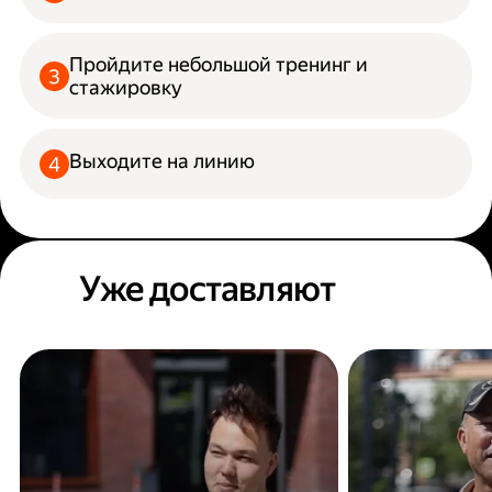
Пройдите небольшой тренинг и
стажировку
Выходите на линию
Уже доставляют