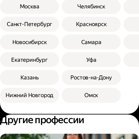
Москва
Челябинск
Санкт-Петербург
Красноярск
Новосибирск
Самара
Екатеринбург
Уфа
Казань
Ростов-на-Дону
Нижний Новгород
Омск
Другие профессии