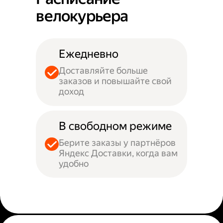
велокурьера
Ежедневно
Доставляйте больше
заказов и повышайте свой
доход
В свободном режиме
Берите заказы у партнёров
Яндекс Доставки, когда вам
удобно