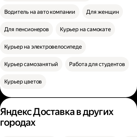
Водитель на авто компании
Для женщин
Для пенсионеров
Курьер на самокате
Курьер на электровелосипеде
Курьер самозанятый
Работа для студентов
Курьер цветов
Яндекс Доставка в других
городах