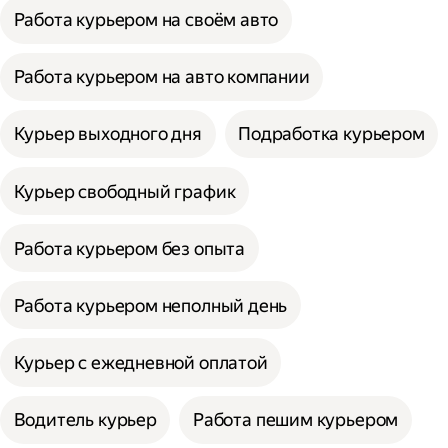
Работа курьером на своём авто
Работа курьером на авто компании
Курьер выходного дня
Подработка курьером
Курьер свободный график
Работа курьером без опыта
Работа курьером неполный день
Курьер с ежедневной оплатой
Водитель курьер
Работа пешим курьером