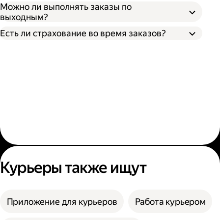
Можно ли выполнять заказы по
выходным?
Есть ли страхование во время заказов?
Курьеры также ищут
Приложение для курьеров
Работа курьером