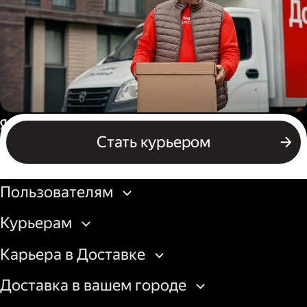
Водитель грузового авто
Россия
Стать курьером
Бизнесу
Пользователям
Курьерам
Карьера в Доставке
Доставка в вашем городе