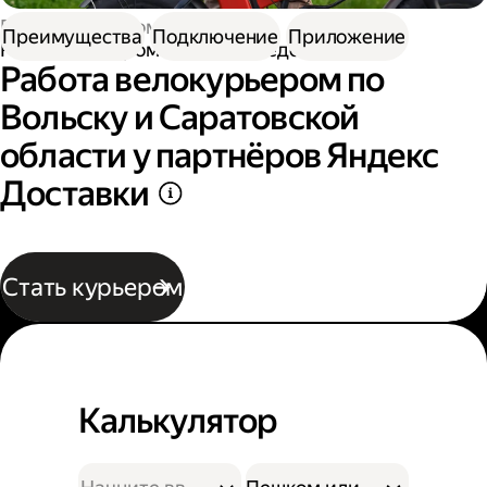
Работа курьером
Преимущества
Подключение
Приложение
Работа курьером на велосипеде
Работа велокурьером по
Вольску и Саратовской
области у партнёров Яндекс
Доставки
Стать курьером
Калькулятор