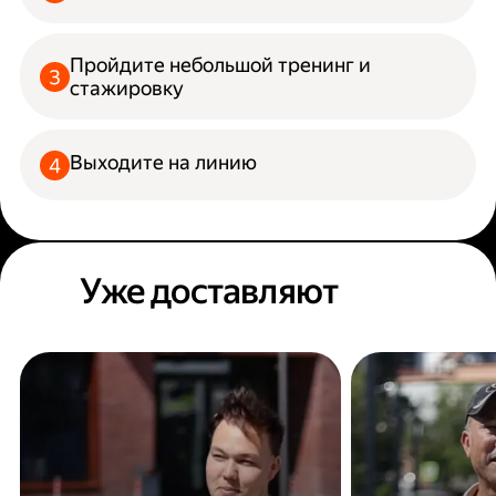
Пройдите небольшой тренинг и
стажировку
Выходите на линию
Уже доставляют