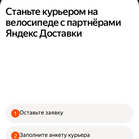
Станьте курьером на
велосипеде с партнёрами
Яндекс Доставки
Оставьте заявку
Заполните анкету курьера