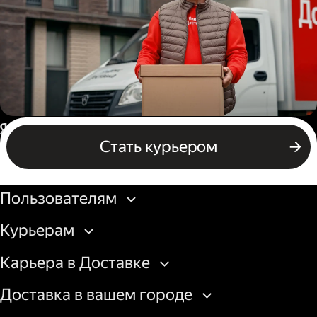
Водитель грузового авто
Россия
Стать курьером
Бизнесу
Пользователям
Курьерам
Карьера в Доставке
Доставка в вашем городе