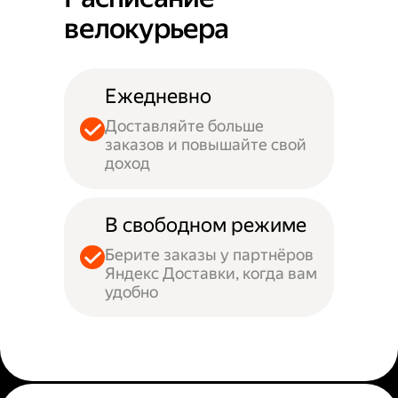
велокурьера
Ежедневно
Доставляйте больше
заказов и повышайте свой
доход
В свободном режиме
Берите заказы у партнёров
Яндекс Доставки, когда вам
удобно