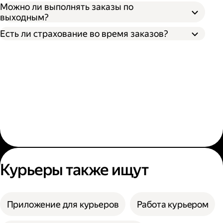
Можно ли выполнять заказы по
выходным?
Есть ли страхование во время заказов?
Курьеры также ищут
Приложение для курьеров
Работа курьером