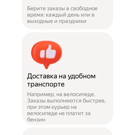
Берите заказы в свободное
время: каждый день или в
выходные и праздники
Доставка на удобном
транспорте
Например, на велосипеде.
Заказы выполняются быстрее,
при этом курьер на
велосипеде не платит за
бензин