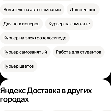
Водитель на авто компании
Для женщин
Для пенсионеров
Курьер на самокате
Курьер на электровелосипеде
Курьер самозанятый
Работа для студентов
Курьер цветов
Яндекс Доставка в других
городах