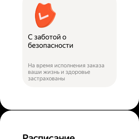
С заботой о
безопасности
На время исполнения заказа
ваши жизнь и здоровье
застрахованы
Расписание