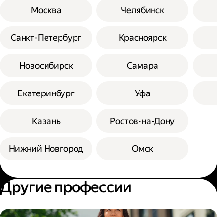
Москва
Челябинск
Санкт-Петербург
Красноярск
Новосибирск
Самара
Екатеринбург
Уфа
Казань
Ростов-на-Дону
Нижний Новгород
Омск
Другие профессии