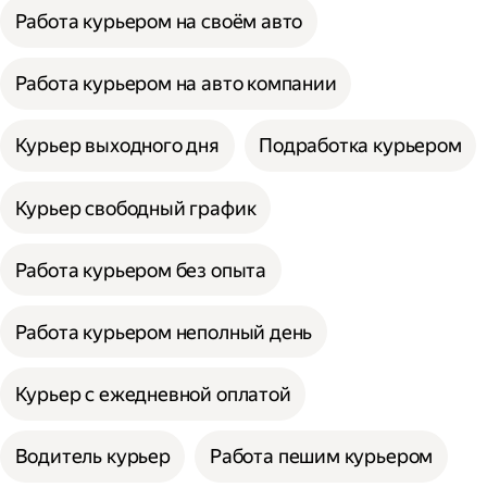
Работа курьером на своём авто
Работа курьером на авто компании
Курьер выходного дня
Подработка курьером
Курьер свободный график
Работа курьером без опыта
Работа курьером неполный день
Курьер с ежедневной оплатой
Водитель курьер
Работа пешим курьером