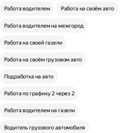
Работа водителем
Работа на своём авто
Работа водителем на межгород
Работа на своей газели
Работа на своём грузовом авто
Подработка на авто
Работа по графику 2 через 2
Работа водителем на газели
Водитель грузового автомобиля