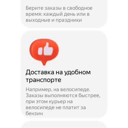
Берите заказы в свободное
время: каждый день или в
выходные и праздники
Доставка на удобном
транспорте
Например, на велосипеде.
Заказы выполняются быстрее,
при этом курьер на
велосипеде не платит за
бензин