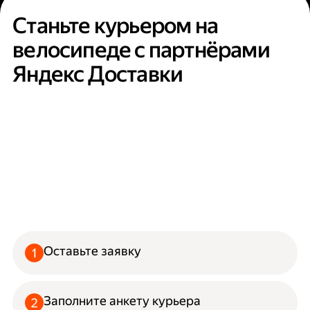
Станьте курьером на
велосипеде с партнёрами
Яндекс Доставки
Оставьте заявку
Заполните анкету курьера