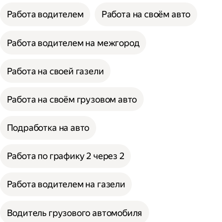
Работа водителем
Работа на своём авто
Работа водителем на межгород
Работа на своей газели
Работа на своём грузовом авто
Подработка на авто
Работа по графику 2 через 2
Работа водителем на газели
Водитель грузового автомобиля