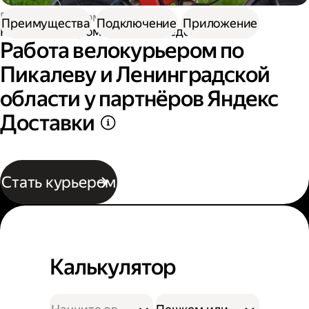
Работа курьером
Преимущества
Подключение
Приложение
Работа курьером на велосипеде
Работа велокурьером по
Пикалеву и Ленинградской
области у партнёров Яндекс
Доставки
Стать курьером
Калькулятор