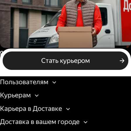
Водитель грузового авто
Россия
Стать курьером
Бизнесу
Пользователям
Курьерам
Карьера в Доставке
Доставка в вашем городе