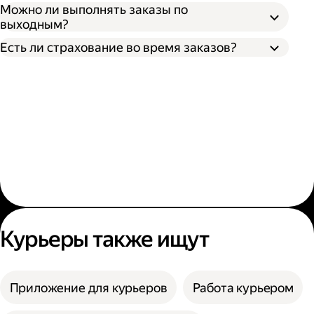
Можно ли выполнять заказы по
выходным?
Есть ли страхование во время заказов?
Курьеры также ищут
Приложение для курьеров
Работа курьером