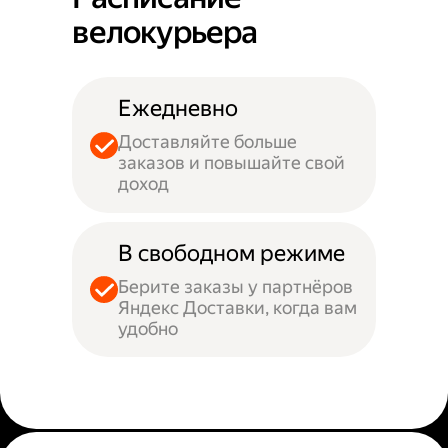
велокурьера
Ежедневно
Доставляйте больше
заказов и повышайте свой
доход
В свободном режиме
Берите заказы у партнёров
Яндекс Доставки, когда вам
удобно