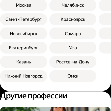
Москва
Челябинск
Санкт-Петербург
Красноярск
Новосибирск
Самара
Екатеринбург
Уфа
Казань
Ростов-на-Дону
Нижний Новгород
Омск
Другие профессии