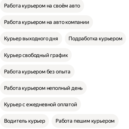
Работа курьером на своём авто
Работа курьером на авто компании
Курьер выходного дня
Подработка курьером
Курьер свободный график
Работа курьером без опыта
Работа курьером неполный день
Курьер с ежедневной оплатой
Водитель курьер
Работа пешим курьером