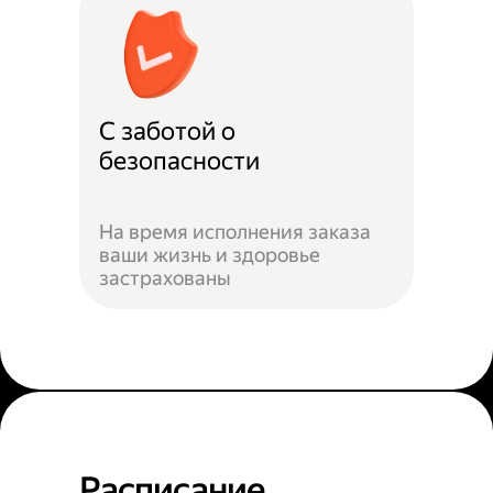
С заботой о
безопасности
На время исполнения заказа
ваши жизнь и здоровье
застрахованы
Расписание