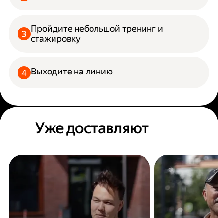
Пройдите небольшой тренинг и
стажировку
Выходите на линию
Уже доставляют