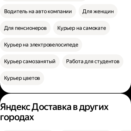
Водитель на авто компании
Для женщин
Для пенсионеров
Курьер на самокате
Курьер на электровелосипеде
Курьер самозанятый
Работа для студентов
Курьер цветов
Яндекс Доставка в других
городах