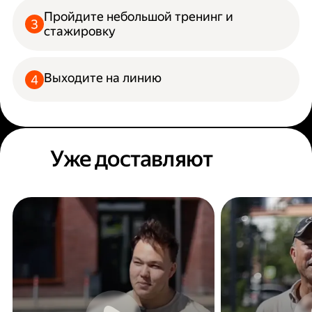
Пройдите небольшой тренинг и
стажировку
Выходите на линию
Уже доставляют