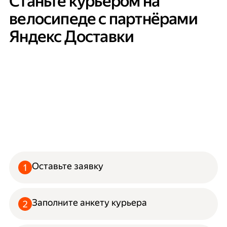
Станьте курьером на
велосипеде с партнёрами
Яндекс Доставки
Оставьте заявку
Заполните анкету курьера