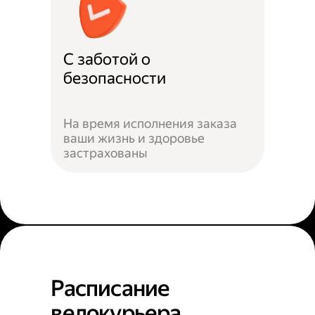
С заботой о
безопасности
На время исполнения заказа
ваши жизнь и здоровье
застрахованы
Расписание
велокурьера