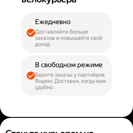
Ежедневно
Доставляйте больше
заказов и повышайте свой
доход
В свободном режиме
Берите заказы у партнёров
Яндекс Доставки, когда вам
удобно