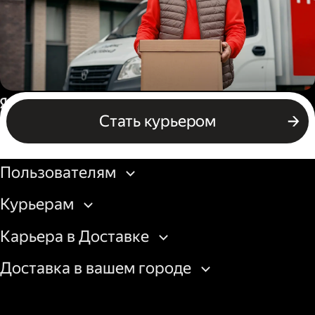
Водитель грузового авто
Россия
Стать курьером
Бизнесу
Пользователям
Курьерам
Карьера в Доставке
Доставка в вашем городе