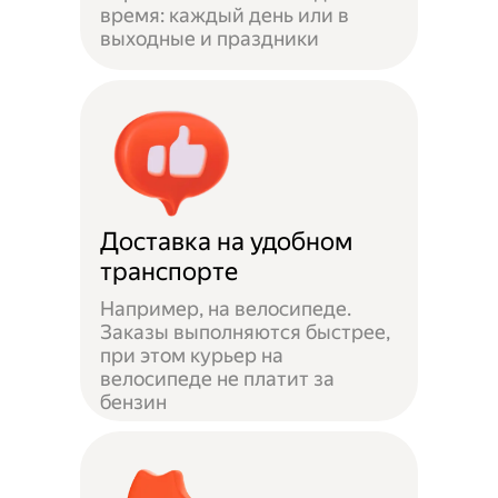
время: каждый день или в
выходные и праздники
Доставка на удобном
транспорте
Например, на велосипеде.
Заказы выполняются быстрее,
при этом курьер на
велосипеде не платит за
бензин