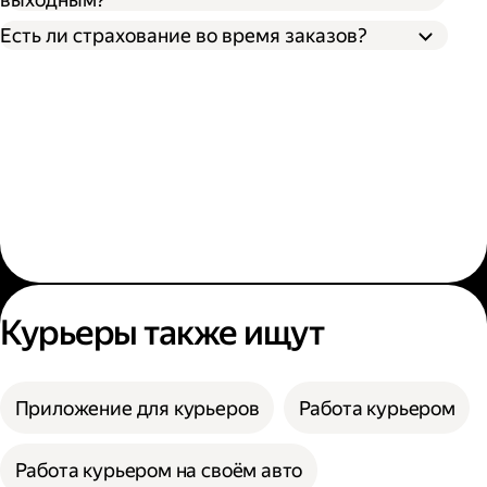
Есть ли страхование во время заказов?
Курьеры также ищут
Приложение для курьеров
Работа курьером
Работа курьером на своём авто