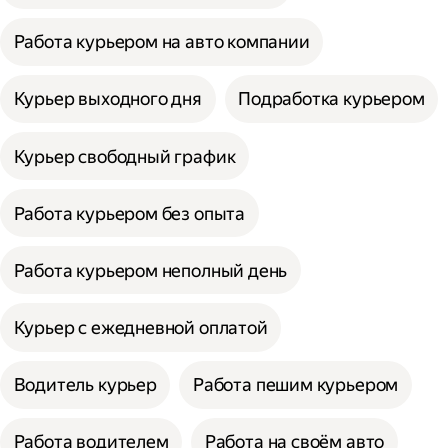
Работа курьером на авто компании
Курьер выходного дня
Подработка курьером
Курьер свободный график
Работа курьером без опыта
Работа курьером неполный день
Курьер с ежедневной оплатой
Водитель курьер
Работа пешим курьером
Работа водителем
Работа на своём авто