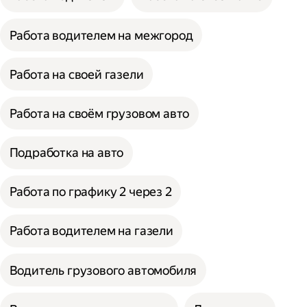
Работа водителем на межгород
Работа на своей газели
Работа на своём грузовом авто
Подработка на авто
Работа по графику 2 через 2
Работа водителем на газели
Водитель грузового автомобиля