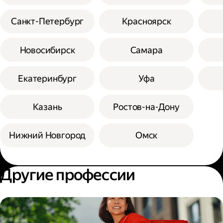
Санкт-Петербург
Красноярск
Новосибирск
Самара
Екатеринбург
Уфа
Казань
Ростов-на-Дону
Нижний Новгород
Омск
Другие профессии