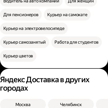
Водитель на авто компании
Для женщин
Для пенсионеров
Курьер на самокате
Курьер на электровелосипеде
Курьер самозанятый
Работа для студентов
Курьер цветов
Яндекс Доставка в других
городах
Москва
Челябинск