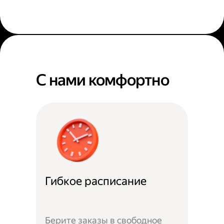
С нами комфортно
Гибкое расписание
Берите заказы в свободное