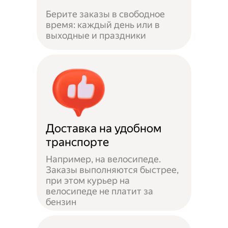
Берите заказы в свободное
время: каждый день или в
выходные и праздники
Доставка на удобном
транспорте
Например, на велосипеде.
Заказы выполняются быстрее,
при этом курьер на
велосипеде не платит за
бензин