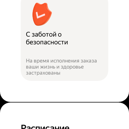
С заботой о
безопасности
На время исполнения заказа
ваши жизнь и здоровье
застрахованы
Расписание