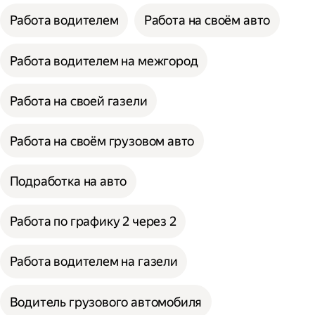
Работа водителем
Работа на своём авто
Работа водителем на межгород
Работа на своей газели
Работа на своём грузовом авто
Подработка на авто
Работа по графику 2 через 2
Работа водителем на газели
Водитель грузового автомобиля