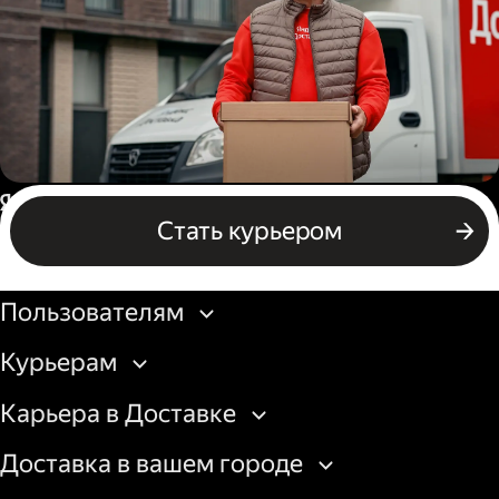
Водитель грузового авто
Россия
Стать курьером
Бизнесу
Пользователям
Курьерам
Карьера в Доставке
Доставка в вашем городе