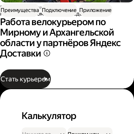
Работа курьером
Преимущества
Подключение
Приложение
Работа курьером на велосипеде
Работа велокурьером по
Мирному и Архангельской
области у партнёров Яндекс
Доставки
Стать курьером
Калькулятор