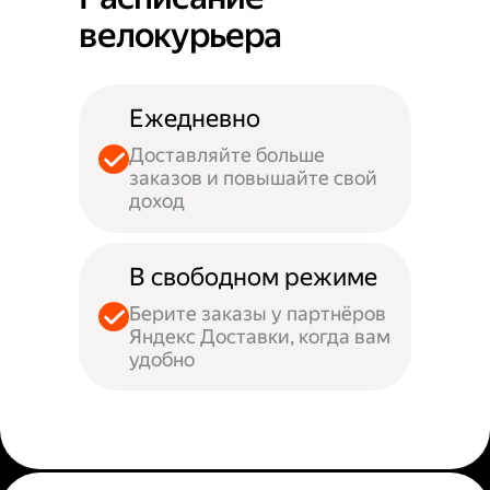
велокурьера
Ежедневно
Доставляйте больше
заказов и повышайте свой
доход
В свободном режиме
Берите заказы у партнёров
Яндекс Доставки, когда вам
удобно