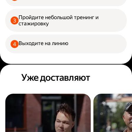
Пройдите небольшой тренинг и
стажировку
Выходите на линию
Уже доставляют