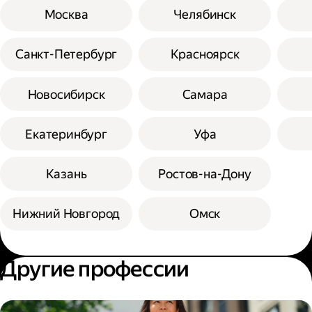
Москва
Челябинск
Санкт-Петербург
Красноярск
Новосибирск
Самара
Екатеринбург
Уфа
Казань
Ростов-на-Дону
Нижний Новгород
Омск
Другие профессии