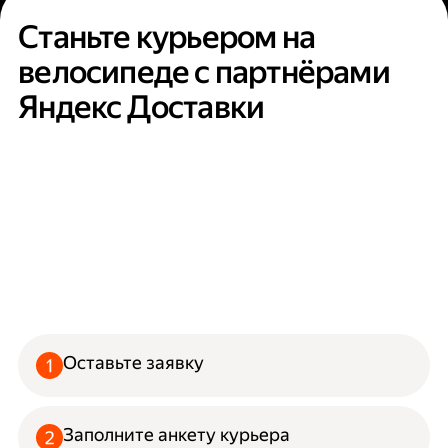
Станьте курьером на
велосипеде с партнёрами
Яндекс Доставки
Оставьте заявку
Заполните анкету курьера