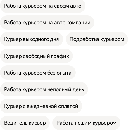
Работа курьером на своём авто
Работа курьером на авто компании
Курьер выходного дня
Подработка курьером
Курьер свободный график
Работа курьером без опыта
Работа курьером неполный день
Курьер с ежедневной оплатой
Водитель курьер
Работа пешим курьером