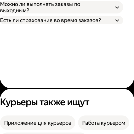
Можно ли выполнять заказы по
выходным?
Есть ли страхование во время заказов?
Курьеры также ищут
Приложение для курьеров
Работа курьером