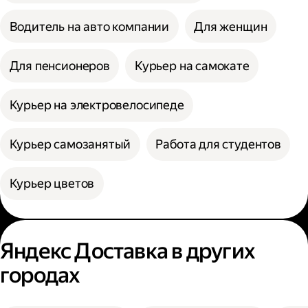
Водитель на авто компании
Для женщин
Для пенсионеров
Курьер на самокате
Курьер на электровелосипеде
Курьер самозанятый
Работа для студентов
Курьер цветов
Яндекс Доставка в других
городах