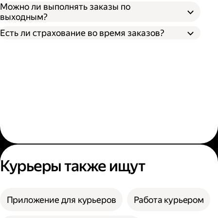
Можно ли выполнять заказы по
выходным?
Есть ли страхование во время заказов?
Курьеры также ищут
Приложение для курьеров
Работа курьером