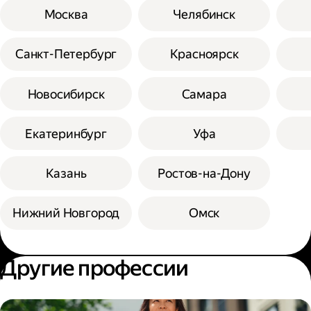
Москва
Челябинск
Санкт-Петербург
Красноярск
Новосибирск
Самара
Екатеринбург
Уфа
Казань
Ростов-на-Дону
Нижний Новгород
Омск
Другие профессии