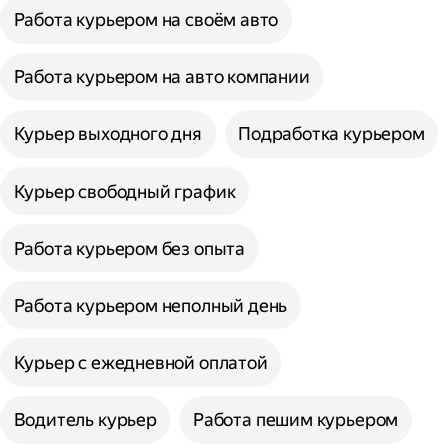
Работа курьером на своём авто
Работа курьером на авто компании
Курьер выходного дня
Подработка курьером
Курьер свободный график
Работа курьером без опыта
Работа курьером неполный день
Курьер с ежедневной оплатой
Водитель курьер
Работа пешим курьером