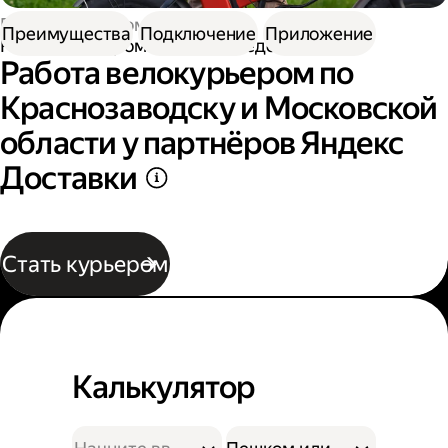
Работа курьером
Преимущества
Подключение
Приложение
Работа курьером на велосипеде
Работа велокурьером по
Краснозаводску и Московской
области у партнёров Яндекс
Доставки
Стать курьером
Калькулятор