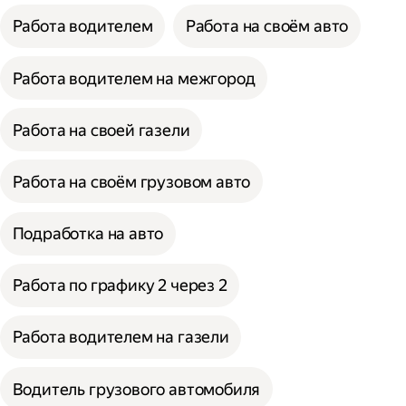
Работа водителем
Работа на своём авто
Работа водителем на межгород
Работа на своей газели
Работа на своём грузовом авто
Подработка на авто
Работа по графику 2 через 2
Работа водителем на газели
Водитель грузового автомобиля