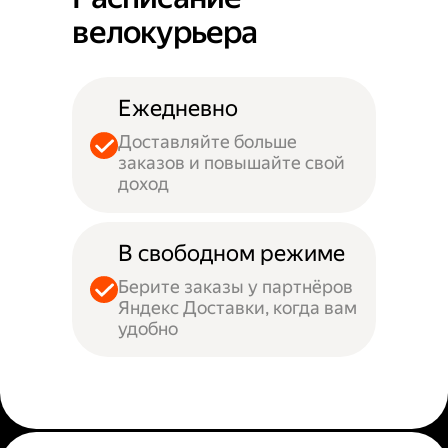
велокурьера
Ежедневно
Доставляйте больше
заказов и повышайте свой
доход
В свободном режиме
Берите заказы у партнёров
Яндекс Доставки, когда вам
удобно