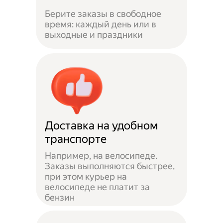
Берите заказы в свободное
время: каждый день или в
выходные и праздники
Доставка на удобном
транспорте
Например, на велосипеде.
Заказы выполняются быстрее,
при этом курьер на
велосипеде не платит за
бензин