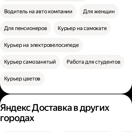
Водитель на авто компании
Для женщин
Для пенсионеров
Курьер на самокате
Курьер на электровелосипеде
Курьер самозанятый
Работа для студентов
Курьер цветов
Яндекс Доставка в других
городах