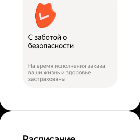
С заботой о
безопасности
На время исполнения заказа
ваши жизнь и здоровье
застрахованы
Расписание