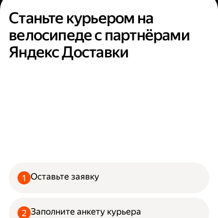
Станьте курьером на
велосипеде с партнёрами
Яндекс Доставки
Оставьте заявку
Заполните анкету курьера