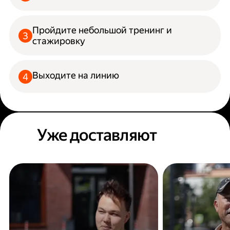
Пройдите небольшой тренинг и
стажировку
Выходите на линию
Уже доставляют