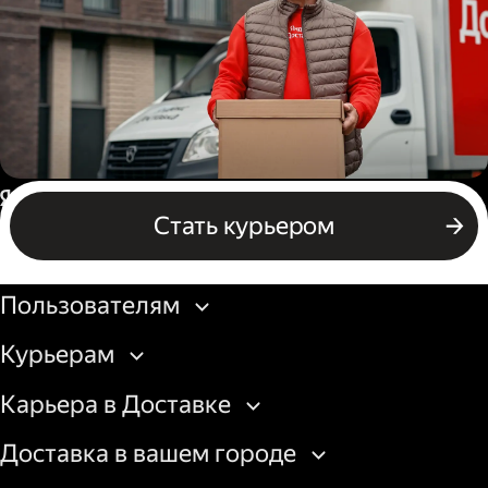
Водитель грузового авто
Россия
Стать курьером
Бизнесу
Пользователям
Курьерам
Карьера в Доставке
Доставка в вашем городе