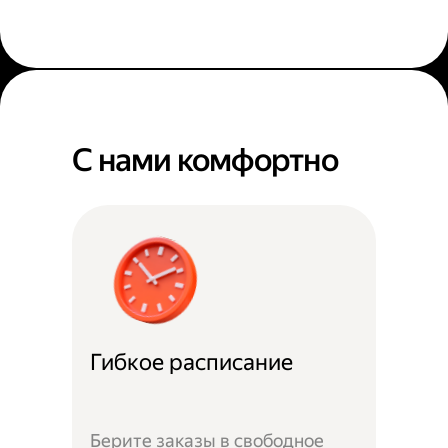
С нами комфортно
Гибкое расписание
Берите заказы в свободное