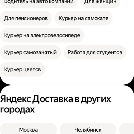
Водитель на авто компании
Для женщин
Для пенсионеров
Курьер на самокате
Курьер на электровелосипеде
Курьер самозанятый
Работа для студентов
Курьер цветов
Яндекс Доставка в других
городах
Москва
Челябинск