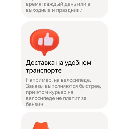
время: каждый день или в
выходные и праздники
Доставка на удобном
транспорте
Например, на велосипеде.
Заказы выполняются быстрее,
при этом курьер на
велосипеде не платит за
бензин