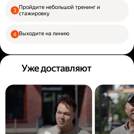
Пройдите небольшой тренинг и
стажировку
Выходите на линию
Уже доставляют