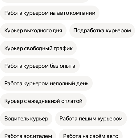
Работа курьером на авто компании
Курьер выходного дня
Подработка курьером
Курьер свободный график
Работа курьером без опыта
Работа курьером неполный день
Курьер с ежедневной оплатой
Водитель курьер
Работа пешим курьером
Работа водителем
Работа на своём авто