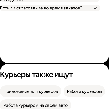
Есть ли страхование во время заказов?
Курьеры также ищут
Приложение для курьеров
Работа курьером
Работа курьером на своём авто