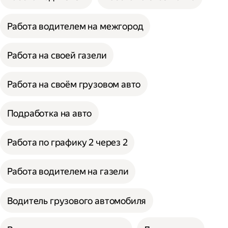
Работа водителем на межгород
Работа на своей газели
Работа на своём грузовом авто
Подработка на авто
Работа по графику 2 через 2
Работа водителем на газели
Водитель грузового автомобиля