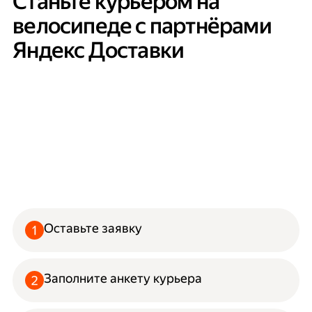
Станьте курьером на
велосипеде с партнёрами
Яндекс Доставки
Оставьте заявку
Заполните анкету курьера