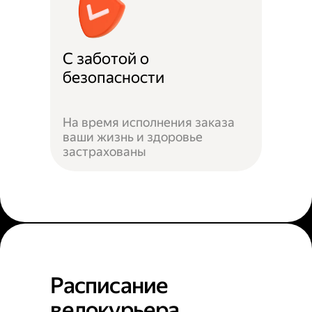
С заботой о
безопасности
На время исполнения заказа
ваши жизнь и здоровье
застрахованы
Расписание
велокурьера