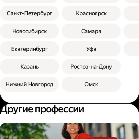
Санкт-Петербург
Красноярск
Новосибирск
Самара
Екатеринбург
Уфа
Казань
Ростов-на-Дону
Нижний Новгород
Омск
Другие профессии