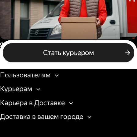
Водитель грузового авто
Россия
Стать курьером
Бизнесу
Пользователям
Курьерам
Карьера в Доставке
Доставка в вашем городе