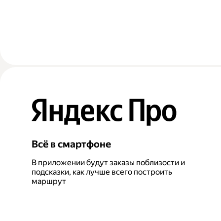
Всё в смартфоне
В приложении будут заказы поблизости и
подсказки, как лучше всего построить
маршрут