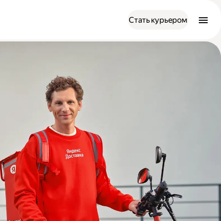
Стать курьером