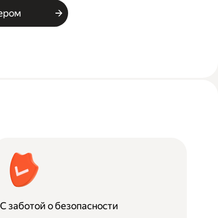
ьером
С заботой о безопасности