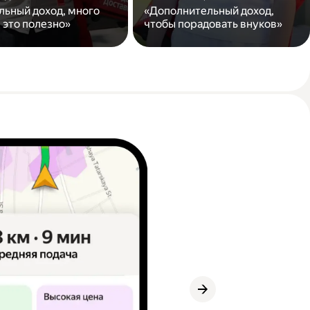
льный доход, много
«Дополнительный доход,
 это полезно»
чтобы порадовать внуков»