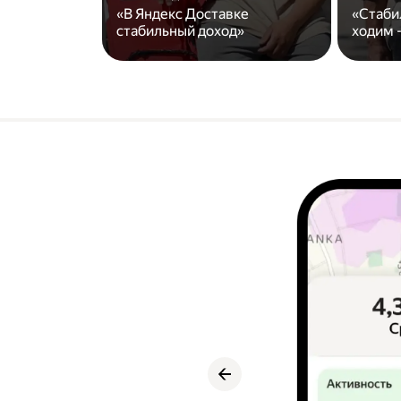
«В Яндекс Доставке
«Стаби
стабильный доход»
ходим -