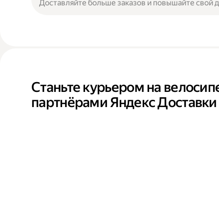
Доставляйте больше заказов и повышайте свой 
Станьте курьером на велосип
партнёрами Яндекс Доставки