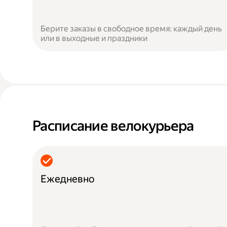
Берите заказы в свободное время: каждый день
или в выходные и праздники
Расписание велокурьера
Ежедневно