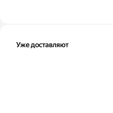
Уже доставляют