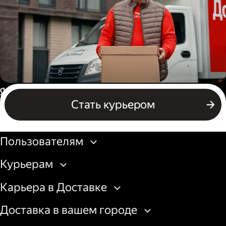
Водитель грузового авто
Россия
Стать курьером
Бизнесу
Пользователям
Курьерам
Карьера в Доставке
Доставка в вашем городе