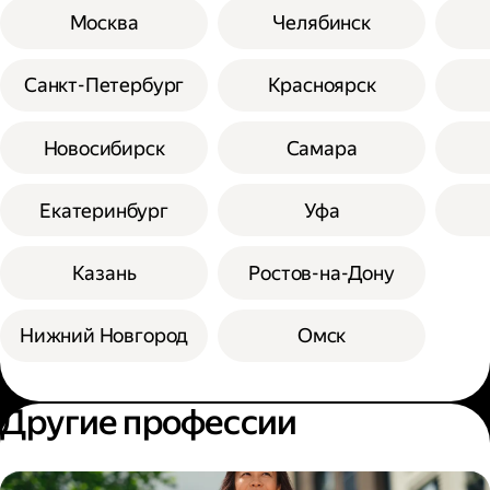
Москва
Челябинск
Санкт-Петербург
Красноярск
Новосибирск
Самара
Екатеринбург
Уфа
Казань
Ростов-на-Дону
Нижний Новгород
Омск
Другие профессии