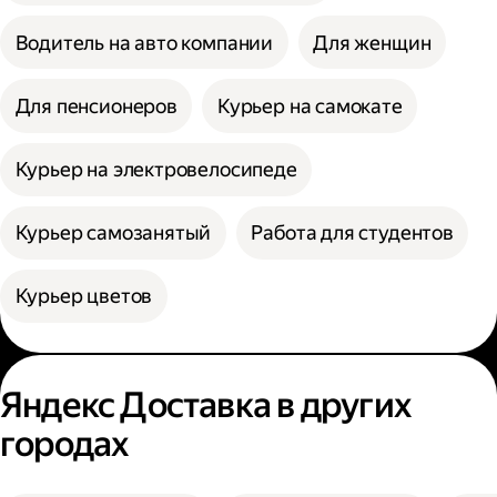
Водитель на авто компании
Для женщин
Для пенсионеров
Курьер на самокате
Курьер на электровелосипеде
Курьер самозанятый
Работа для студентов
Курьер цветов
Яндекс Доставка в других
городах