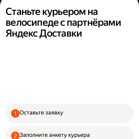
Станьте курьером на
велосипеде с партнёрами
Яндекс Доставки
Оставьте заявку
Заполните анкету курьера