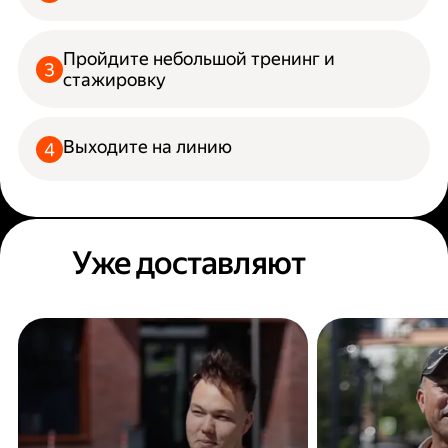
Пройдите небольшой тренинг и
стажировку
Выходите на линию
Уже доставляют