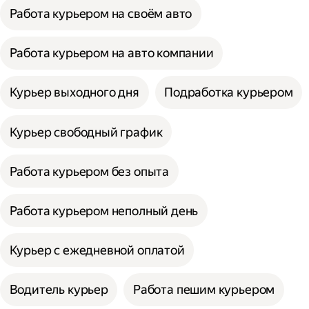
Работа курьером на своём авто
Работа курьером на авто компании
Курьер выходного дня
Подработка курьером
Курьер свободный график
Работа курьером без опыта
Работа курьером неполный день
Курьер с ежедневной оплатой
Водитель курьер
Работа пешим курьером