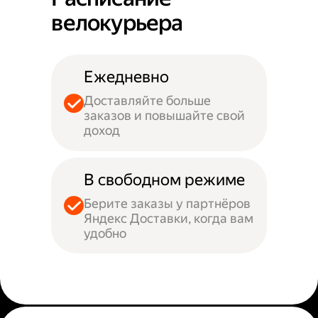
велокурьера
Ежедневно
Доставляйте больше
заказов и повышайте свой
доход
В свободном режиме
Берите заказы у партнёров
Яндекс Доставки, когда вам
удобно