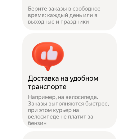
Берите заказы в свободное
время: каждый день или в
выходные и праздники
Доставка на удобном
транспорте
Например, на велосипеде.
Заказы выполняются быстрее,
при этом курьер на
велосипеде не платит за
бензин