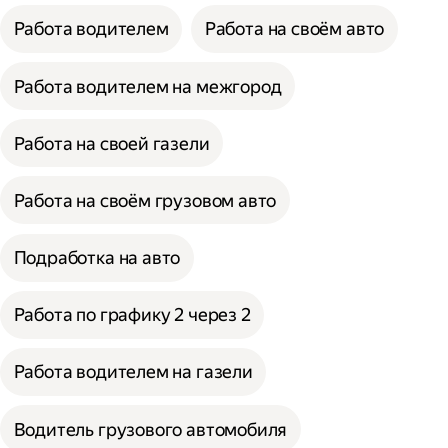
Работа водителем
Работа на своём авто
Работа водителем на межгород
Работа на своей газели
Работа на своём грузовом авто
Подработка на авто
Работа по графику 2 через 2
Работа водителем на газели
Водитель грузового автомобиля