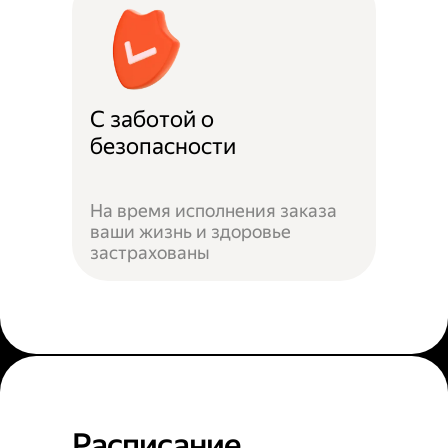
С заботой о
безопасности
На время исполнения заказа
ваши жизнь и здоровье
застрахованы
Расписание