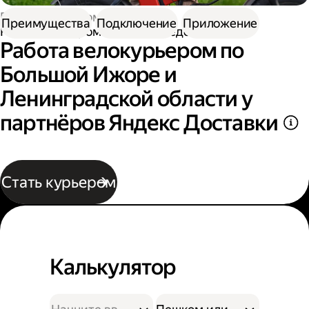
Работа курьером
Преимущества
Подключение
Приложение
Работа курьером на велосипеде
Работа велокурьером по
Большой Ижоре и
Ленинградской области у
партнёров Яндекс Доставки
Стать курьером
Калькулятор