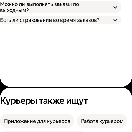
Можно ли выполнять заказы по
выходным?
Есть ли страхование во время заказов?
Курьеры также ищут
Приложение для курьеров
Работа курьером