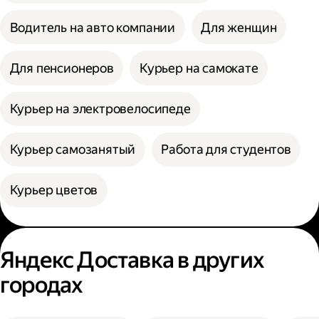
Водитель на авто компании
Для женщин
Для пенсионеров
Курьер на самокате
Курьер на электровелосипеде
Курьер самозанятый
Работа для студентов
Курьер цветов
Яндекс Доставка в других
городах