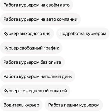
Работа курьером на своём авто
Работа курьером на авто компании
Курьер выходного дня
Подработка курьером
Курьер свободный график
Работа курьером без опыта
Работа курьером неполный день
Курьер с ежедневной оплатой
Водитель курьер
Работа пешим курьером