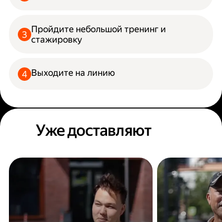
Пройдите небольшой тренинг и
стажировку
Выходите на линию
Уже доставляют