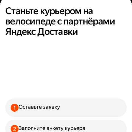
Станьте курьером на
велосипеде с партнёрами
Яндекс Доставки
Оставьте заявку
Заполните анкету курьера