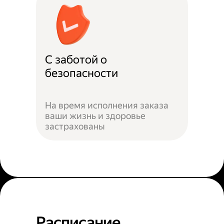
С заботой о
безопасности
На время исполнения заказа
ваши жизнь и здоровье
застрахованы
Расписание