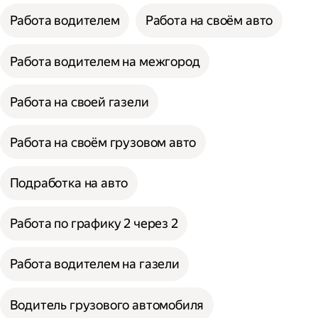
Работа водителем
Работа на своём авто
Работа водителем на межгород
Работа на своей газели
Работа на своём грузовом авто
Подработка на авто
Работа по графику 2 через 2
Работа водителем на газели
Водитель грузового автомобиля