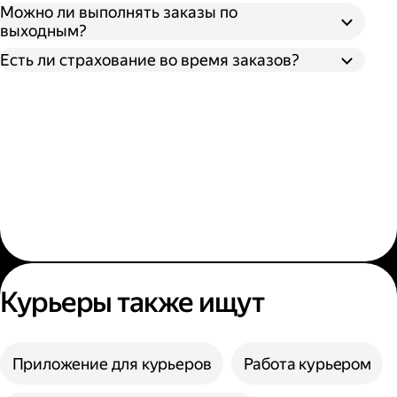
Можно ли выполнять заказы по
выходным?
Есть ли страхование во время заказов?
Курьеры также ищут
Приложение для курьеров
Работа курьером