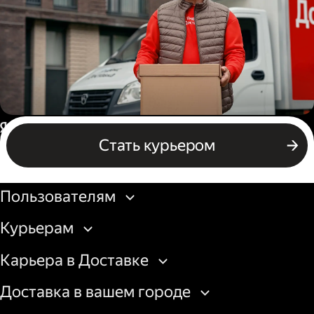
Водитель грузового авто
Россия
Стать курьером
Бизнесу
Пользователям
Курьерам
Карьера в Доставке
Доставка в вашем городе