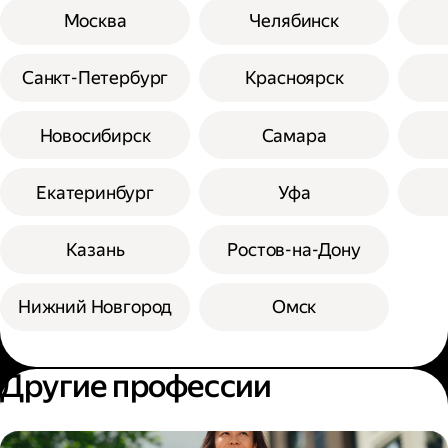
Москва
Челябинск
Санкт-Петербург
Красноярск
Новосибирск
Самара
Екатеринбург
Уфа
Казань
Ростов-на-Дону
Нижний Новгород
Омск
Другие профессии