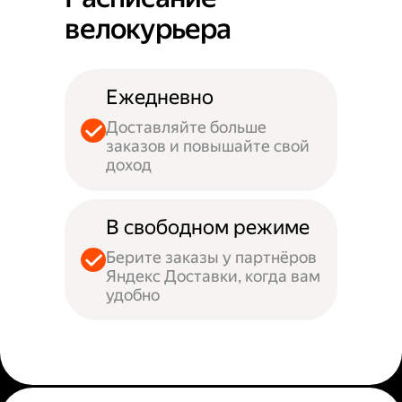
велокурьера
Ежедневно
Доставляйте больше
заказов и повышайте свой
доход
В свободном режиме
Берите заказы у партнёров
Яндекс Доставки, когда вам
удобно