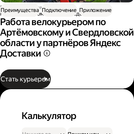
Работа курьером
Преимущества
Подключение
Приложение
Работа курьером на велосипеде
Работа велокурьером по
Артёмовскому и Свердловской
области у партнёров Яндекс
Доставки
Стать курьером
Калькулятор