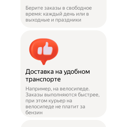
Берите заказы в свободное
время: каждый день или в
выходные и праздники
Доставка на удобном
транспорте
Например, на велосипеде.
Заказы выполняются быстрее,
при этом курьер на
велосипеде не платит за
бензин