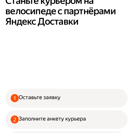
Станьте курьером на
велосипеде с партнёрами
Яндекс Доставки
Оставьте заявку
Заполните анкету курьера