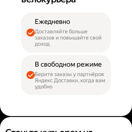
Ежедневно
Доставляйте больше
заказов и повышайте свой
доход
В свободном режиме
Берите заказы у партнёров
Яндекс Доставки, когда вам
удобно