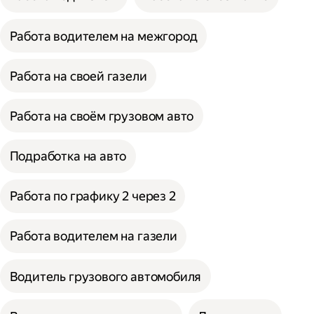
Работа водителем на межгород
Работа на своей газели
Работа на своём грузовом авто
Подработка на авто
Работа по графику 2 через 2
Работа водителем на газели
Водитель грузового автомобиля