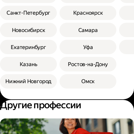
Санкт-Петербург
Красноярск
Новосибирск
Самара
Екатеринбург
Уфа
Казань
Ростов-на-Дону
Нижний Новгород
Омск
Другие профессии