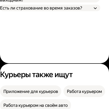
Есть ли страхование во время заказов?
Курьеры также ищут
Приложение для курьеров
Работа курьером
Работа курьером на своём авто