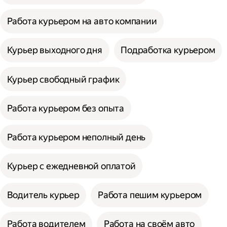
Работа курьером на авто компании
Курьер выходного дня
Подработка курьером
Курьер свободный график
Работа курьером без опыта
Работа курьером неполный день
Курьер с ежедневной оплатой
Водитель курьер
Работа пешим курьером
Работа водителем
Работа на своём авто