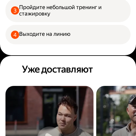
Пройдите небольшой тренинг и
стажировку
Выходите на линию
Уже доставляют