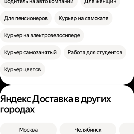
Водитель на авто компании
Для женщин
Для пенсионеров
Курьер на самокате
Курьер на электровелосипеде
Курьер самозанятый
Работа для студентов
Курьер цветов
Яндекс Доставка в других
городах
Москва
Челябинск