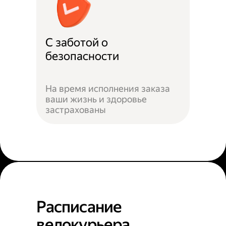
С заботой о
безопасности
На время исполнения заказа
ваши жизнь и здоровье
застрахованы
Расписание
велокурьера