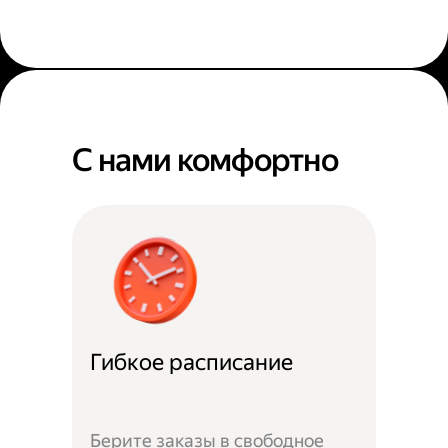
С нами комфортно
Гибкое расписание
Берите заказы в свободное