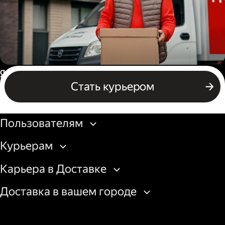
Водитель грузового авто
Россия
Стать курьером
Бизнесу
Пользователям
Курьерам
Карьера в Доставке
Доставка в вашем городе