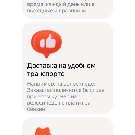
время: каждый день или в
выходные и праздники
Доставка на удобном
транспорте
Например, на велосипеде.
Заказы выполняются быстрее,
при этом курьер на
велосипеде не платит за
бензин