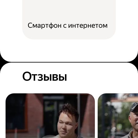
Смартфон с интернетом
Отзывы