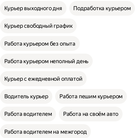
Курьер выходного дня
Подработка курьером
Курьер свободный график
Работа курьером без опыта
Работа курьером неполный день
Курьер с ежедневной оплатой
Водитель курьер
Работа пешим курьером
Работа водителем
Работа на своём авто
Работа водителем на межгород