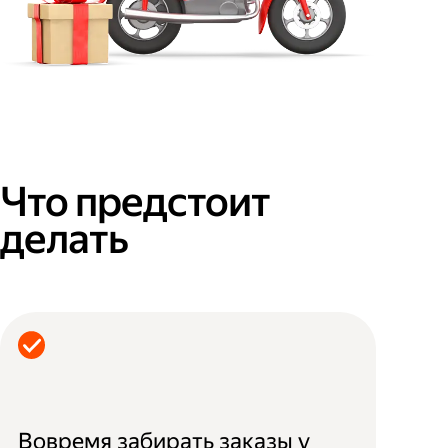
Что предстоит
делать
Вовремя забирать заказы у