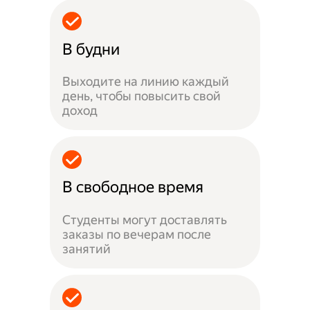
В будни
Выходите на линию каждый
день, чтобы повысить свой
доход
В свободное время
Студенты могут доставлять
заказы по вечерам после
занятий