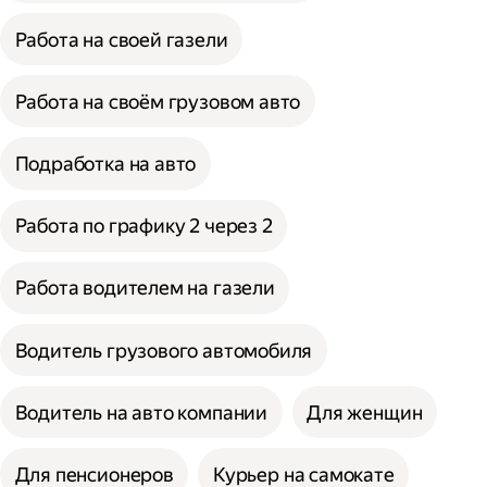
Работа на своей газели
Работа на своём грузовом авто
Подработка на авто
Работа по графику 2 через 2
Работа водителем на газели
Водитель грузового автомобиля
Водитель на авто компании
Для женщин
Для пенсионеров
Курьер на самокате