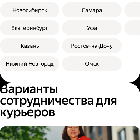
Новосибирск
Самара
Екатеринбург
Уфа
Казань
Ростов-на-Дону
Нижний Новгород
Омск
Варианты
сотрудничества для
курьеров