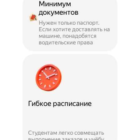
Минимум
документов
Нужен только паспорт.
Если хотите доставлять на
машине, понадобятся
водительские права
Гибкое расписание
Студентам легко совмещать
выполнение заказов и учёбу