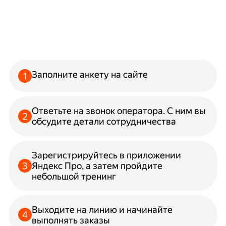
Заполните анкету на сайте
Ответьте на звонок оператора. С ним вы
обсудите детали сотрудничества
Зарегистрируйтесь в приложении
Яндекс Про, а затем пройдите
небольшой тренинг
Выходите на линию и начинайте
выполнять заказы