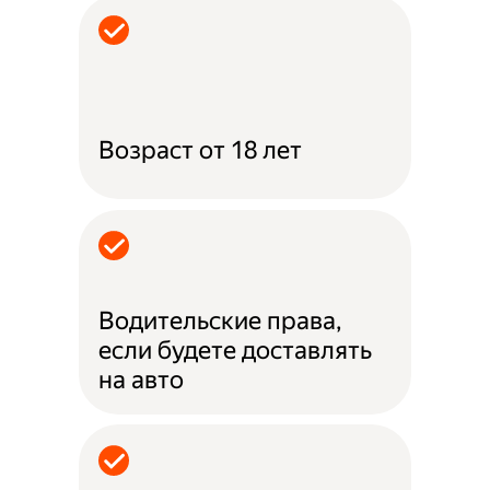
Возраст от 18 лет
Водительские права,
если будете доставлять
на авто