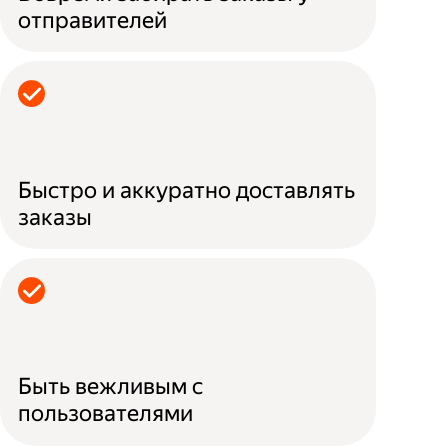
отправителей
Быстро и аккуратно доставлять
заказы
Быть вежливым с
пользователями