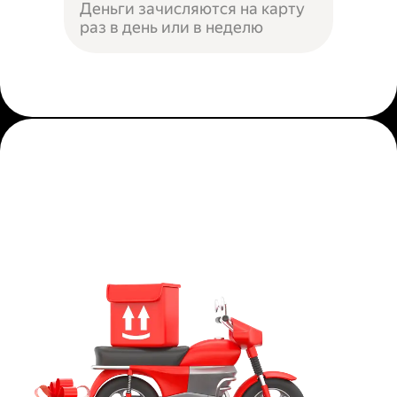
Деньги зачисляются на карту
раз в день или в неделю