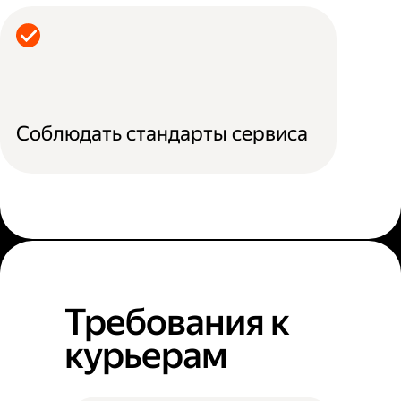
Соблюдать стандарты сервиса
Требования к
курьерам