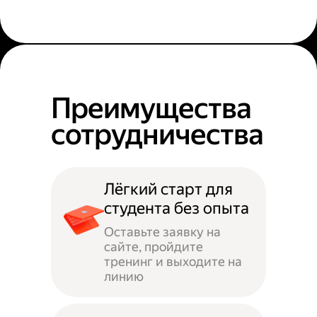
Преимущества
сотрудничества
Лёгкий старт для
студента без опыта
Оставьте заявку на
сайте, пройдите
тренинг и выходите на
линию