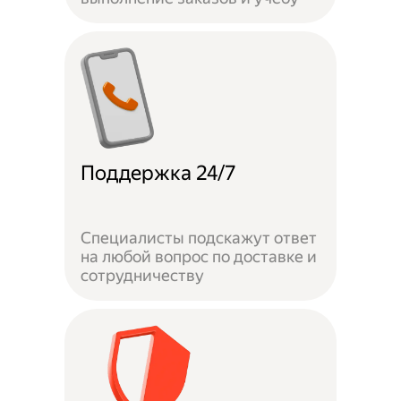
Поддержка 24/7
Специалисты подскажут ответ
на любой вопрос по доставке и
сотрудничеству