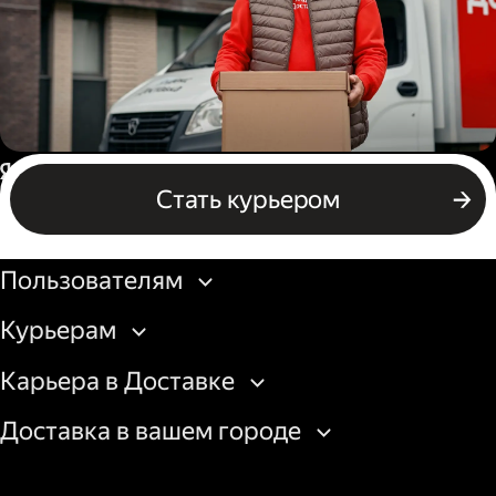
Водитель грузового авто
Россия
Стать курьером
Бизнесу
Пользователям
Курьерам
Карьера в Доставке
Доставка в вашем городе