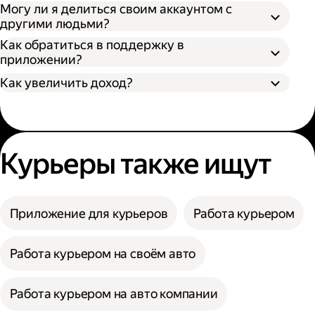
Могу ли я делиться своим аккаунтом с
другими людьми?
Как обратиться в поддержку в
приложении?
Как увеличить доход?
Курьеры также ищут
Приложение для курьеров
Работа курьером
Работа курьером на своём авто
Работа курьером на авто компании