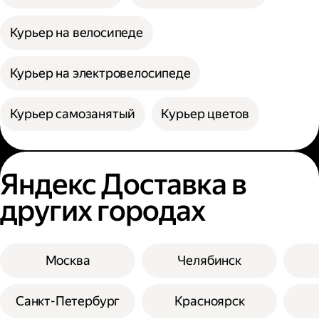
Курьер на велосипеде
Курьер на электровелосипеде
Курьер самозанятый
Курьер цветов
Яндекс Доставка в
других городах
Москва
Челябинск
Санкт-Петербург
Красноярск