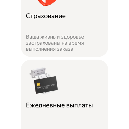
Страхование
Ваша жизнь и здоровье
застрахованы на время
выполнения заказа
Ежедневные выплаты