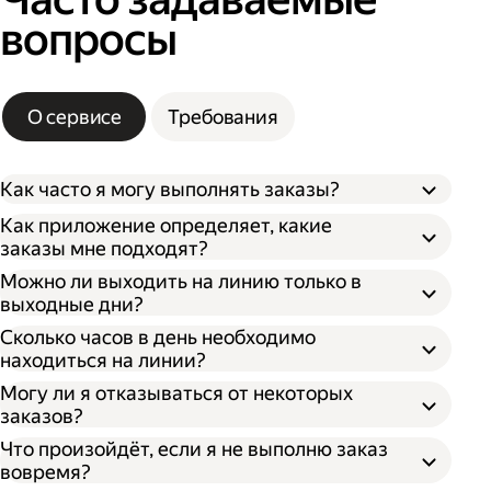
вопросы
О сервисе
Требования
Как часто я могу выполнять заказы?
Как приложение определяет, какие
заказы мне подходят?
Можно ли выходить на линию только в
выходные дни?
Сколько часов в день необходимо
находиться на линии?
Могу ли я отказываться от некоторых
заказов?
Что произойдёт, если я не выполню заказ
вовремя?