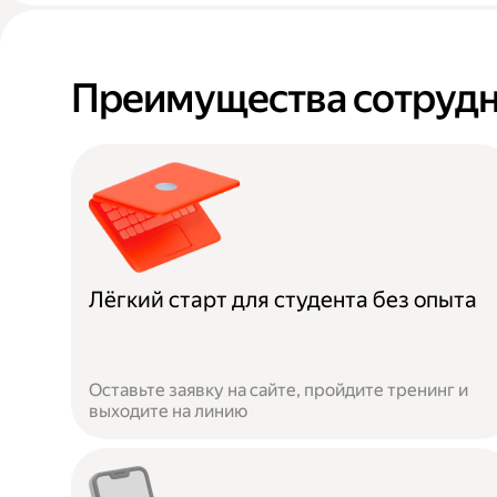
Преимущества сотрудн
Лёгкий старт для студента без опыта
Оставьте заявку на сайте, пройдите тренинг и
выходите на линию