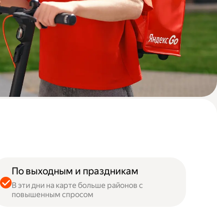
По выходным и праздникам
В эти дни на карте больше районов с
повышенным спросом