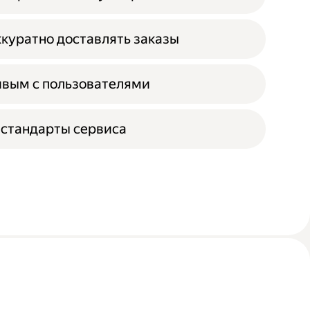
ккуратно доставлять заказы
ивым с пользователями
стандарты сервиса