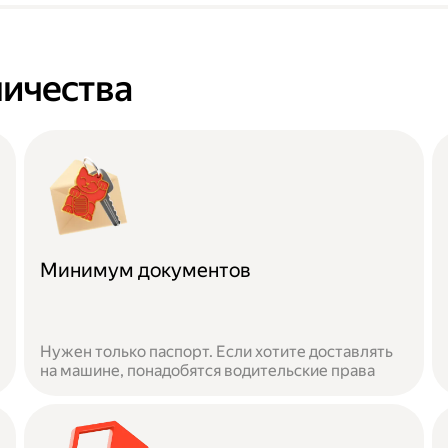
ичества
Минимум документов
Нужен только паспорт. Если хотите доставлять
на машине, понадобятся водительские права