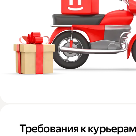
Требования к курьера