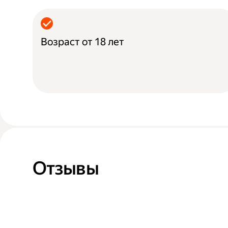
Возраст от 18 лет
Отзывы