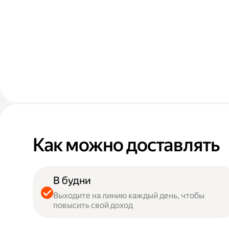
Как можно доставлять
В будни
Выходите на линию каждый день, чтобы
повысить свой доход