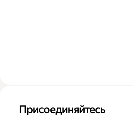
Присоединяйтесь