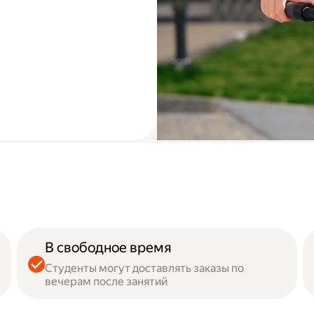
В свободное время
Студенты могут доставлять заказы по
вечерам после занятий