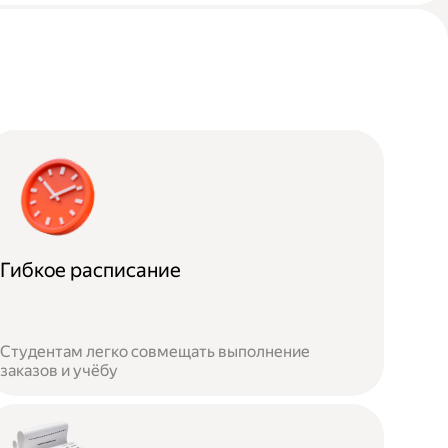
Гибкое расписание
Студентам легко совмещать выполнение
заказов и учёбу