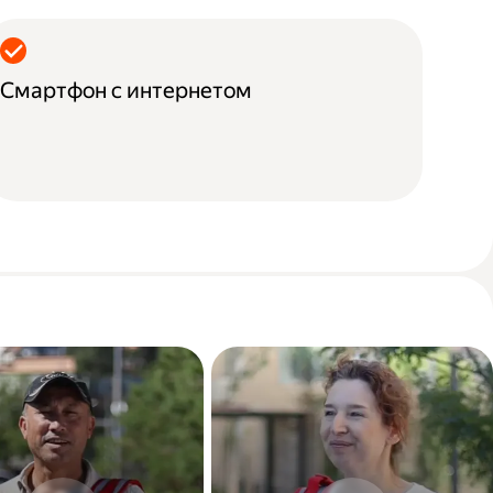
Смартфон с интернетом