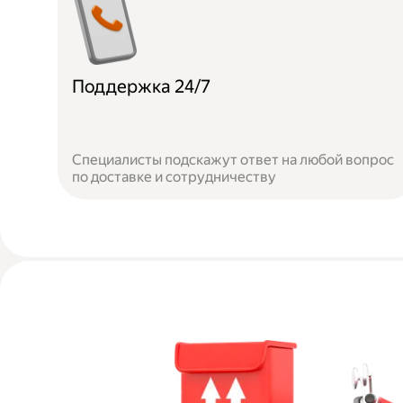
Поддержка 24/7
Специалисты подскажут ответ на любой вопрос
по доставке и сотрудничеству