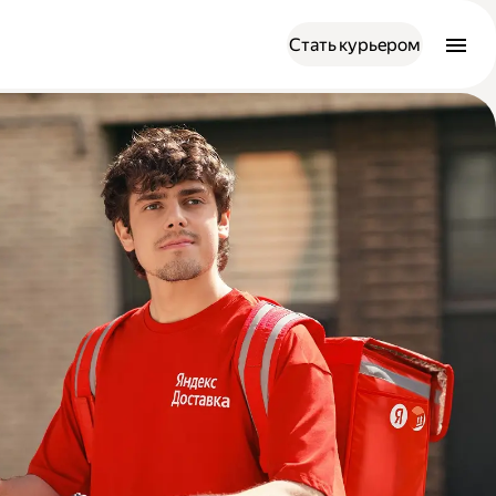
Стать курьером