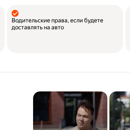
Водительские права, если будете
доставлять на авто