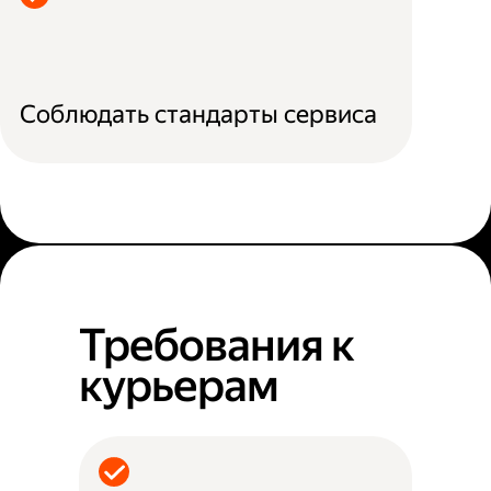
Соблюдать стандарты сервиса
Требования к
курьерам