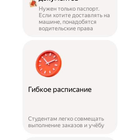
Нужен только паспорт.
Если хотите доставлять на
машине, понадобятся
водительские права
Гибкое расписание
Студентам легко совмещать
выполнение заказов и учёбу