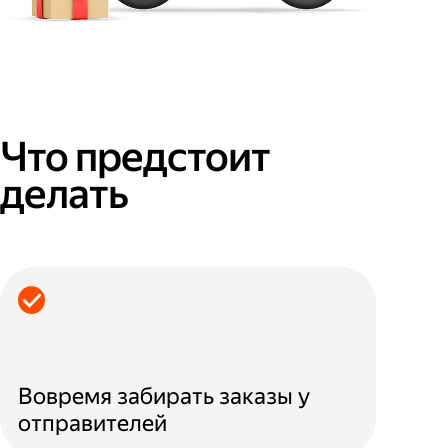
Что предстоит
делать
Вовремя забирать заказы у
отправителей