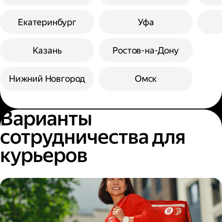
Екатеринбург
Уфа
Казань
Ростов-на-Дону
Нижний Новгород
Омск
Варианты
сотрудничества для
курьеров