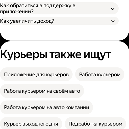
Как обратиться в поддержку в
приложении?
Как увеличить доход?
Курьеры также ищут
Приложение для курьеров
Работа курьером
Работа курьером на своём авто
Работа курьером на авто компании
Курьер выходного дня
Подработка курьером