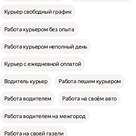
Курьер свободный график
Работа курьером без опыта
Работа курьером неполный день
Курьер с ежедневной оплатой
Водитель курьер
Работа пешим курьером
Работа водителем
Работа на своём авто
Работа водителем на межгород
Работа на своей газели