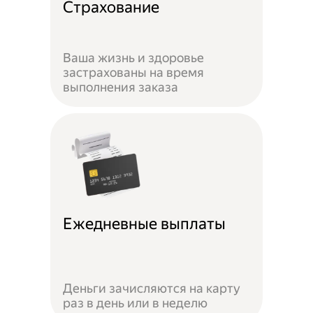
Страхование
Ваша жизнь и здоровье
застрахованы на время
выполнения заказа
Ежедневные выплаты
Деньги зачисляются на карту
раз в день или в неделю