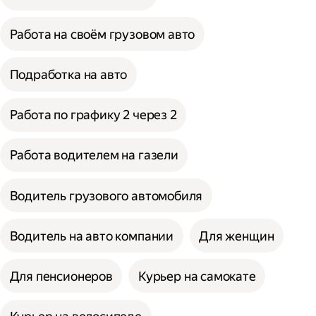
Работа на своём грузовом авто
Подработка на авто
Работа по графику 2 через 2
Работа водителем на газели
Водитель грузового автомобиля
Водитель на авто компании
Для женщин
Для пенсионеров
Курьер на самокате