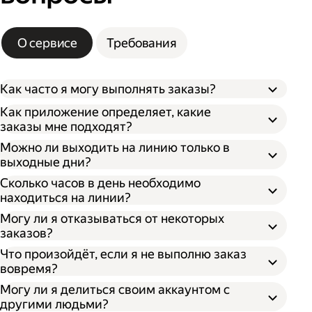
О сервисе
Требования
Как часто я могу выполнять заказы?
Как приложение определяет, какие
заказы мне подходят?
Можно ли выходить на линию только в
выходные дни?
Сколько часов в день необходимо
находиться на линии?
Могу ли я отказываться от некоторых
заказов?
Что произойдёт, если я не выполню заказ
вовремя?
Могу ли я делиться своим аккаунтом с
другими людьми?