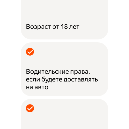
Возраст от 18 лет
Водительские права,
если будете доставлять
на авто