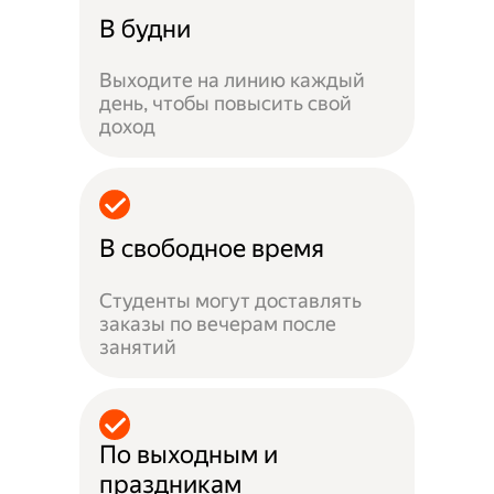
В будни
Выходите на линию каждый
день, чтобы повысить свой
доход
В свободное время
Студенты могут доставлять
заказы по вечерам после
занятий
По выходным и
праздникам