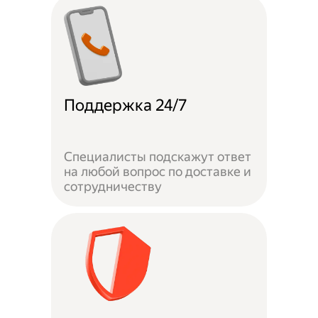
Поддержка 24/7
Специалисты подскажут ответ
на любой вопрос по доставке и
сотрудничеству