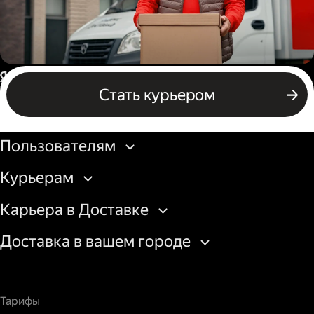
Водитель грузового авто
Россия
Стать курьером
Бизнесу
Пользователям
Курьерам
Карьера в Доставке
Доставка в вашем городе
Тарифы