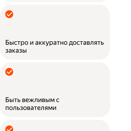
Быстро и аккуратно доставлять
заказы
Быть вежливым с
пользователями