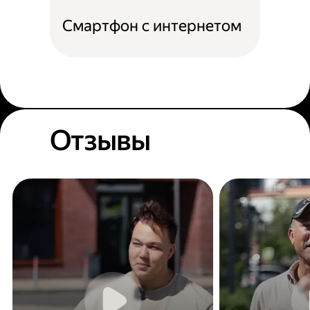
Смартфон с интернетом
Отзывы