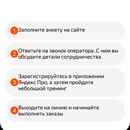
Заполните анкету на сайте
Ответьте на звонок оператора. С ним вы
обсудите детали сотрудничества
Зарегистрируйтесь в приложении
Яндекс Про, а затем пройдите
небольшой тренинг
Выходите на линию и начинайте
выполнять заказы