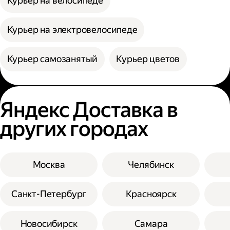
Курьер на велосипеде
Курьер на электровелосипеде
Курьер самозанятый
Курьер цветов
Яндекс Доставка в
других городах
Москва
Челябинск
Санкт-Петербург
Красноярск
Новосибирск
Самара