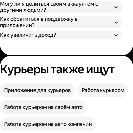
Могу ли я делиться своим аккаунтом с
другими людьми?
Как обратиться в поддержку в
приложении?
Как увеличить доход?
Курьеры также ищут
Приложение для курьеров
Работа курьером
Работа курьером на своём авто
Работа курьером на авто компании