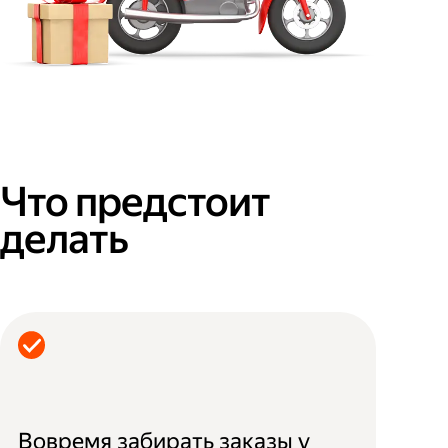
Что предстоит
делать
Вовремя забирать заказы у