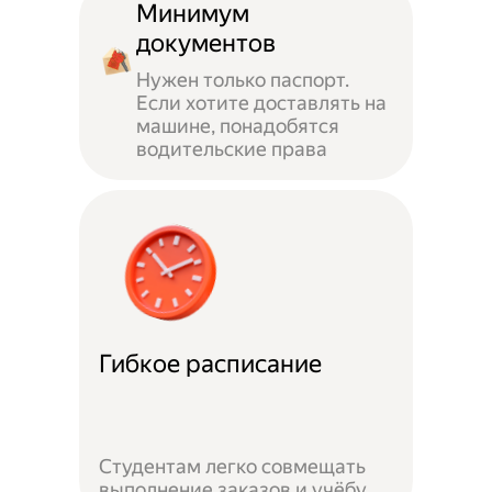
Минимум
документов
Нужен только паспорт.
Если хотите доставлять на
машине, понадобятся
водительские права
Гибкое расписание
Студентам легко совмещать
выполнение заказов и учёбу