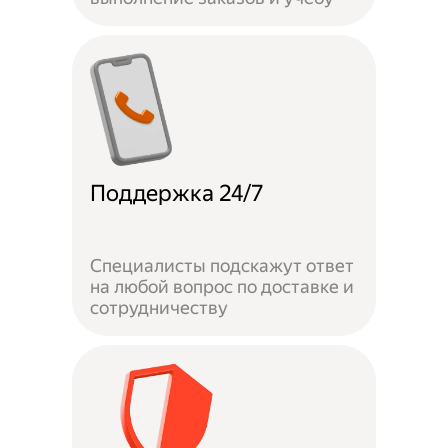
Поддержка 24/7
Специалисты подскажут ответ
на любой вопрос по доставке и
сотрудничеству