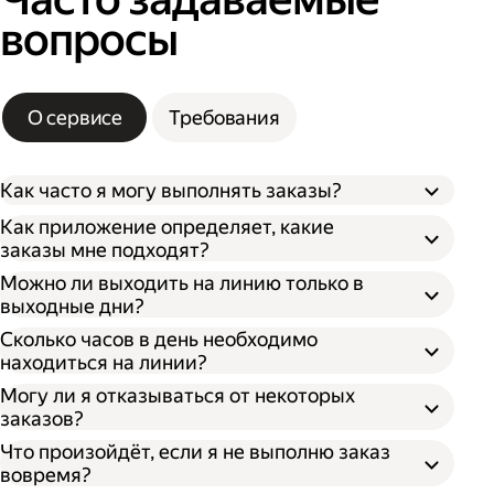
вопросы
О сервисе
Требования
Как часто я могу выполнять заказы?
Как приложение определяет, какие
заказы мне подходят?
Можно ли выходить на линию только в
выходные дни?
Сколько часов в день необходимо
находиться на линии?
Могу ли я отказываться от некоторых
заказов?
Что произойдёт, если я не выполню заказ
вовремя?