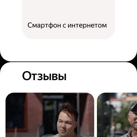
Смартфон с интернетом
Отзывы