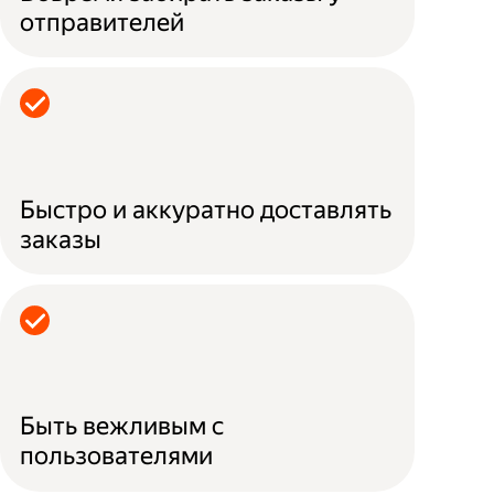
отправителей
Быстро и аккуратно доставлять
заказы
Быть вежливым с
пользователями