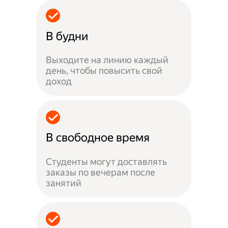
В будни
Выходите на линию каждый
день, чтобы повысить свой
доход
В свободное время
Студенты могут доставлять
заказы по вечерам после
занятий