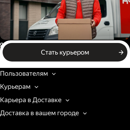
Водитель грузового авто
Россия
Стать курьером
Бизнесу
Пользователям
Курьерам
Карьера в Доставке
Доставка в вашем городе