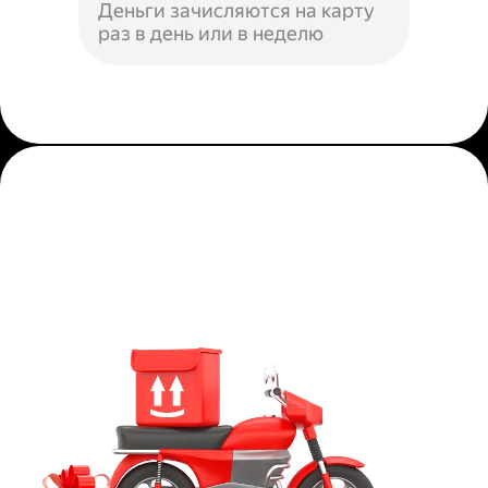
Деньги зачисляются на карту
раз в день или в неделю