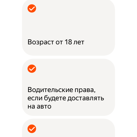
Возраст от 18 лет
Водительские права,
если будете доставлять
на авто