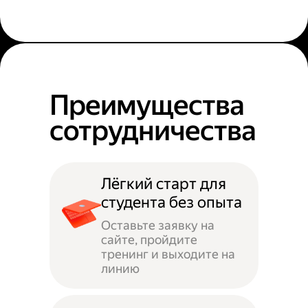
Преимущества
сотрудничества
Лёгкий старт для
студента без опыта
Оставьте заявку на
сайте, пройдите
тренинг и выходите на
линию