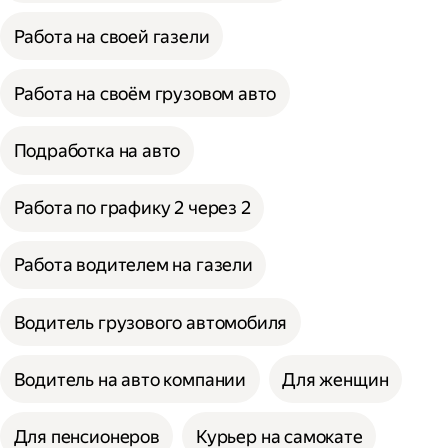
Работа на своей газели
Работа на своём грузовом авто
Подработка на авто
Работа по графику 2 через 2
Работа водителем на газели
Водитель грузового автомобиля
Водитель на авто компании
Для женщин
Для пенсионеров
Курьер на самокате