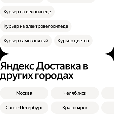
Курьер на велосипеде
Курьер на электровелосипеде
Курьер самозанятый
Курьер цветов
Яндекс Доставка в
других городах
Москва
Челябинск
Санкт-Петербург
Красноярск