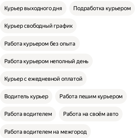
Курьер выходного дня
Подработка курьером
Курьер свободный график
Работа курьером без опыта
Работа курьером неполный день
Курьер с ежедневной оплатой
Водитель курьер
Работа пешим курьером
Работа водителем
Работа на своём авто
Работа водителем на межгород