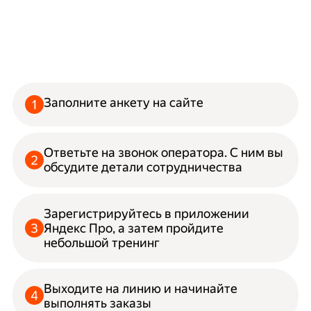
Заполните анкету на сайте
Ответьте на звонок оператора. С ним вы
обсудите детали сотрудничества
Зарегистрируйтесь в приложении
Яндекс Про, а затем пройдите
небольшой тренинг
Выходите на линию и начинайте
выполнять заказы