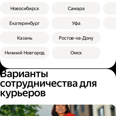
Новосибирск
Самара
Екатеринбург
Уфа
Казань
Ростов-на-Дону
Нижний Новгород
Омск
Варианты
сотрудничества для
курьеров