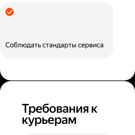
Соблюдать стандарты сервиса
Требования к
курьерам