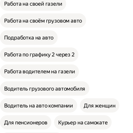
Работа на своей газели
Работа на своём грузовом авто
Подработка на авто
Работа по графику 2 через 2
Работа водителем на газели
Водитель грузового автомобиля
Водитель на авто компании
Для женщин
Для пенсионеров
Курьер на самокате