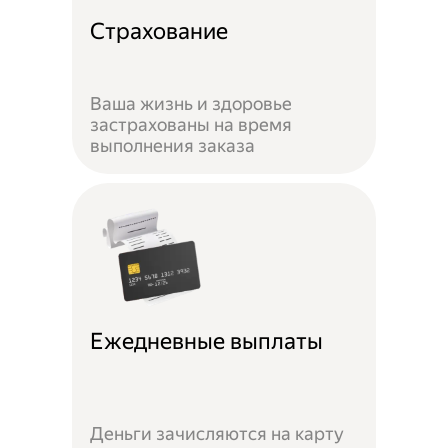
Страхование
Ваша жизнь и здоровье
застрахованы на время
выполнения заказа
Ежедневные выплаты
Деньги зачисляются на карту