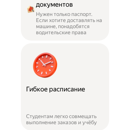
документов
Нужен только паспорт.
Если хотите доставлять на
машине, понадобятся
водительские права
Гибкое расписание
Студентам легко совмещать
выполнение заказов и учёбу