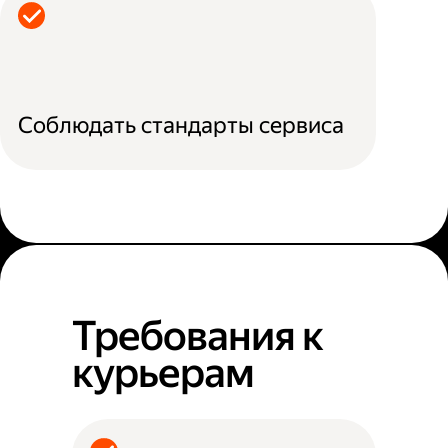
Соблюдать стандарты сервиса
Требования к
курьерам