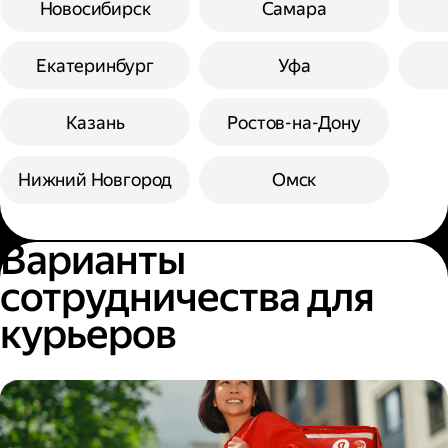
Новосибирск
Самара
Екатеринбург
Уфа
Казань
Ростов-на-Дону
Нижний Новгород
Омск
Варианты
сотрудничества для
курьеров