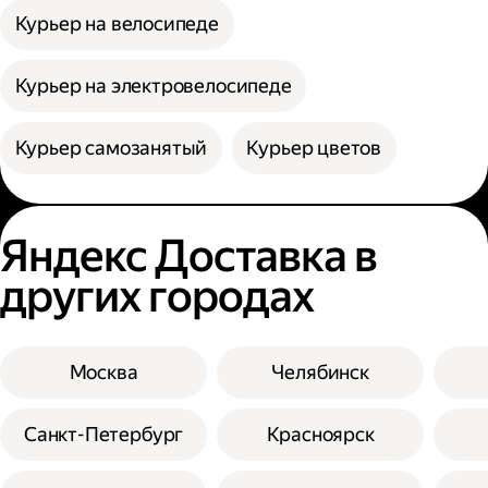
Курьер на велосипеде
Курьер на электровелосипеде
Курьер самозанятый
Курьер цветов
Яндекс Доставка в
других городах
Москва
Челябинск
Санкт-Петербург
Красноярск