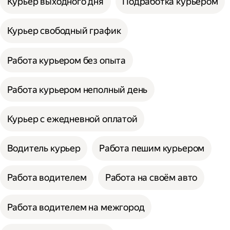
Курьер выходного дня
Подработка курьером
Курьер свободный график
Работа курьером без опыта
Работа курьером неполный день
Курьер с ежедневной оплатой
Водитель курьер
Работа пешим курьером
Работа водителем
Работа на своём авто
Работа водителем на межгород