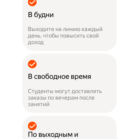
В будни
Выходите на линию каждый
день, чтобы повысить свой
доход
В свободное время
Студенты могут доставлять
заказы по вечерам после
занятий
По выходным и