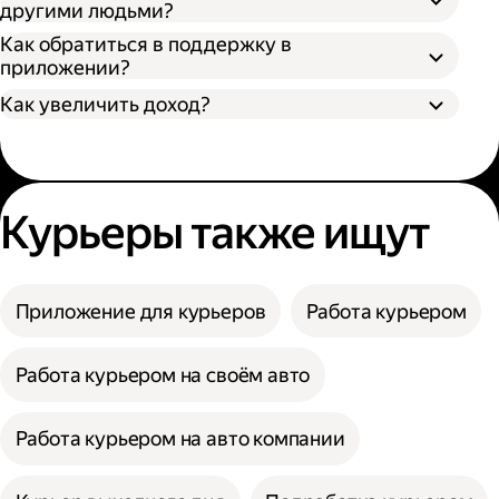
другими людьми?
Как обратиться в поддержку в
приложении?
Как увеличить доход?
Курьеры также ищут
Приложение для курьеров
Работа курьером
Работа курьером на своём авто
Работа курьером на авто компании