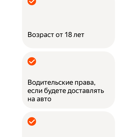
Возраст от 18 лет
Водительские права,
если будете доставлять
на авто