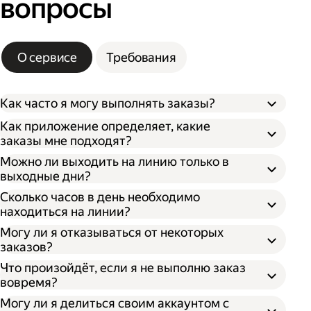
вопросы
О сервисе
Требования
Как часто я могу выполнять заказы?
Как приложение определяет, какие
заказы мне подходят?
Можно ли выходить на линию только в
выходные дни?
Сколько часов в день необходимо
находиться на линии?
Могу ли я отказываться от некоторых
заказов?
Что произойдёт, если я не выполню заказ
вовремя?
Могу ли я делиться своим аккаунтом с