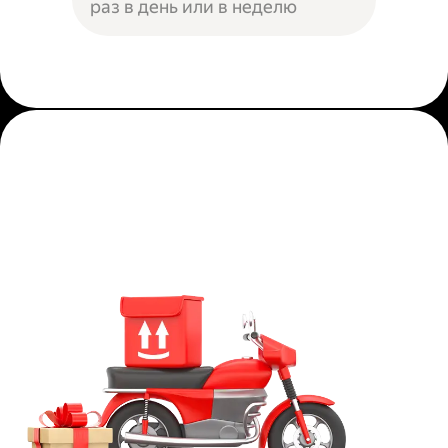
раз в день или в неделю