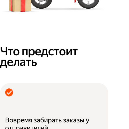
Что предстоит
делать
Вовремя забирать заказы у
отправителей