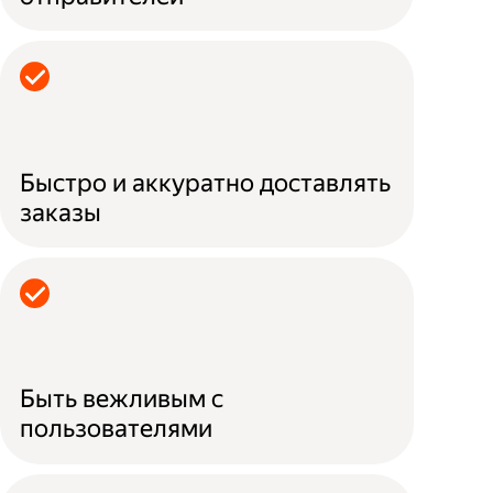
Быстро и аккуратно доставлять
заказы
Быть вежливым с
пользователями