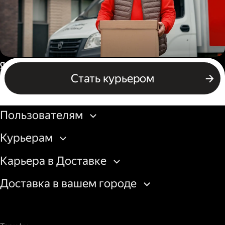
Водитель грузового авто
Россия
Стать курьером
Бизнесу
Пользователям
Курьерам
Карьера в Доставке
Доставка в вашем городе