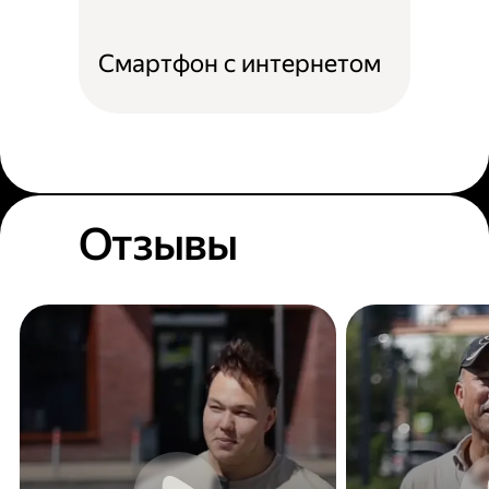
Смартфон с интернетом
Отзывы