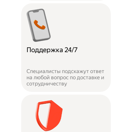
Поддержка 24/7
Специалисты подскажут ответ
на любой вопрос по доставке и
сотрудничеству