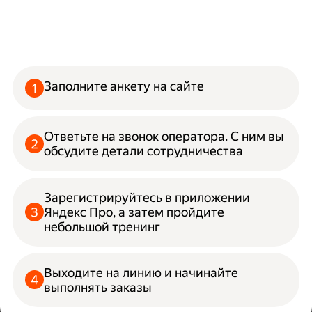
Заполните анкету на сайте
Ответьте на звонок оператора. С ним вы
обсудите детали сотрудничества
Зарегистрируйтесь в приложении
Яндекс Про, а затем пройдите
небольшой тренинг
Выходите на линию и начинайте
выполнять заказы